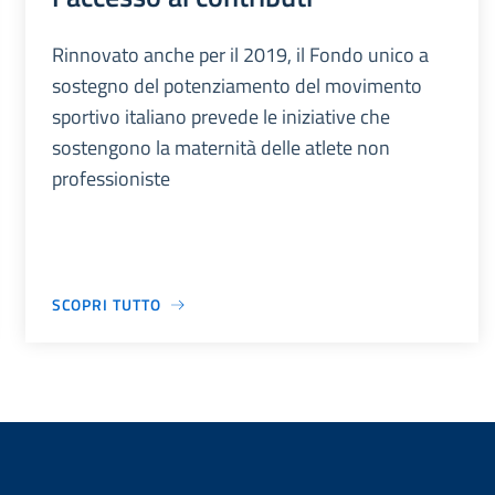
Rinnovato anche per il 2019, il Fondo unico a
sostegno del potenziamento del movimento
sportivo italiano prevede le iniziative che
sostengono la maternità delle atlete non
professioniste
SCOPRI TUTTO