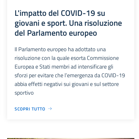
L'impatto del COVID-19 su
giovani e sport. Una risoluzione
del Parlamento europeo
Il Parlamento europeo ha adottato una
risoluzione con la quale esorta Commissione
Europea e Stati membri ad intensificare gli
sforzi per evitare che l’emergenza da COVID-19
abbia effetti negativi sui giovani e sul settore
sportivo
SCOPRI TUTTO