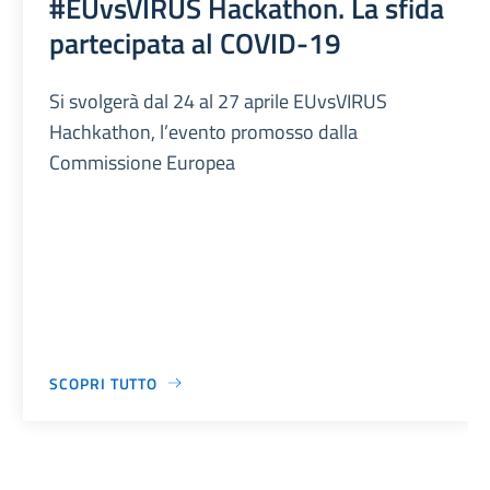
#EUvsVIRUS Hackathon. La sfida
partecipata al COVID-19
Si svolgerà dal 24 al 27 aprile EUvsVIRUS
Hachkathon, l’evento promosso dalla
Commissione Europea
SCOPRI TUTTO