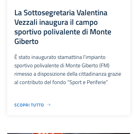
La Sottosegretaria Valentina
Vezzali inaugura il campo
sportivo polivalente di Monte
Giberto
È stato inaugurato stamattina l’impianto
sportivo polivalente di Monte Giberto (FM)
rimesso a disposizione della cittadinanza grazie
al contributo del fondo “Sport e Periferie”
SCOPRI TUTTO