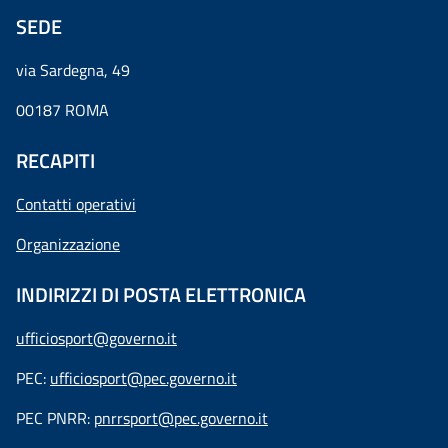
SEDE
via Sardegna, 49
00187 ROMA
RECAPITI
Contatti operativi
Organizzazione
INDIRIZZI DI POSTA ELETTRONICA
ufficiosport@governo.it
PEC:
ufficiosport@pec.governo.it
PEC PNRR:
pnrrsport@pec.governo.it