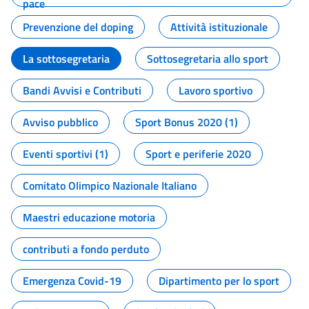
pace
Prevenzione del doping
Attività istituzionale
La sottosegretaria
Sottosegretaria allo sport
Bandi Avvisi e Contributi
Lavoro sportivo
Avviso pubblico
Sport Bonus 2020 (1)
Eventi sportivi (1)
Sport e periferie 2020
Comitato Olimpico Nazionale Italiano
Maestri educazione motoria
contributi a fondo perduto
Emergenza Covid-19
Dipartimento per lo sport