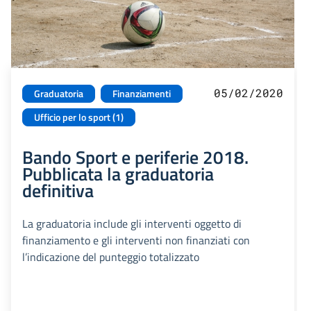
05/02/2020
Graduatoria
Finanziamenti
Ufficio per lo sport (1)
Bando Sport e periferie 2018.
Pubblicata la graduatoria
definitiva
La graduatoria include gli interventi oggetto di
finanziamento e gli interventi non finanziati con
l’indicazione del punteggio totalizzato