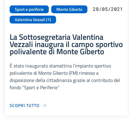
28/05/2021
Sport e periferie
Monte Giberto
Valentina Vezzali (1)
La Sottosegretaria Valentina
Vezzali inaugura il campo sportivo
polivalente di Monte Giberto
È stato inaugurato stamattina l’impianto sportivo
polivalente di Monte Giberto (FM) rimesso a
disposizione della cittadinanza grazie al contributo del
fondo “Sport e Periferie”
SCOPRI TUTTO