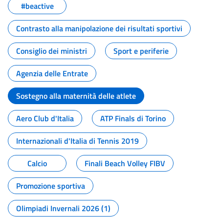
#beactive
Contrasto alla manipolazione dei risultati sportivi
Consiglio dei ministri
Sport e periferie
Agenzia delle Entrate
Sostegno alla maternità delle atlete
Aero Club d'Italia
ATP Finals di Torino
Internazionali d'Italia di Tennis 2019
Calcio
Finali Beach Volley FIBV
Promozione sportiva
Olimpiadi Invernali 2026 (1)