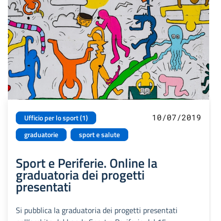
10/07/2019
Ufficio per lo sport (1)
graduatorie
sport e salute
Sport e Periferie. Online la
graduatoria dei progetti
presentati
Si pubblica la graduatoria dei progetti presentati