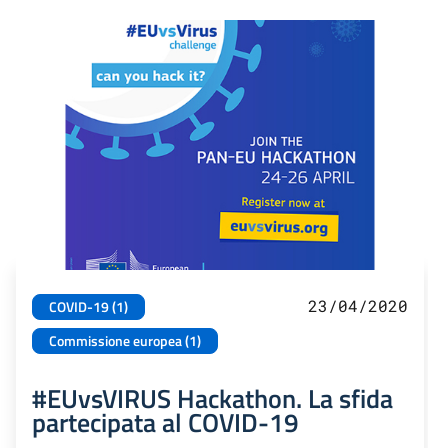
23/04/2020
COVID-19 (1)
Commissione europea (1)
#EUvsVIRUS Hackathon. La sfida
partecipata al COVID-19