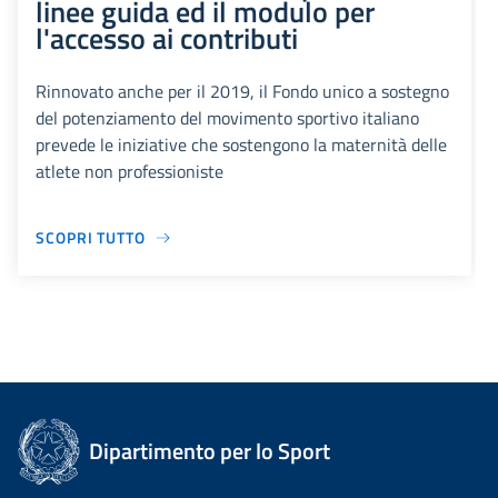
linee guida ed il modulo per
l'accesso ai contributi
Rinnovato anche per il 2019, il Fondo unico a sostegno
del potenziamento del movimento sportivo italiano
prevede le iniziative che sostengono la maternità delle
atlete non professioniste
SCOPRI TUTTO
Dipartimento per lo Sport