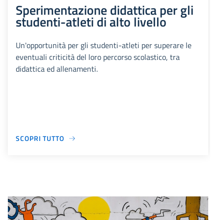
Sperimentazione didattica per gli
studenti-atleti di alto livello
Un'opportunità per gli studenti-atleti per superare le
eventuali criticità del loro percorso scolastico, tra
didattica ed allenamenti.
SCOPRI TUTTO