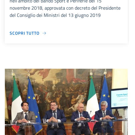
nell’ambito del bando Sport e Periferie del 15
novembre 2018, approvata con decreto del Presidente
del Consiglio dei Ministri del 13 giugno 2019
SCOPRI TUTTO