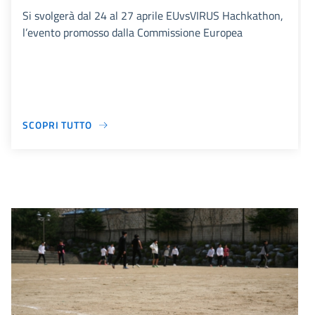
Si svolgerà dal 24 al 27 aprile EUvsVIRUS Hachkathon,
l’evento promosso dalla Commissione Europea
SCOPRI TUTTO