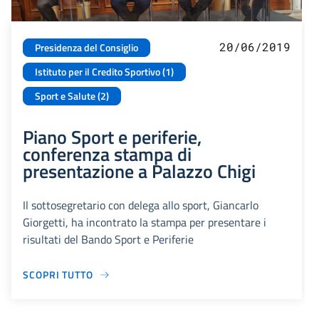
20/06/2019
Presidenza del Consiglio
Istituto per il Credito Sportivo (1)
Sport e Salute (2)
Piano Sport e periferie,
conferenza stampa di
presentazione a Palazzo Chigi
Il sottosegretario con delega allo sport, Giancarlo
Giorgetti, ha incontrato la stampa per presentare i
risultati del Bando Sport e Periferie
SCOPRI TUTTO