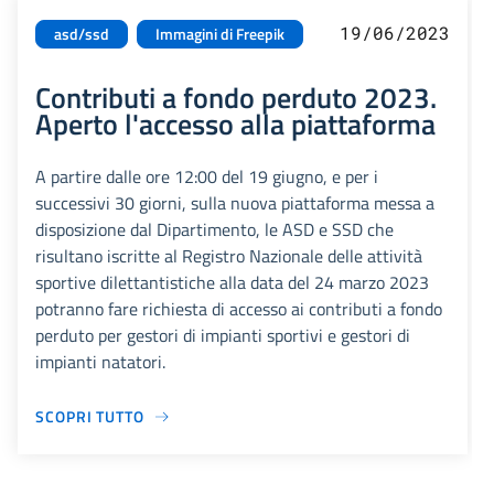
19/06/2023
asd/ssd
Immagini di Freepik
Contributi a fondo perduto 2023.
Aperto l'accesso alla piattaforma
A partire dalle ore 12:00 del 19 giugno, e per i
successivi 30 giorni, sulla nuova piattaforma messa a
disposizione dal Dipartimento, le ASD e SSD che
risultano iscritte al Registro Nazionale delle attività
sportive dilettantistiche alla data del 24 marzo 2023
potranno fare richiesta di accesso ai contributi a fondo
perduto per gestori di impianti sportivi e gestori di
impianti natatori.
SCOPRI TUTTO