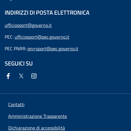
INDIRIZZI DI POSTA ELETTRONICA
ufficiosport@governo.it
PEC:
ufficiosport@pec.governo.it
PEC PNRR:
pnrrsport@pec.governo.it
SEGUICI SU
Contatti
Amministrazione Trasparente
Dichiarazione di accessibilità