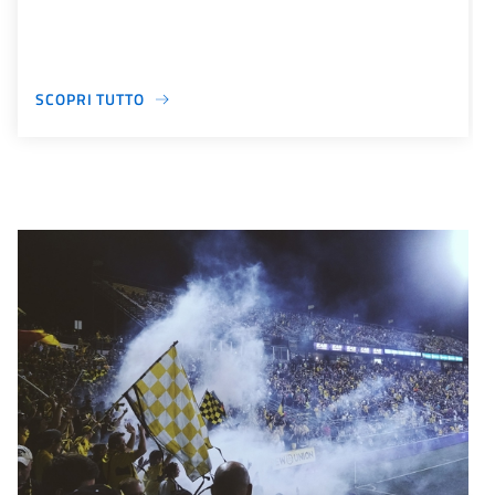
SCOPRI TUTTO