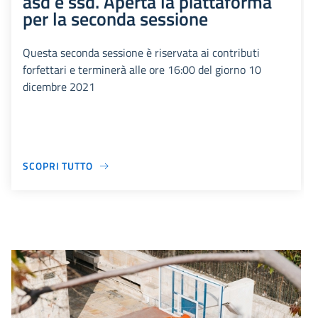
asd e ssd. Aperta la piattaforma
per la seconda sessione
Questa seconda sessione è riservata ai contributi
forfettari e terminerà alle ore 16:00 del giorno 10
dicembre 2021
SCOPRI TUTTO