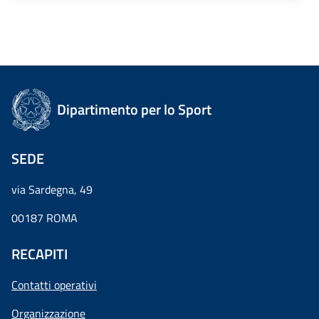
Dipartimento per lo Sport
SEDE
via Sardegna, 49
00187 ROMA
RECAPITI
Contatti operativi
Organizzazione