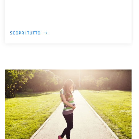
SCOPRI TUTTO