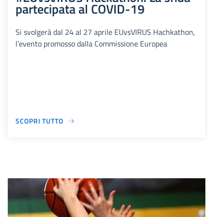
partecipata al COVID-19
Si svolgerà dal 24 al 27 aprile EUvsVIRUS Hachkathon,
l’evento promosso dalla Commissione Europea
SCOPRI TUTTO