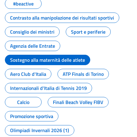
#beactive
Contrasto alla manipolazione dei risultati sportivi
Consiglio dei ministri
Sport e periferie
Agenzia delle Entrate
Sostegno alla maternità delle atlete
Aero Club d'Italia
ATP Finals di Torino
Internazionali d'Italia di Tennis 2019
Calcio
Finali Beach Volley FIBV
Promozione sportiva
Olimpiadi Invernali 2026 (1)