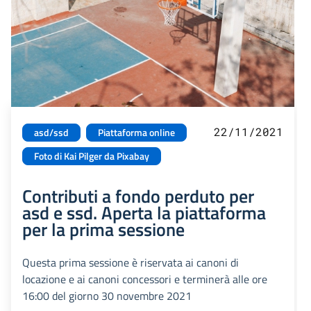
22/11/2021
asd/ssd
Piattaforma online
Foto di Kai Pilger da Pixabay
Contributi a fondo perduto per
asd e ssd. Aperta la piattaforma
per la prima sessione
Questa prima sessione è riservata ai canoni di
locazione e ai canoni concessori e terminerà alle ore
16:00 del giorno 30 novembre 2021