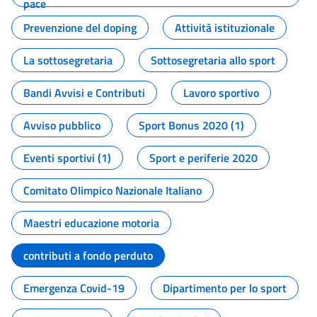
pace
Prevenzione del doping
Attività istituzionale
La sottosegretaria
Sottosegretaria allo sport
Bandi Avvisi e Contributi
Lavoro sportivo
Avviso pubblico
Sport Bonus 2020 (1)
Eventi sportivi (1)
Sport e periferie 2020
Comitato Olimpico Nazionale Italiano
Maestri educazione motoria
contributi a fondo perduto
Emergenza Covid-19
Dipartimento per lo sport