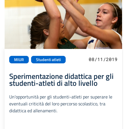
08/11/2019
MIUR
Studenti atleti
Sperimentazione didattica per gli
studenti-atleti di alto livello
Un'opportunità per gli studenti-atleti per superare le
eventuali criticità del loro percorso scolastico, tra
didattica ed allenamenti.