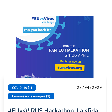
23/04/2020
COVID-19 (1)
Commissione europea (1)
#EUvsVIRUS Hackathon. La sfida