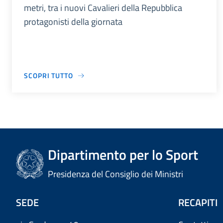
metri, tra i nuovi Cavalieri della Repubblica
protagonisti della giornata
SCOPRI TUTTO
Dipartimento per lo Sport
Presidenza del Consiglio dei Ministri
SEDE
RECAPITI