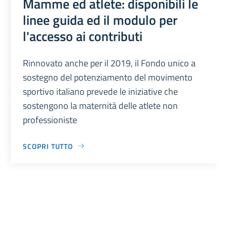
Mamme ed atlete: disponibili le
linee guida ed il modulo per
l'accesso ai contributi
Rinnovato anche per il 2019, il Fondo unico a
sostegno del potenziamento del movimento
sportivo italiano prevede le iniziative che
sostengono la maternità delle atlete non
professioniste
SCOPRI TUTTO