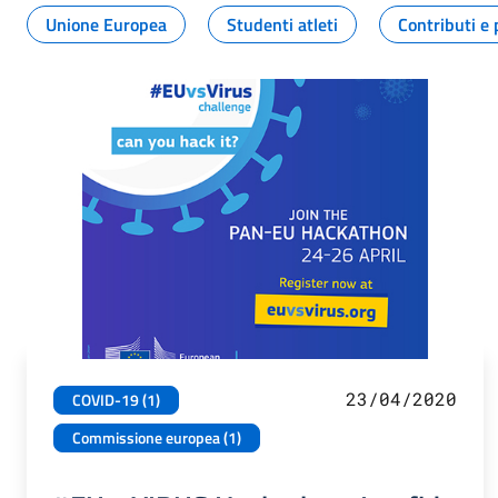
Unione Europea
Studenti atleti
Contributi e 
23/04/2020
COVID-19 (1)
Commissione europea (1)