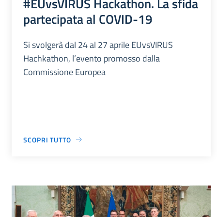
#EUvsVIRUS Hackathon. La sfida
partecipata al COVID-19
Si svolgerà dal 24 al 27 aprile EUvsVIRUS
Hachkathon, l’evento promosso dalla
Commissione Europea
SCOPRI TUTTO