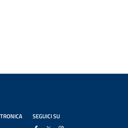
ETTRONICA
SEGUICI SU