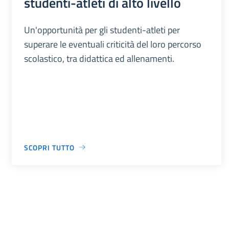
studenti-atleti di alto livello
Un'opportunità per gli studenti-atleti per
superare le eventuali criticità del loro percorso
scolastico, tra didattica ed allenamenti.
SCOPRI TUTTO