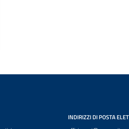
INDIRIZZI DI POSTA EL