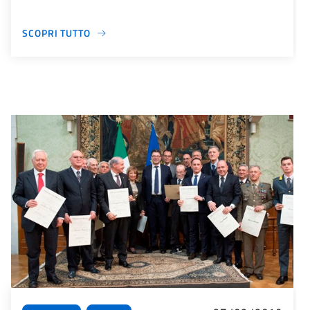
SCOPRI TUTTO