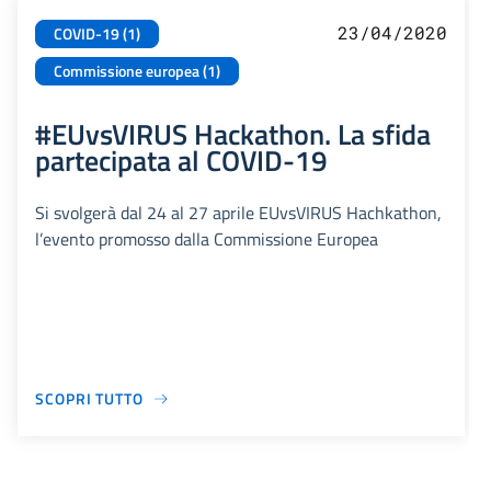
23/04/2020
COVID-19 (1)
Commissione europea (1)
#EUvsVIRUS Hackathon. La sfida
partecipata al COVID-19
Si svolgerà dal 24 al 27 aprile EUvsVIRUS Hachkathon,
l’evento promosso dalla Commissione Europea
SCOPRI TUTTO