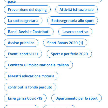
pace
Prevenzione del doping
Attività istituzionale
La sottosegretaria
Sottosegretaria allo sport
Bandi Avvisi e Contributi
Lavoro sportivo
Avviso pubblico
Sport Bonus 2020 (1)
Eventi sportivi (1)
Sport e periferie 2020
Comitato Olimpico Nazionale Italiano
Maestri educazione motoria
contributi a fondo perduto
Emergenza Covid-19
Dipartimento per lo sport