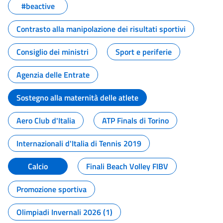
#beactive
Contrasto alla manipolazione dei risultati sportivi
Consiglio dei ministri
Sport e periferie
Agenzia delle Entrate
Sostegno alla maternità delle atlete
Aero Club d'Italia
ATP Finals di Torino
Internazionali d'Italia di Tennis 2019
Calcio
Finali Beach Volley FIBV
Promozione sportiva
Olimpiadi Invernali 2026 (1)