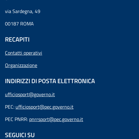
via Sardegna, 49
00187 ROMA
RECAPITI
Contatti operativi
Organizzazione
INDIRIZZI DI POSTA ELETTRONICA
ufficiosport@governo.it
PEC:
ufficiosport@pec.governo.it
PEC PNRR:
pnrrsport@pec.governo.it
SEGUICI SU