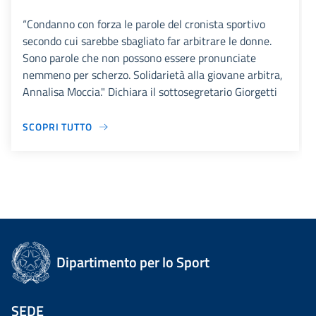
“Condanno con forza le parole del cronista sportivo
secondo cui sarebbe sbagliato far arbitrare le donne.
Sono parole che non possono essere pronunciate
nemmeno per scherzo. Solidarietà alla giovane arbitra,
Annalisa Moccia." Dichiara il sottosegretario Giorgetti
SCOPRI TUTTO
Dipartimento per lo Sport
SEDE