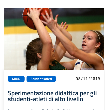
08/11/2019
MIUR
Studenti atleti
Sperimentazione didattica per gli
studenti-atleti di alto livello