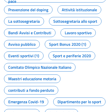
pace
Prevenzione del doping
Attività istituzionale
La sottosegretaria
Sottosegretaria allo sport
Bandi Avvisi e Contributi
Lavoro sportivo
Avviso pubblico
Sport Bonus 2020 (1)
Eventi sportivi (1)
Sport e periferie 2020
Comitato Olimpico Nazionale Italiano
Maestri educazione motoria
contributi a fondo perduto
Emergenza Covid-19
Dipartimento per lo sport