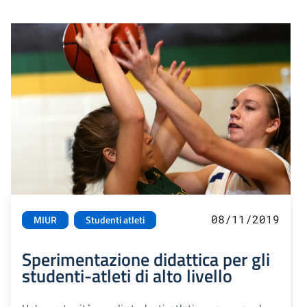
08/11/2019
MIUR
Studenti atleti
Sperimentazione didattica per gli
studenti-atleti di alto livello