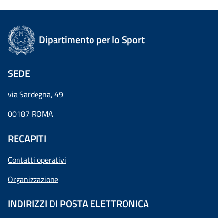
Dipartimento per lo Sport
SEDE
via Sardegna, 49
00187 ROMA
RECAPITI
Contatti operativi
Organizzazione
INDIRIZZI DI POSTA ELETTRONICA