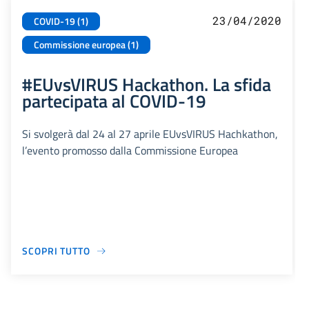
23/04/2020
COVID-19 (1)
Commissione europea (1)
#EUvsVIRUS Hackathon. La sfida
partecipata al COVID-19
Si svolgerà dal 24 al 27 aprile EUvsVIRUS Hachkathon,
l’evento promosso dalla Commissione Europea
SCOPRI TUTTO