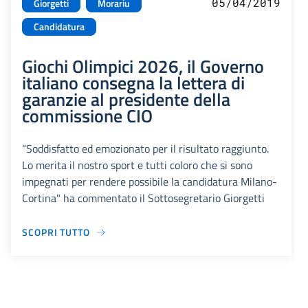
05/04/2019
Giorgetti
Morariu
Candidatura
Giochi Olimpici 2026, il Governo
italiano consegna la lettera di
garanzie al presidente della
commissione CIO
“Soddisfatto ed emozionato per il risultato raggiunto.
Lo merita il nostro sport e tutti coloro che si sono
impegnati per rendere possibile la candidatura Milano-
Cortina" ha commentato il Sottosegretario Giorgetti
SCOPRI TUTTO