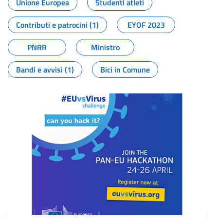
Unione Europea
Studenti atleti
Contributi e patrocini (1)
EYOF 2023
PNRR
Ministro
Bandi e avvisi (1)
Bici in Comune