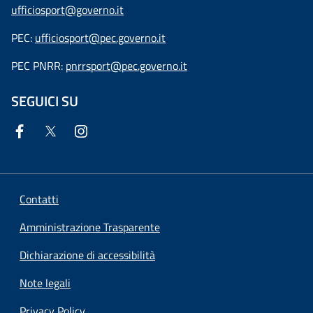
ufficiosport@governo.it
PEC:
ufficiosport@pec.governo.it
PEC PNRR:
pnrrsport@pec.governo.it
SEGUICI SU
Contatti
Amministrazione Trasparente
Dichiarazione di accessibilità
Note legali
Privacy Policy