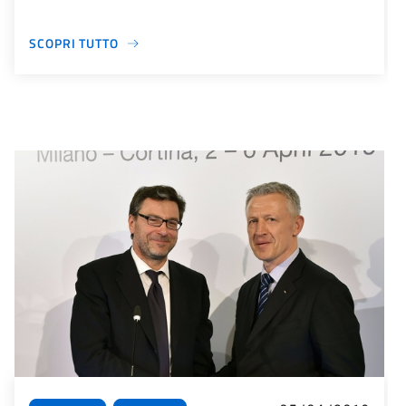
SCOPRI TUTTO