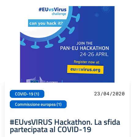
23/04/2020
COVID-19 (1)
Commissione europea (1)
#EUvsVIRUS Hackathon. La sfida
partecipata al COVID-19