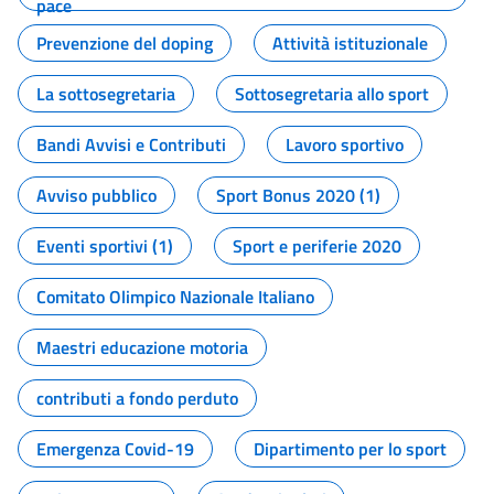
pace
Prevenzione del doping
Attività istituzionale
La sottosegretaria
Sottosegretaria allo sport
Bandi Avvisi e Contributi
Lavoro sportivo
Avviso pubblico
Sport Bonus 2020 (1)
Eventi sportivi (1)
Sport e periferie 2020
Comitato Olimpico Nazionale Italiano
Maestri educazione motoria
contributi a fondo perduto
Emergenza Covid-19
Dipartimento per lo sport