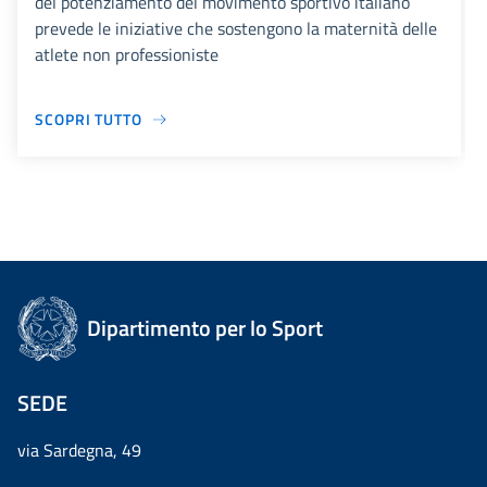
del potenziamento del movimento sportivo italiano
prevede le iniziative che sostengono la maternità delle
atlete non professioniste
SCOPRI TUTTO
Dipartimento per lo Sport
SEDE
via Sardegna, 49