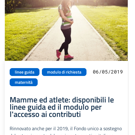
06/05/2019
linee guida
modulo di richiesta
maternità
Mamme ed atlete: disponibili le
linee guida ed il modulo per
l'accesso ai contributi
Rinnovato anche per il 2019, il Fondo unico a sostegno