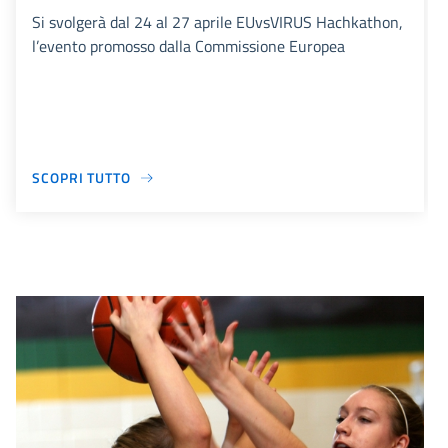
Si svolgerà dal 24 al 27 aprile EUvsVIRUS Hachkathon,
l’evento promosso dalla Commissione Europea
SCOPRI TUTTO