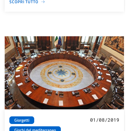
SCOPRI TUTTO
01/08/2019
Giorgetti
Giochi del mediterraneo