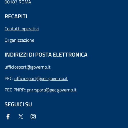
00187 ROMA
RECAPITI
Contatti operativi
Organizzazione
INDIRIZZI DI POSTA ELETTRONICA
ufficiosport@governo.it
PEC:
ufficiosport@pec.governo.it
PEC PNRR:
pnrrsport@pec.governo.it
SEGUICI SU