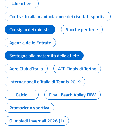
#beactive
Contrasto alla manipolazione dei risultati sportivi
Consiglio dei ministri
Sport e periferie
Agenzia delle Entrate
Sostegno alla maternità delle atlete
Aero Club d'Italia
ATP Finals di Torino
Internazionali d'Italia di Tennis 2019
Calcio
Finali Beach Volley FIBV
Promozione sportiva
Olimpiadi Invernali 2026 (1)