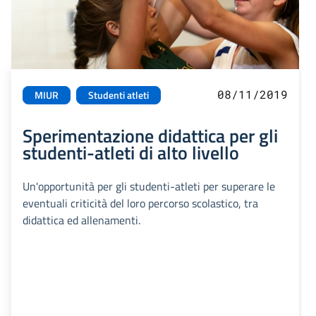
08/11/2019
MIUR
Studenti atleti
Sperimentazione didattica per gli
studenti-atleti di alto livello
Un'opportunità per gli studenti-atleti per superare le
eventuali criticità del loro percorso scolastico, tra
didattica ed allenamenti.