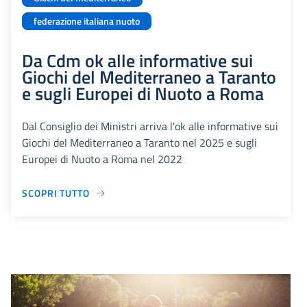
federazione italiana nuoto
Da Cdm ok alle informative sui
Giochi del Mediterraneo a Taranto
e sugli Europei di Nuoto a Roma
Dal Consiglio dei Ministri arriva l'ok alle informative sui
Giochi del Mediterraneo a Taranto nel 2025 e sugli
Europei di Nuoto a Roma nel 2022
SCOPRI TUTTO