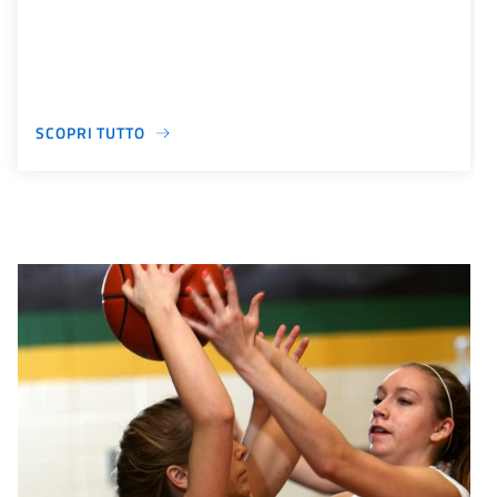
SCOPRI TUTTO