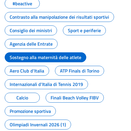
#beactive
Contrasto alla manipolazione dei risultati sportivi
Consiglio dei ministri
Sport e periferie
Agenzia delle Entrate
Sostegno alla maternità delle atlete
Aero Club d'Italia
ATP Finals di Torino
Internazionali d'Italia di Tennis 2019
Calcio
Finali Beach Volley FIBV
Promozione sportiva
Olimpiadi Invernali 2026 (1)