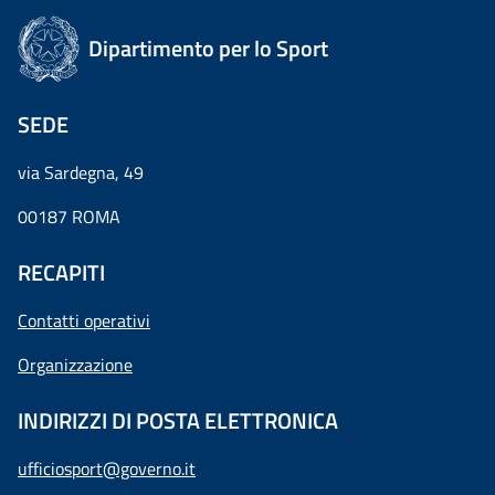
Dipartimento per lo Sport
SEDE
via Sardegna, 49
00187 ROMA
RECAPITI
Contatti operativi
Organizzazione
INDIRIZZI DI POSTA ELETTRONICA
ufficiosport@governo.it