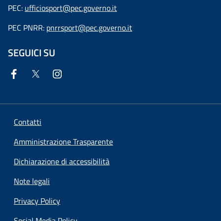
PEC:
ufficiosport@pec.governo.it
PEC PNRR:
pnrrsport@pec.governo.it
SEGUICI SU
Contatti
Amministrazione Trasparente
Dichiarazione di accessibilità
Note legali
Privacy Policy
Social Media Policy