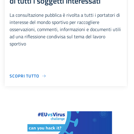
di tutti i soggetti interessati
La consultazione pubblica è rivolta a tutti i portatori di
interesse del mondo sportivo per raccogliere
osservazioni, commenti, informazioni e documenti utili
ad una riflessione condivisa sul tema del lavoro
sportivo
SCOPRI TUTTO