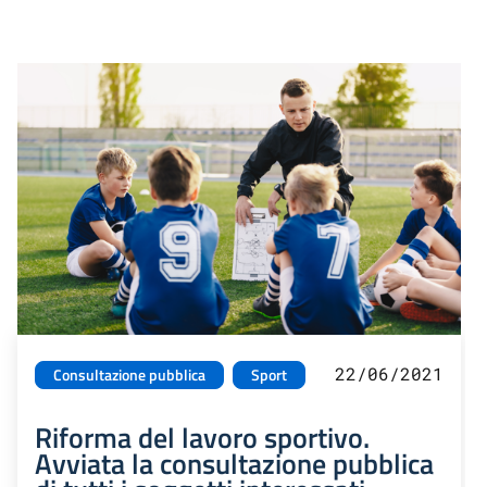
22/06/2021
Consultazione pubblica
Sport
Riforma del lavoro sportivo.
Avviata la consultazione pubblica