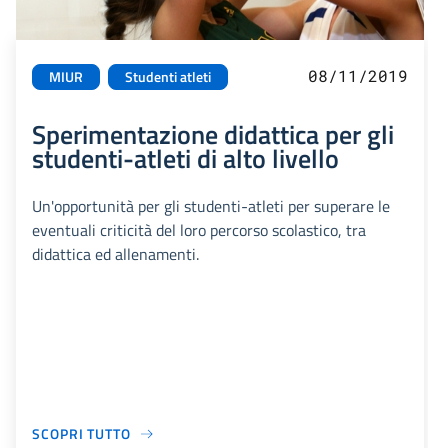
08/11/2019
MIUR
Studenti atleti
Sperimentazione didattica per gli
studenti-atleti di alto livello
Un'opportunità per gli studenti-atleti per superare le
eventuali criticità del loro percorso scolastico, tra
didattica ed allenamenti.
SCOPRI TUTTO