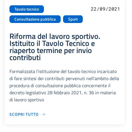
22/09/2021
Tavolo tecnico
Consultazione pubblica
Sport
Riforma del lavoro sportivo.
Istituito il Tavolo Tecnico e
riaperto termine per invio
contributi
Formalizzata l'istituzione del tavolo tecnico incaricato
di fare sintesi dei contributi pervenuti nell'ambito della
procedura di consultazione pubblica concernente il
decreto legislativo 28 febbraio 2021, n. 36 in materia
di lavoro sportivo
SCOPRI TUTTO