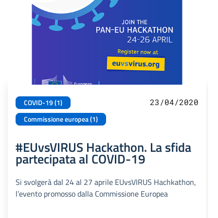
23/04/2020
COVID-19 (1)
Commissione europea (1)
#EUvsVIRUS Hackathon. La sfida
partecipata al COVID-19
Si svolgerà dal 24 al 27 aprile EUvsVIRUS Hachkathon,
l’evento promosso dalla Commissione Europea