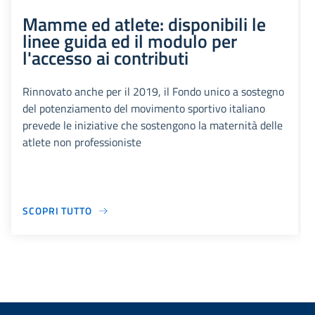
Mamme ed atlete: disponibili le
linee guida ed il modulo per
l'accesso ai contributi
Rinnovato anche per il 2019, il Fondo unico a sostegno
del potenziamento del movimento sportivo italiano
prevede le iniziative che sostengono la maternità delle
atlete non professioniste
SCOPRI TUTTO