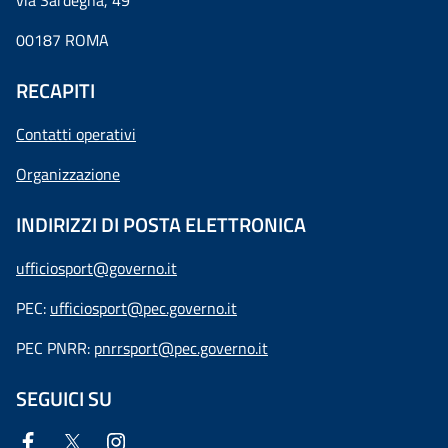
via Sardegna, 49
00187 ROMA
RECAPITI
Contatti operativi
Organizzazione
INDIRIZZI DI POSTA ELETTRONICA
ufficiosport@governo.it
PEC:
ufficiosport@pec.governo.it
PEC PNRR:
pnrrsport@pec.governo.it
SEGUICI SU