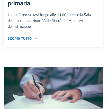
primaria
La conferenza avrà luogo alle 11.00, presso la Sala
della comunicazione “Aldo Moro” del Ministero
dell’Istruzione
SCOPRI TUTTO