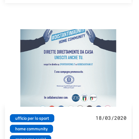
18/03/2020
ufficio per lo sport
home community