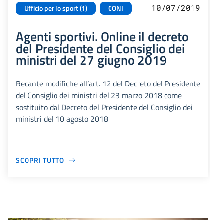
10/07/2019
Ufficio per lo sport (1)
CONI
Agenti sportivi. Online il decreto
del Presidente del Consiglio dei
ministri del 27 giugno 2019
Recante modifiche all’art. 12 del Decreto del Presidente
del Consiglio dei ministri del 23 marzo 2018 come
sostituito dal Decreto del Presidente del Consiglio dei
ministri del 10 agosto 2018
SCOPRI TUTTO