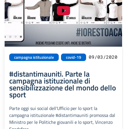
09/03/2020
campagna istituzionale
covid-19
#distantimauniti. Parte la
campagna istituzionale di
sensibilizzazione del mondo dello
sport
Parte oggi sui social dell'Ufficio per lo sport la
campagna istituzionale #distantimauniti promossa dal
Ministro per le Politiche giovanili e lo sport, Vincenzo