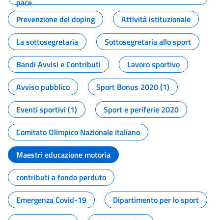
pace
Prevenzione del doping
Attività istituzionale
La sottosegretaria
Sottosegretaria allo sport
Bandi Avvisi e Contributi
Lavoro sportivo
Avviso pubblico
Sport Bonus 2020 (1)
Eventi sportivi (1)
Sport e periferie 2020
Comitato Olimpico Nazionale Italiano
Maestri educazione motoria
contributi a fondo perduto
Emergenza Covid-19
Dipartimento per lo sport