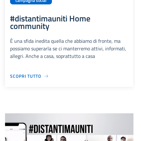
campagna social
#distantimauniti Home
community
È una sfida inedita quella che abbiamo di fronte, ma
possiamo superarla se ci manterremo attivi, informati,
allegri. Anche a casa, soprattutto a casa
SCOPRI TUTTO