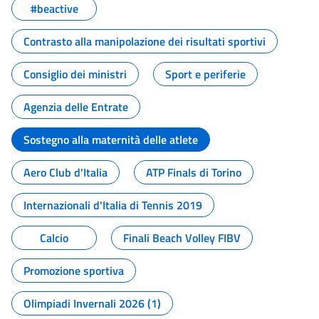
#beactive
Contrasto alla manipolazione dei risultati sportivi
Consiglio dei ministri
Sport e periferie
Agenzia delle Entrate
Sostegno alla maternità delle atlete
Aero Club d'Italia
ATP Finals di Torino
Internazionali d'Italia di Tennis 2019
Calcio
Finali Beach Volley FIBV
Promozione sportiva
Olimpiadi Invernali 2026 (1)