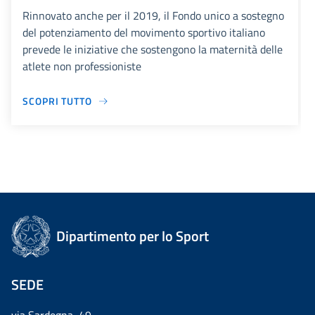
Rinnovato anche per il 2019, il Fondo unico a sostegno
del potenziamento del movimento sportivo italiano
prevede le iniziative che sostengono la maternità delle
atlete non professioniste
SCOPRI TUTTO
Dipartimento per lo Sport
SEDE