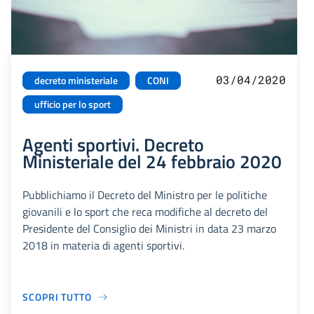
03/04/2020
decreto ministeriale
CONI
ufficio per lo sport
Agenti sportivi. Decreto
Ministeriale del 24 febbraio 2020
Pubblichiamo il Decreto del Ministro per le politiche
giovanili e lo sport che reca modifiche al decreto del
Presidente del Consiglio dei Ministri in data 23 marzo
2018 in materia di agenti sportivi.
SCOPRI TUTTO