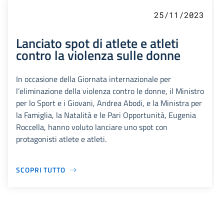
25/11/2023
Lanciato spot di atlete e atleti
contro la violenza sulle donne
In occasione della Giornata internazionale per
l’eliminazione della violenza contro le donne, il Ministro
per lo Sport e i Giovani, Andrea Abodi, e la Ministra per
la Famiglia, la Natalità e le Pari Opportunità, Eugenia
Roccella, hanno voluto lanciare uno spot con
protagonisti atlete e atleti.
SCOPRI TUTTO