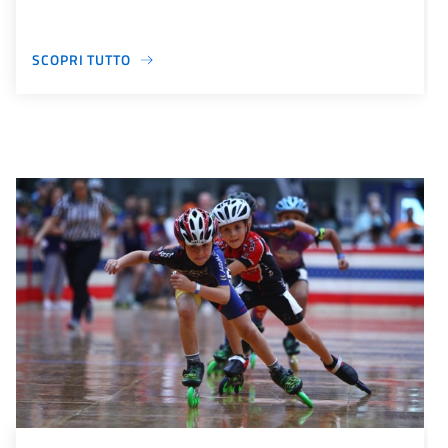
SCOPRI TUTTO