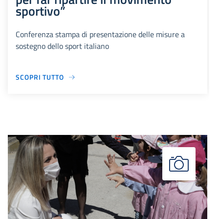
sportivo”
Conferenza stampa di presentazione delle misure a
sostegno dello sport italiano
SCOPRI TUTTO