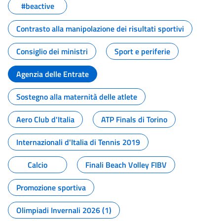
#beactive
Contrasto alla manipolazione dei risultati sportivi
Consiglio dei ministri
Sport e periferie
Agenzia delle Entrate
Sostegno alla maternità delle atlete
Aero Club d'Italia
ATP Finals di Torino
Internazionali d'Italia di Tennis 2019
Calcio
Finali Beach Volley FIBV
Promozione sportiva
Olimpiadi Invernali 2026 (1)