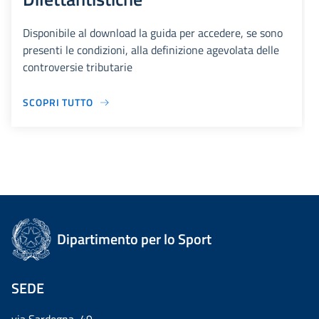
Disponibile al download la guida per accedere, se sono
presenti le condizioni, alla definizione agevolata delle
controversie tributarie
SCOPRI TUTTO
Dipartimento per lo Sport
SEDE