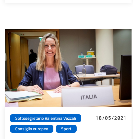
18/05/2021
Sottosegretario Valentina Vezzali
Consiglio europeo
Sport