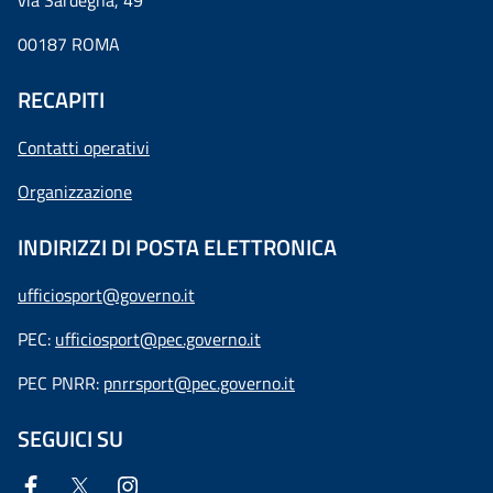
via Sardegna, 49
00187 ROMA
RECAPITI
Contatti operativi
Organizzazione
INDIRIZZI DI POSTA ELETTRONICA
ufficiosport@governo.it
PEC:
ufficiosport@pec.governo.it
PEC PNRR:
pnrrsport@pec.governo.it
SEGUICI SU