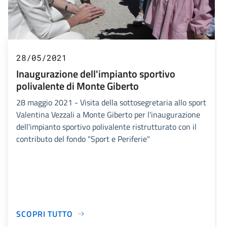
28/05/2021
Inaugurazione dell'impianto sportivo
polivalente di Monte Giberto
28 maggio 2021 - Visita della sottosegretaria allo sport
Valentina Vezzali a Monte Giberto per l'inaugurazione
dell'impianto sportivo polivalente ristrutturato con il
contributo del fondo "Sport e Periferie"
SCOPRI TUTTO