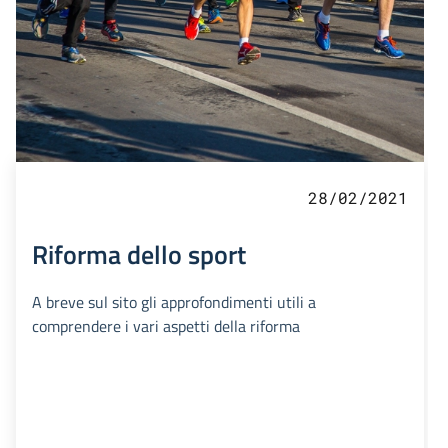
28/02/2021
Riforma dello sport
A breve sul sito gli approfondimenti utili a
comprendere i vari aspetti della riforma