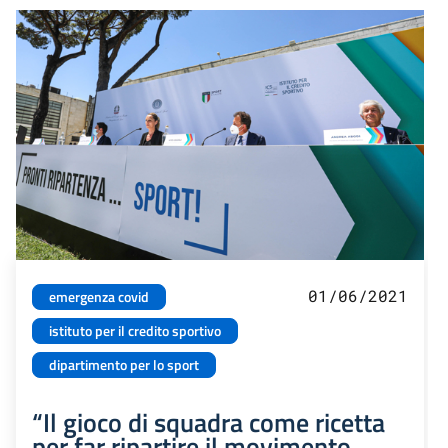
01/06/2021
emergenza covid
istituto per il credito sportivo
dipartimento per lo sport
“Il gioco di squadra come ricetta
per far ripartire il movimento