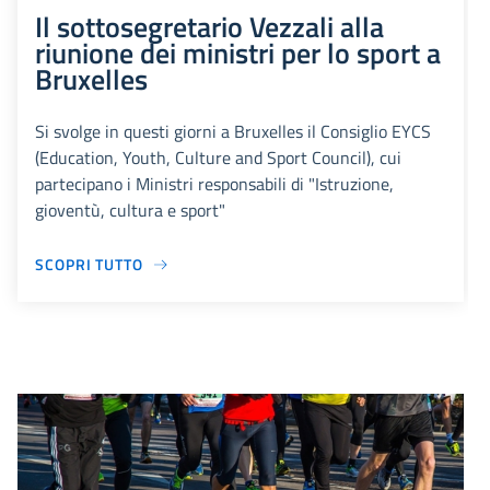
Il sottosegretario Vezzali alla
riunione dei ministri per lo sport a
Bruxelles
Si svolge in questi giorni a Bruxelles il Consiglio EYCS
(Education, Youth, Culture and Sport Council), cui
partecipano i Ministri responsabili di "Istruzione,
gioventù, cultura e sport"
SCOPRI TUTTO