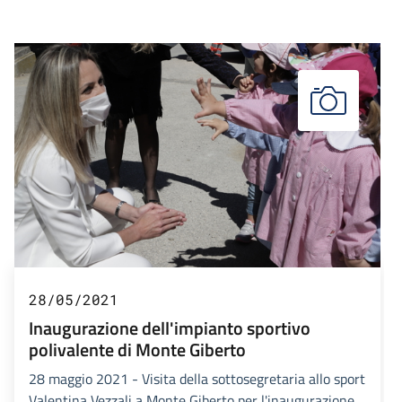
28/05/2021
Inaugurazione dell'impianto sportivo
polivalente di Monte Giberto
28 maggio 2021 - Visita della sottosegretaria allo sport
Valentina Vezzali a Monte Giberto per l'inaugurazione