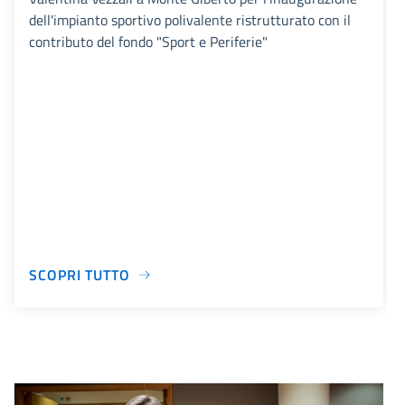
dell'impianto sportivo polivalente ristrutturato con il
contributo del fondo "Sport e Periferie"
SCOPRI TUTTO