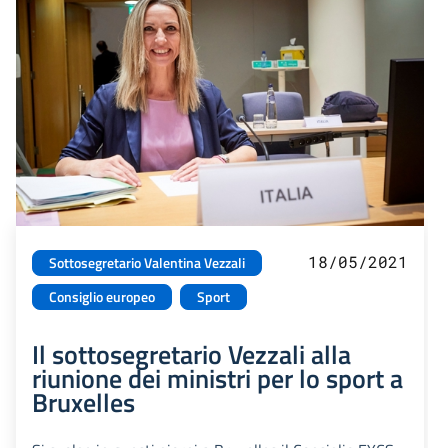
18/05/2021
Sottosegretario Valentina Vezzali
Consiglio europeo
Sport
Il sottosegretario Vezzali alla
riunione dei ministri per lo sport a
Bruxelles