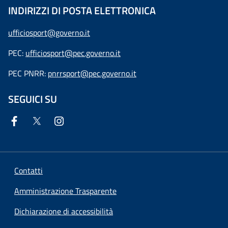
INDIRIZZI DI POSTA ELETTRONICA
ufficiosport@governo.it
PEC:
ufficiosport@pec.governo.it
PEC PNRR:
pnrrsport@pec.governo.it
SEGUICI SU
Contatti
Amministrazione Trasparente
Dichiarazione di accessibilità