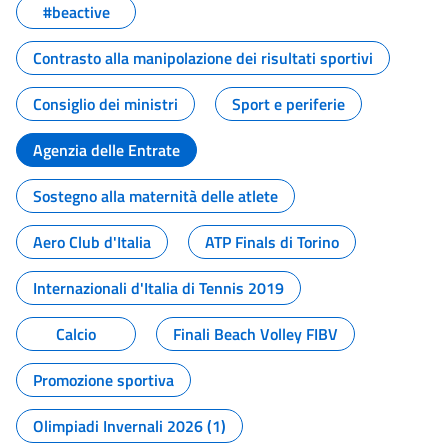
#beactive
Contrasto alla manipolazione dei risultati sportivi
Consiglio dei ministri
Sport e periferie
Agenzia delle Entrate
Sostegno alla maternità delle atlete
Aero Club d'Italia
ATP Finals di Torino
Internazionali d'Italia di Tennis 2019
Calcio
Finali Beach Volley FIBV
Promozione sportiva
Olimpiadi Invernali 2026 (1)