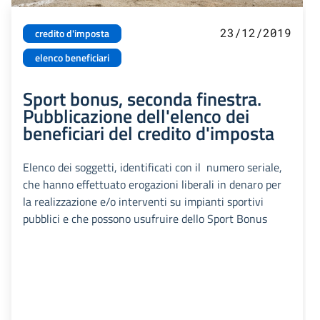
23/12/2019
credito d'imposta
elenco beneficiari
Sport bonus, seconda finestra.
Pubblicazione dell'elenco dei
beneficiari del credito d'imposta
Elenco dei soggetti, identificati con il numero seriale,
che hanno effettuato erogazioni liberali in denaro per
la realizzazione e/o interventi su impianti sportivi
pubblici e che possono usufruire dello Sport Bonus