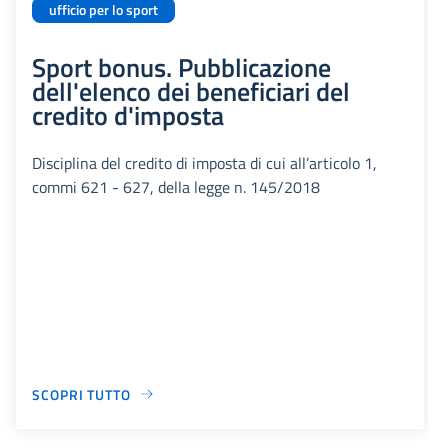
ufficio per lo sport
Sport bonus. Pubblicazione
dell'elenco dei beneficiari del
credito d'imposta
Disciplina del credito di imposta di cui all’articolo 1,
commi 621 - 627, della legge n. 145/2018
SCOPRI TUTTO