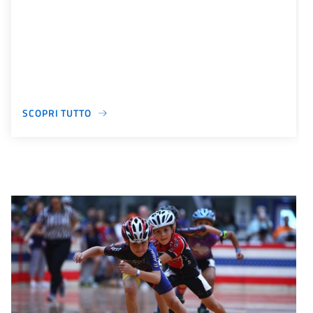
SCOPRI TUTTO