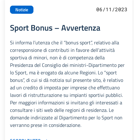
06/11/2023
Notizie
Sport Bonus – Avvertenza
Si informa l’utenza che il “bonus sport”, relativo alla
corresponsione di contributi in favore dell’attività
sportiva di minori, non è di competenza della
Presidenza del Consiglio dei ministri-Dipartimento per
lo Sport, ma è erogato da alcune Regioni. Lo “sport
bonus”, di cui si dà notizia sul presente sito, è relativo
ad un credito di imposta per imprese che effettuano
lavori di ristrutturazione su impianti sportivi pubblici.
Per maggiori informazioni si invitano gli interessati a
consultare i siti web delle regioni di residenza. Le
domande indirizzate al Dipartimento per lo Sport non
verranno prese in considerazione.