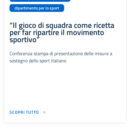
dipartimento per lo sport
“Il gioco di squadra come ricetta
per far ripartire il movimento
sportivo”
Conferenza stampa di presentazione delle misure a
sostegno dello sport italiano
SCOPRI TUTTO