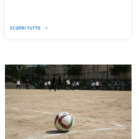
SCOPRI TUTTO