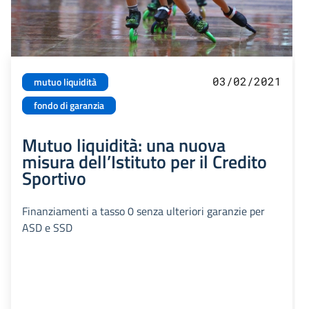
03/02/2021
mutuo liquidità
fondo di garanzia
Mutuo liquidità: una nuova
misura dell’Istituto per il Credito
Sportivo
Finanziamenti a tasso 0 senza ulteriori garanzie per
ASD e SSD