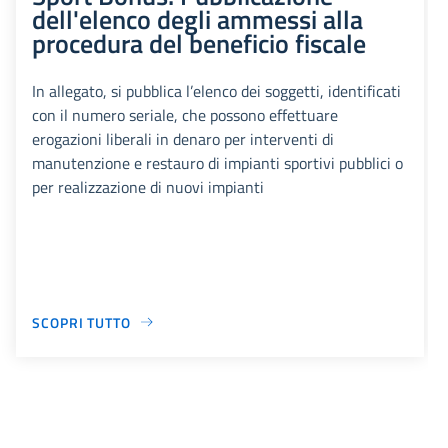
dell'elenco degli ammessi alla
procedura del beneficio fiscale
In allegato, si pubblica l’elenco dei soggetti, identificati
con il numero seriale, che possono effettuare
erogazioni liberali in denaro per interventi di
manutenzione e restauro di impianti sportivi pubblici o
per realizzazione di nuovi impianti
SCOPRI TUTTO