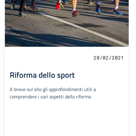
28/02/2021
Riforma dello sport
A breve sul sito gli approfondimenti utili a
comprendere i vari aspetti della riforma