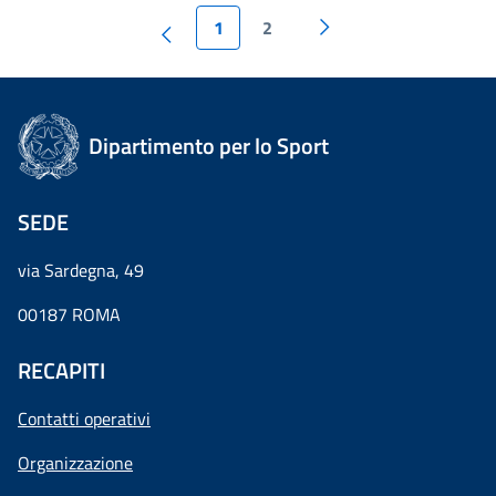
1
2
Dipartimento per lo Sport
SEDE
via Sardegna, 49
00187 ROMA
RECAPITI
Contatti operativi
Organizzazione