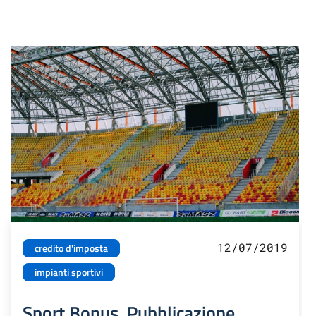
12/07/2019
credito d'imposta
impianti sportivi
Sport Bonus. Pubblicazione