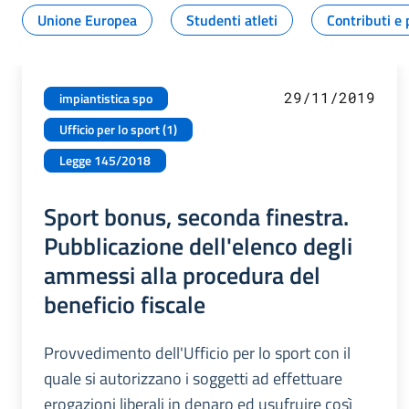
Unione Europea
Studenti atleti
Contributi e 
29/11/2019
impiantistica spo
Ufficio per lo sport (1)
Legge 145/2018
Sport bonus, seconda finestra.
Pubblicazione dell'elenco degli
ammessi alla procedura del
beneficio fiscale
Provvedimento dell'Ufficio per lo sport con il
quale si autorizzano i soggetti ad effettuare
erogazioni liberali in denaro ed usufruire così