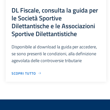
DL Fiscale, consulta la guida per
le Società Sportive
Dilettantische e le Associazioni
Sportive Dilettantistiche
Disponibile al download la guida per accedere,
se sono presenti le condizioni, alla definizione
agevolata delle controversie tributarie
SCOPRI TUTTO