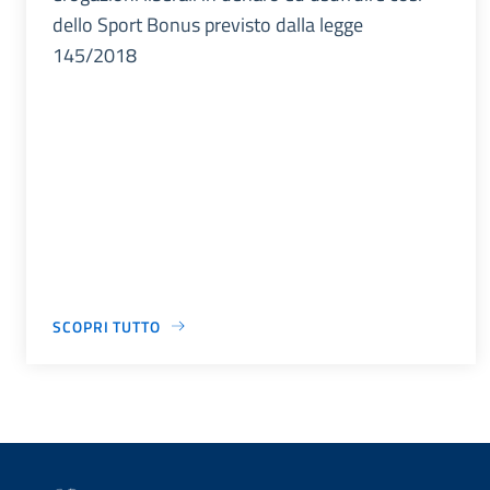
dello Sport Bonus previsto dalla legge
145/2018
SCOPRI TUTTO