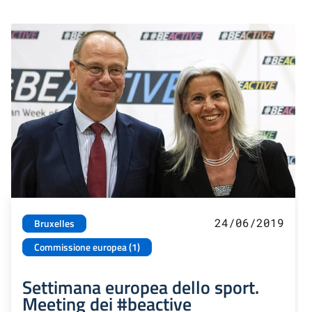
24/06/2019
Bruxelles
Commissione europea (1)
Settimana europea dello sport.
Meeting dei #beactive