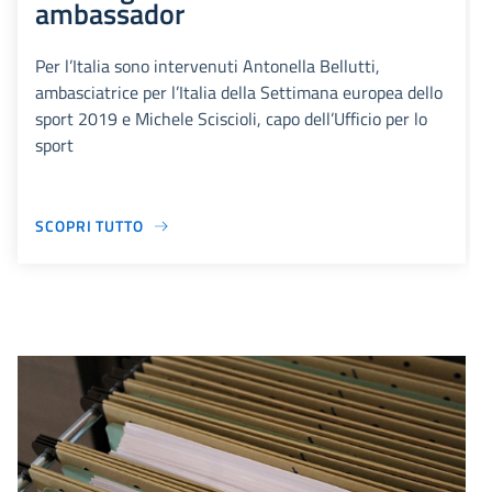
ambassador
Per l’Italia sono intervenuti Antonella Bellutti,
ambasciatrice per l’Italia della Settimana europea dello
sport 2019 e Michele Sciscioli, capo dell’Ufficio per lo
sport
SCOPRI TUTTO