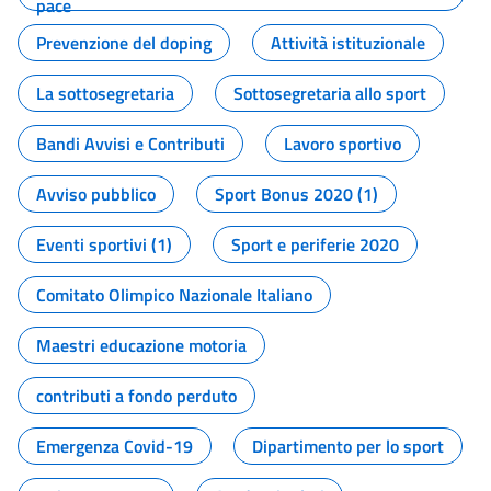
pace
Prevenzione del doping
Attività istituzionale
La sottosegretaria
Sottosegretaria allo sport
Bandi Avvisi e Contributi
Lavoro sportivo
Avviso pubblico
Sport Bonus 2020 (1)
Eventi sportivi (1)
Sport e periferie 2020
Comitato Olimpico Nazionale Italiano
Maestri educazione motoria
contributi a fondo perduto
Emergenza Covid-19
Dipartimento per lo sport