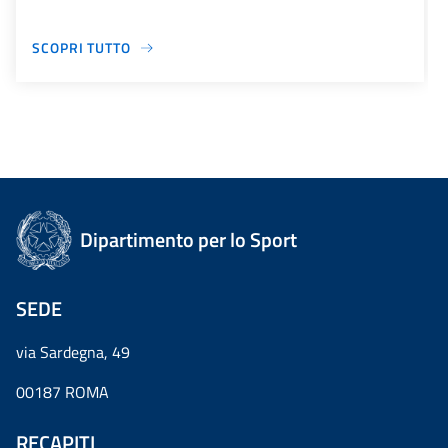
SCOPRI TUTTO
Dipartimento per lo Sport
SEDE
via Sardegna, 49
00187 ROMA
RECAPITI