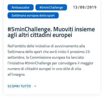
13/08/2019
Ambassador
#5minChallenge
Settimana europea dello sport
#5minChallenge. Muoviti insieme
agli altri cittadini europei
Nell’ambito delle iniziative di avvicinamento alla
Settimana dello sport che avrà inizio il prossimo 23
settembre, la Commissione europea ha lanciato
l’iniziativa #5minChallenge per coinvolgere il maggior
numero di cittadini europei in uno stile di vita
all’insegna
SCOPRI TUTTO