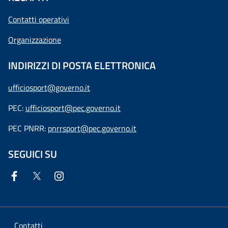
Contatti operativi
Organizzazione
INDIRIZZI DI POSTA ELETTRONICA
ufficiosport@governo.it
PEC:
ufficiosport@pec.governo.it
PEC PNRR:
pnrrsport@pec.governo.it
SEGUICI SU
Contatti