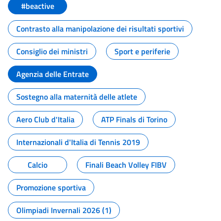
#beactive
Contrasto alla manipolazione dei risultati sportivi
Consiglio dei ministri
Sport e periferie
Agenzia delle Entrate
Sostegno alla maternità delle atlete
Aero Club d'Italia
ATP Finals di Torino
Internazionali d'Italia di Tennis 2019
Calcio
Finali Beach Volley FIBV
Promozione sportiva
Olimpiadi Invernali 2026 (1)