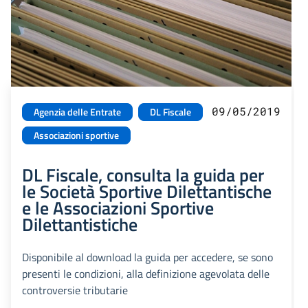
09/05/2019
Agenzia delle Entrate
DL Fiscale
Associazioni sportive
DL Fiscale, consulta la guida per
le Società Sportive Dilettantische
e le Associazioni Sportive
Dilettantistiche
Disponibile al download la guida per accedere, se sono
presenti le condizioni, alla definizione agevolata delle
controversie tributarie