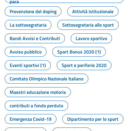
pace
Prevenzione del doping
Attività istituzionale
La sottosegretaria
Sottosegretaria allo sport
Bandi Avvisi e Contributi
Lavoro sportivo
Avviso pubblico
Sport Bonus 2020 (1)
Eventi sportivi (1)
Sport e periferie 2020
Comitato Olimpico Nazionale Italiano
Maestri educazione motoria
contributi a fondo perduto
Emergenza Covid-19
Dipartimento per lo sport