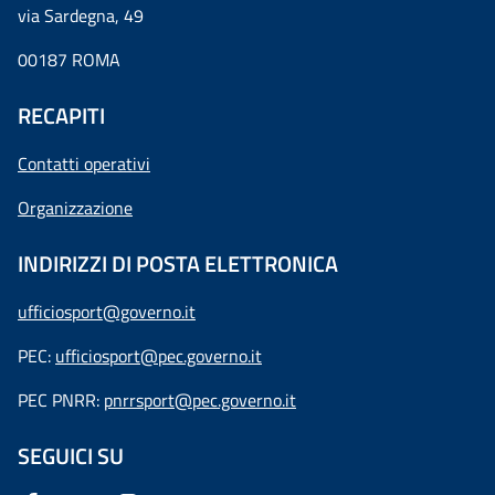
via Sardegna, 49
00187 ROMA
RECAPITI
Contatti operativi
Organizzazione
INDIRIZZI DI POSTA ELETTRONICA
ufficiosport@governo.it
PEC:
ufficiosport@pec.governo.it
PEC PNRR:
pnrrsport@pec.governo.it
SEGUICI SU