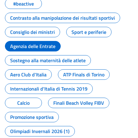
#beactive
Contrasto alla manipolazione dei risultati sportivi
Consiglio dei ministri
Sport e periferie
Agenzia delle Entrate
Sostegno alla maternità delle atlete
Aero Club d'Italia
ATP Finals di Torino
Internazionali d'Italia di Tennis 2019
Calcio
Finali Beach Volley FIBV
Promozione sportiva
Olimpiadi Invernali 2026 (1)