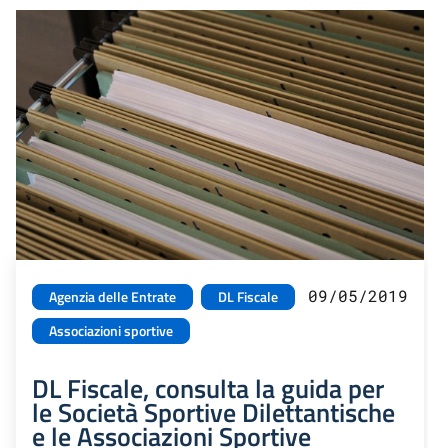
09/05/2019
Agenzia delle Entrate
DL Fiscale
Associazioni sportive
DL Fiscale, consulta la guida per
le Società Sportive Dilettantische
e le Associazioni Sportive