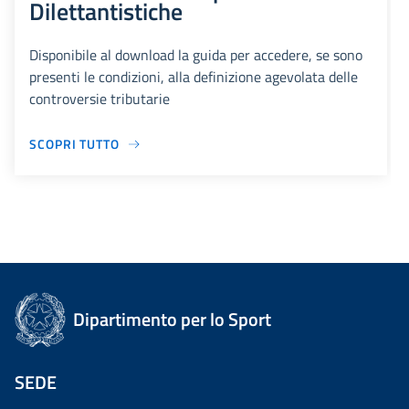
Dilettantistiche
Disponibile al download la guida per accedere, se sono
presenti le condizioni, alla definizione agevolata delle
controversie tributarie
SCOPRI TUTTO
Dipartimento per lo Sport
SEDE