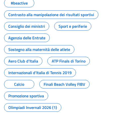
#beactive
Contrasto alla manipolazione dei risultati sportivi
Consiglio dei ministri
Sport e periferie
Agenzia delle Entrate
Sostegno alla maternità delle atlete
Aero Club d'Italia
ATP Finals di Torino
Internazionali d'Italia di Tennis 2019
Calcio
Finali Beach Volley FIBV
Promozione sportiva
Olimpiadi Invernali 2026 (1)