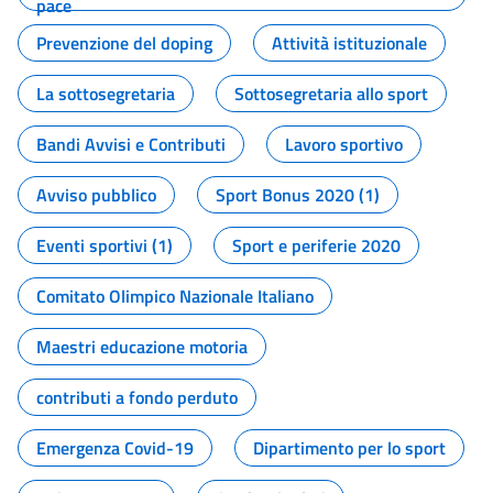
pace
Prevenzione del doping
Attività istituzionale
La sottosegretaria
Sottosegretaria allo sport
Bandi Avvisi e Contributi
Lavoro sportivo
Avviso pubblico
Sport Bonus 2020 (1)
Eventi sportivi (1)
Sport e periferie 2020
Comitato Olimpico Nazionale Italiano
Maestri educazione motoria
contributi a fondo perduto
Emergenza Covid-19
Dipartimento per lo sport