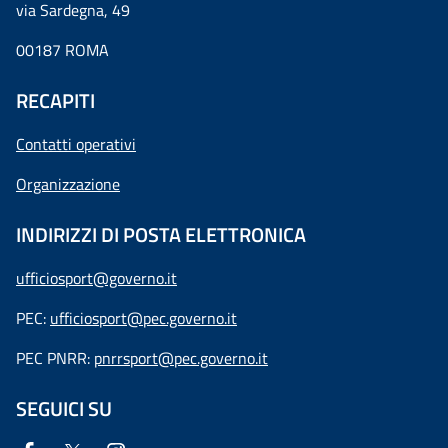
via Sardegna, 49
00187 ROMA
RECAPITI
Contatti operativi
Organizzazione
INDIRIZZI DI POSTA ELETTRONICA
ufficiosport@governo.it
PEC:
ufficiosport@pec.governo.it
PEC PNRR:
pnrrsport@pec.governo.it
SEGUICI SU