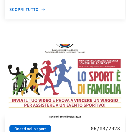
SCOPRI TUTTO
06/03/2023
Onesti nello sport