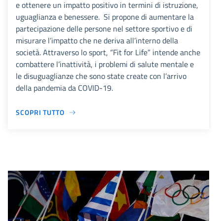
e ottenere un impatto positivo in termini di istruzione,
uguaglianza e benessere. Si propone di aumentare la
partecipazione delle persone nel settore sportivo e di
misurare l’impatto che ne deriva all’interno della
società. Attraverso lo sport, “Fit for Life” intende anche
combattere l’inattività, i problemi di salute mentale e
le disuguaglianze che sono state create con l’arrivo
della pandemia da COVID-19.
SCOPRI TUTTO