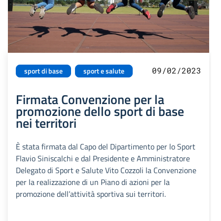
09/02/2023
sport di base
sport e salute
Firmata Convenzione per la
promozione dello sport di base
nei territori
È stata firmata dal Capo del Dipartimento per lo Sport
Flavio Siniscalchi e dal Presidente e Amministratore
Delegato di Sport e Salute Vito Cozzoli la Convenzione
per la realizzazione di un Piano di azioni per la
promozione dell’attività sportiva sui territori.