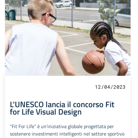
12/04/2023
L'UNESCO lancia il concorso Fit
for Life Visual Design
“Fit For Life” è un'iniziativa globale progettata per
sostenere investimenti intelligenti nel settore sportivo