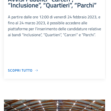
“Inclusione”, “Quartieri”, “Parchi”
A partire dalle ore 12:00 di venerdì 24 febbraio 2023, e
fino al 24 marzo 2023, è possibile accedere alle
piattaforme per l’inserimento delle candidature relative
ai bandi “Inclusione”, “Quartieri”, “Carceri” e “Parchi”.
SCOPRI TUTTO