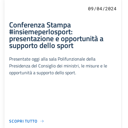
09/04/2024
Conferenza Stampa
#insiemeperlosport:
presentazione e opportunità a
supporto dello sport
Presentate oggi alla sala Polifunzionale della
Presidenza del Consiglio dei ministri, le misure e le
opportunità a supporto dello sport.
SCOPRI TUTTO