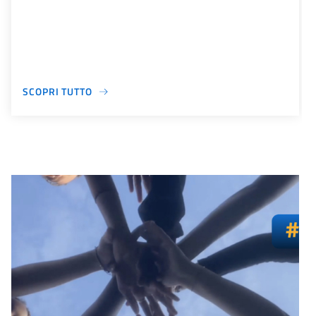
SCOPRI TUTTO