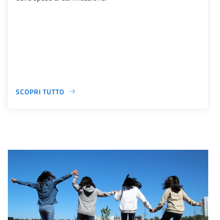
SCOPRI TUTTO