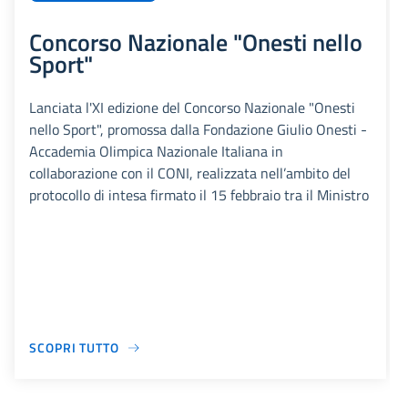
Concorso Nazionale "Onesti nello
Sport"
Lanciata l'XI edizione del Concorso Nazionale "Onesti
nello Sport", promossa dalla Fondazione Giulio Onesti -
Accademia Olimpica Nazionale Italiana in
collaborazione con il CONI, realizzata nell’ambito del
protocollo di intesa firmato il 15 febbraio tra il Ministro
SCOPRI TUTTO