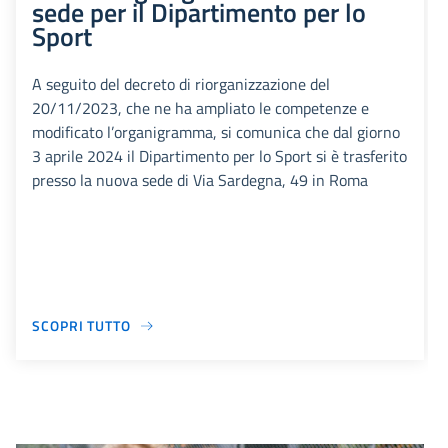
sede per il Dipartimento per lo
Sport
A seguito del decreto di riorganizzazione del
20/11/2023, che ne ha ampliato le competenze e
modificato l’organigramma, si comunica che dal giorno
3 aprile 2024 il Dipartimento per lo Sport si è trasferito
presso la nuova sede di Via Sardegna, 49 in Roma
SCOPRI TUTTO