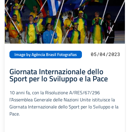
05/04/2023
Image by Agência Brasil Fotografias
Giornata Internazionale dello
Sport per lo Sviluppo e la Pace
10 anni fa, con la Risoluzione A/RES/67/296
l’Assemblea Generale delle Nazioni Unite istituisce la
Giornata Internazionale dello Sport per lo Sviluppo e la
Pace.