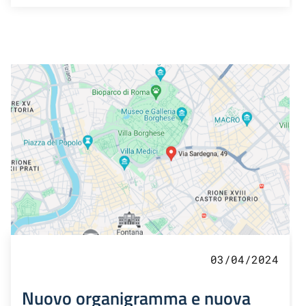
03/04/2024
Nuovo organigramma e nuova