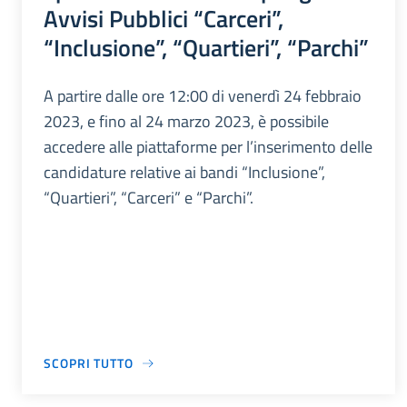
Avvisi Pubblici “Carceri”,
“Inclusione”, “Quartieri”, “Parchi”
A partire dalle ore 12:00 di venerdì 24 febbraio
2023, e fino al 24 marzo 2023, è possibile
accedere alle piattaforme per l’inserimento delle
candidature relative ai bandi “Inclusione”,
“Quartieri”, “Carceri” e “Parchi”.
SCOPRI TUTTO