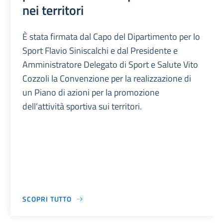
nei territori
È stata firmata dal Capo del Dipartimento per lo
Sport Flavio Siniscalchi e dal Presidente e
Amministratore Delegato di Sport e Salute Vito
Cozzoli la Convenzione per la realizzazione di
un Piano di azioni per la promozione
dell’attività sportiva sui territori.
SCOPRI TUTTO