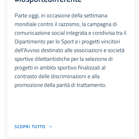
Parte oggi, in occasione della settimana
mondiale contro il razzismo, la campagna di
comunicazione social integrata e condivisa tra il
Dipartimento per lo Sport e i progetti vincitori
dell’Avviso destinato alle associazioni e società
sportive dilettantistiche per la selezione di
progetti in ambito sportivo finalizzati al
contrasto delle discriminazioni e alla
promozione della parità di trattamento.
SCOPRI TUTTO