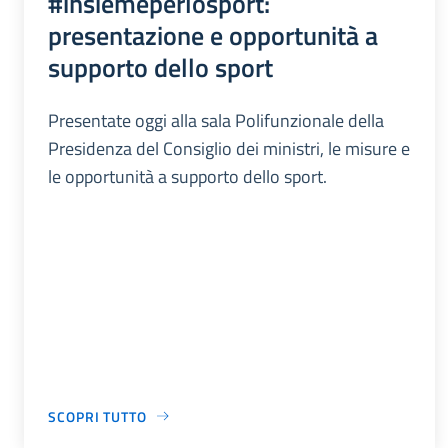
#insiemeperlosport:
presentazione e opportunità a
supporto dello sport
Presentate oggi alla sala Polifunzionale della
Presidenza del Consiglio dei ministri, le misure e
le opportunità a supporto dello sport.
SCOPRI TUTTO