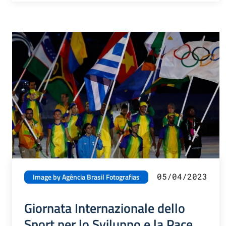
05/04/2023
Image by Agência Brasil Fotografias
Giornata Internazionale dello
Sport per lo Sviluppo e la Pace