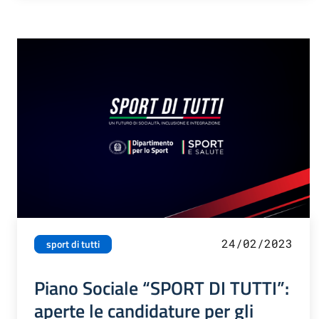
24/02/2023
sport di tutti
Piano Sociale “SPORT DI TUTTI”:
aperte le candidature per gli