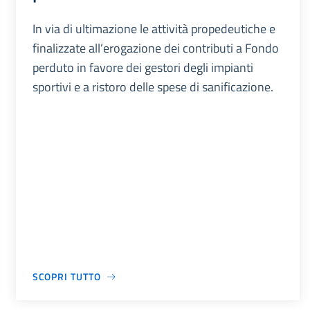
In via di ultimazione le attività propedeutiche e
finalizzate all’erogazione dei contributi a Fondo
perduto in favore dei gestori degli impianti
sportivi e a ristoro delle spese di sanificazione.
SCOPRI TUTTO