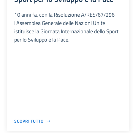
10 anni fa, con la Risoluzione A/RES/67/296
l’Assemblea Generale delle Nazioni Unite
istituisce la Giornata Internazionale dello Sport
per lo Sviluppo e la Pace.
SCOPRI TUTTO