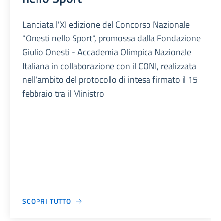
Lanciata l'XI edizione del Concorso Nazionale
"Onesti nello Sport", promossa dalla Fondazione
Giulio Onesti - Accademia Olimpica Nazionale
Italiana in collaborazione con il CONI, realizzata
nell’ambito del protocollo di intesa firmato il 15
febbraio tra il Ministro
SCOPRI TUTTO