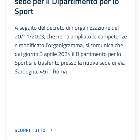
sede per il Dipartimento per lo
Sport
A seguito del decreto di riorganizzazione del
20/11/2023, che ne ha ampliato le competenze
e modificato l’organigramma, si comunica che
dal giorno 3 aprile 2024 il Dipartimento per lo
Sport si è trasferito presso la nuova sede di Via
Sardegna, 49 in Roma
SCOPRI TUTTO