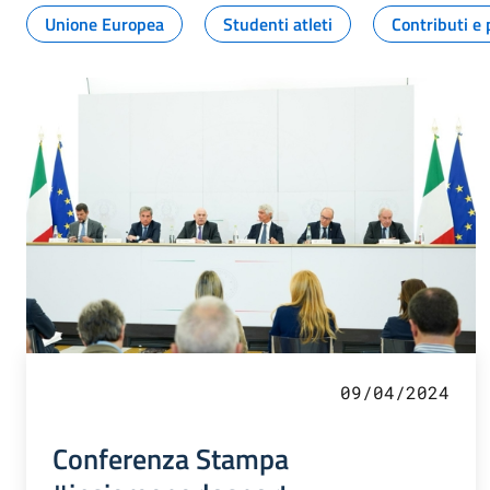
Unione Europea
Studenti atleti
Contributi e 
09/04/2024
Conferenza Stampa