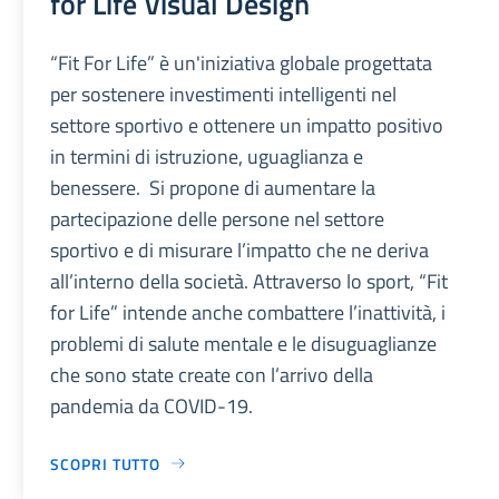
for Life Visual Design
“Fit For Life” è un'iniziativa globale progettata
per sostenere investimenti intelligenti nel
settore sportivo e ottenere un impatto positivo
in termini di istruzione, uguaglianza e
benessere. Si propone di aumentare la
partecipazione delle persone nel settore
sportivo e di misurare l’impatto che ne deriva
all’interno della società. Attraverso lo sport, “Fit
for Life” intende anche combattere l’inattività, i
problemi di salute mentale e le disuguaglianze
che sono state create con l’arrivo della
pandemia da COVID-19.
SCOPRI TUTTO