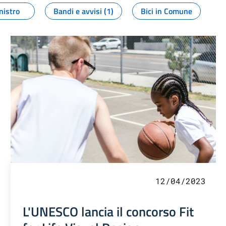
nistro
Bandi e avvisi (1)
Bici in Comune
12/04/2023
L'UNESCO lancia il concorso Fit