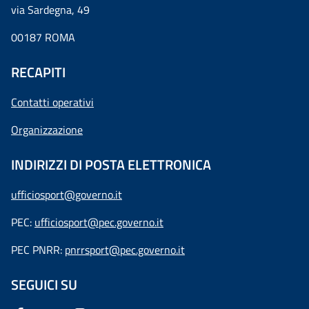
via Sardegna, 49
00187 ROMA
RECAPITI
Contatti operativi
Organizzazione
INDIRIZZI DI POSTA ELETTRONICA
ufficiosport@governo.it
PEC:
ufficiosport@pec.governo.it
PEC PNRR:
pnrrsport@pec.governo.it
SEGUICI SU