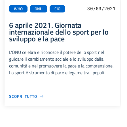
30/03/2021
WHO
ONU
CIO
6 aprile 2021. Giornata
internazionale dello sport per lo
sviluppo e la pace
L'ONU celebra e riconosce il potere dello sport nel
guidare il cambiamento sociale e lo sviluppo della
comunità e nel promuovere la pace e la comprensione.
Lo sport è strumento di pace e legame tra i popoli
SCOPRI TUTTO