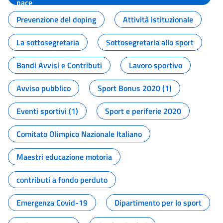
pace
Prevenzione del doping
Attività istituzionale
La sottosegretaria
Sottosegretaria allo sport
Bandi Avvisi e Contributi
Lavoro sportivo
Avviso pubblico
Sport Bonus 2020 (1)
Eventi sportivi (1)
Sport e periferie 2020
Comitato Olimpico Nazionale Italiano
Maestri educazione motoria
contributi a fondo perduto
Emergenza Covid-19
Dipartimento per lo sport