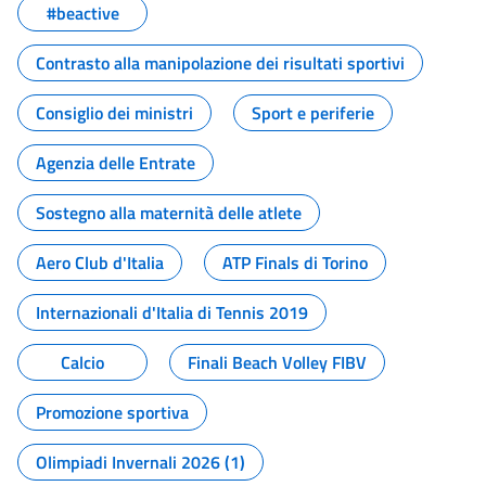
#beactive
Contrasto alla manipolazione dei risultati sportivi
Consiglio dei ministri
Sport e periferie
Agenzia delle Entrate
Sostegno alla maternità delle atlete
Aero Club d'Italia
ATP Finals di Torino
Internazionali d'Italia di Tennis 2019
Calcio
Finali Beach Volley FIBV
Promozione sportiva
Olimpiadi Invernali 2026 (1)