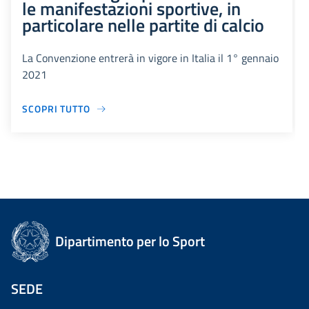
le manifestazioni sportive, in
particolare nelle partite di calcio
La Convenzione entrerà in vigore in Italia il 1° gennaio
2021
SCOPRI TUTTO
Dipartimento per lo Sport
SEDE