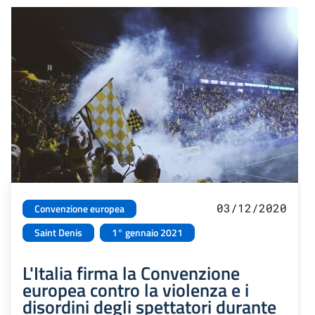
03/12/2020
Convenzione europea
Saint Denis
1° gennaio 2021
L'Italia firma la Convenzione
europea contro la violenza e i
disordini degli spettatori durante