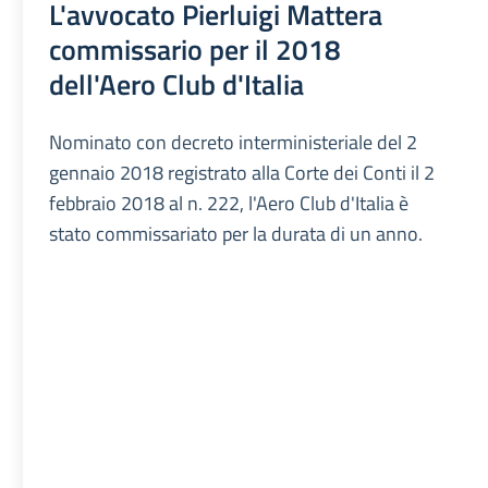
L'avvocato Pierluigi Mattera
commissario per il 2018
dell'Aero Club d'Italia
Nominato con decreto interministeriale del 2
gennaio 2018 registrato alla Corte dei Conti il 2
febbraio 2018 al n. 222, l'Aero Club d'Italia è
stato commissariato per la durata di un anno.