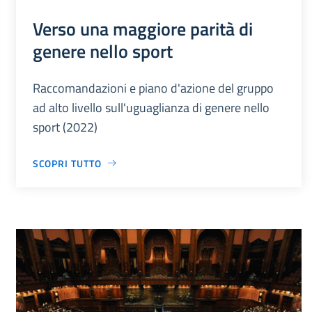
Verso una maggiore parità di
genere nello sport
Raccomandazioni e piano d'azione del gruppo
ad alto livello sull'uguaglianza di genere nello
sport (2022)
SCOPRI TUTTO