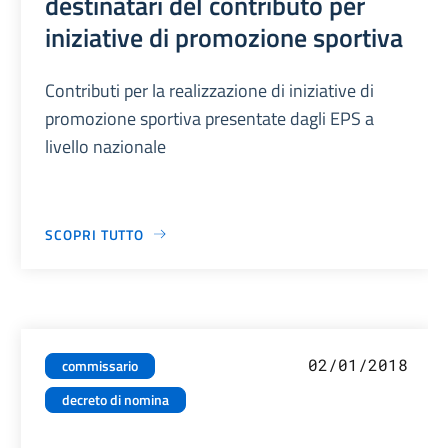
destinatari del contributo per
iniziative di promozione sportiva
Contributi per la realizzazione di iniziative di
promozione sportiva presentate dagli EPS a
livello nazionale
SCOPRI TUTTO
02/01/2018
commissario
decreto di nomina