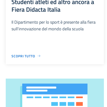
Studenti atleti ed altro ancora a
Fiera Didacta Italia
Il Dipartimento per lo sport è presente alla fiera
sull'innovazione del mondo della scuola
SCOPRI TUTTO