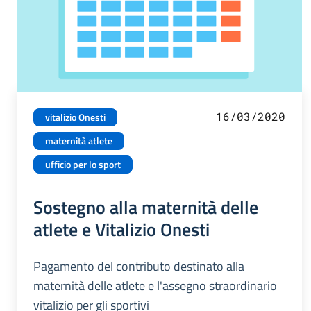
16/03/2020
vitalizio Onesti
maternità atlete
ufficio per lo sport
Sostegno alla maternità delle
atlete e Vitalizio Onesti
Pagamento del contributo destinato alla
maternità delle atlete e l'assegno straordinario
vitalizio per gli sportivi