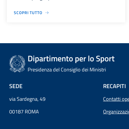
SCOPRI TUTTO
Dipartimento per lo Sport
Presidenza del Consiglio dei Ministri
SEDE
RECAPITI
via Sardegna, 49
Contatti ope
00187 ROMA
Organizzaz