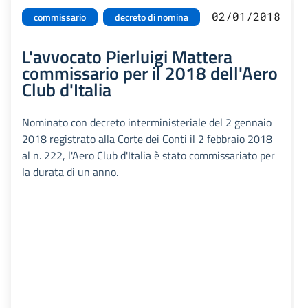
02/01/2018
commissario
decreto di nomina
L'avvocato Pierluigi Mattera
commissario per il 2018 dell'Aero
Club d'Italia
Nominato con decreto interministeriale del 2 gennaio
2018 registrato alla Corte dei Conti il 2 febbraio 2018
al n. 222, l'Aero Club d'Italia è stato commissariato per
la durata di un anno.