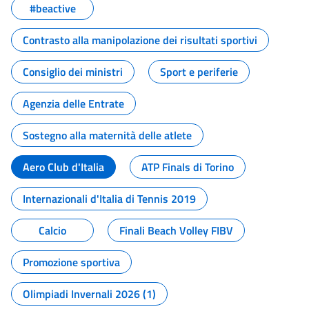
#beactive
Contrasto alla manipolazione dei risultati sportivi
Consiglio dei ministri
Sport e periferie
Agenzia delle Entrate
Sostegno alla maternità delle atlete
Aero Club d'Italia
ATP Finals di Torino
Internazionali d'Italia di Tennis 2019
Calcio
Finali Beach Volley FIBV
Promozione sportiva
Olimpiadi Invernali 2026 (1)