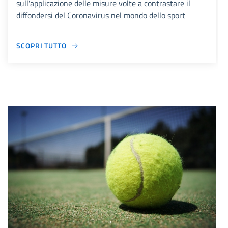
sull'applicazione delle misure volte a contrastare il
diffondersi del Coronavirus nel mondo dello sport
SCOPRI TUTTO