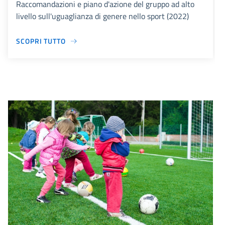
Raccomandazioni e piano d'azione del gruppo ad alto
livello sull'uguaglianza di genere nello sport (2022)
SCOPRI TUTTO