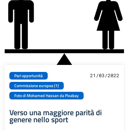
21/03/2022
Pari opportunità
Commissione europea (1)
Foto di Mohamed Hassan da Pixabay
Verso una maggiore parità di
genere nello sport