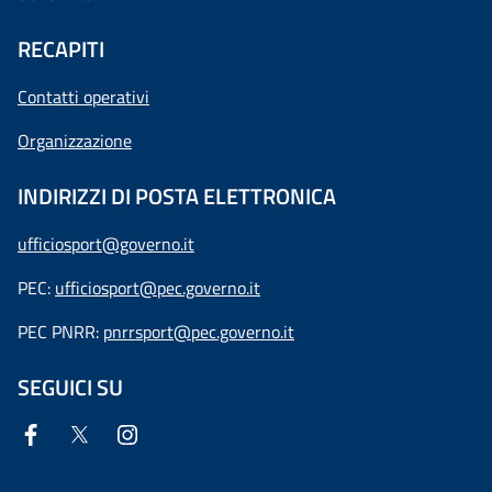
RECAPITI
Contatti operativi
Organizzazione
INDIRIZZI DI POSTA ELETTRONICA
ufficiosport@governo.it
PEC:
ufficiosport@pec.governo.it
PEC PNRR:
pnrrsport@pec.governo.it
SEGUICI SU