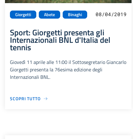
08/04/2019
Giorgetti
Abete
Binaghi
Sport: Giorgetti presenta gli
Internazionali BNL d'Italia del
tennis
Giovedì 11 aprile alle 11:00 il Sottosegretario Giancarlo
Giorgetti presenta la 76esima edizione degli
Internazionali BNL.
SCOPRI TUTTO