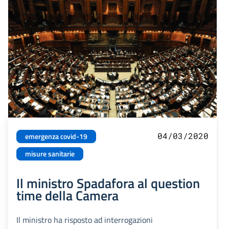
04/03/2020
emergenza covid-19
misure sanitarie
Il ministro Spadafora al question
time della Camera
Il ministro ha risposto ad interrogazioni