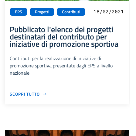
18/02/2021
EPS
Progetti
Contributi
Pubblicato l'elenco dei progetti
destinatari del contributo per
iniziative di promozione sportiva
Contributi per la realizzazione di iniziative di
promozione sportiva presentate dagli EPS a livello
nazionale
SCOPRI TUTTO