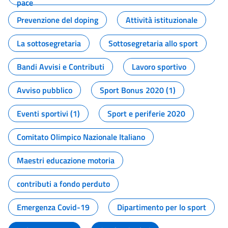
pace
Prevenzione del doping
Attività istituzionale
La sottosegretaria
Sottosegretaria allo sport
Bandi Avvisi e Contributi
Lavoro sportivo
Avviso pubblico
Sport Bonus 2020 (1)
Eventi sportivi (1)
Sport e periferie 2020
Comitato Olimpico Nazionale Italiano
Maestri educazione motoria
contributi a fondo perduto
Emergenza Covid-19
Dipartimento per lo sport