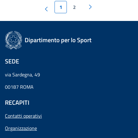
1
2
Dipartimento per lo Sport
SEDE
via Sardegna, 49
00187 ROMA
RECAPITI
Contatti operativi
Organizzazione