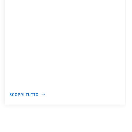
SCOPRI TUTTO