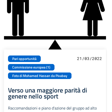
21/03/2022
Pari opportunità
Commissione europea (1)
Foto di Mohamed Hassan da Pixabay
Verso una maggiore parità di
genere nello sport
Raccomandazioni e piano d'azione del gruppo ad alto