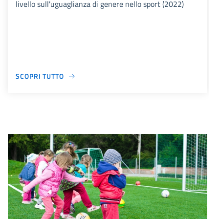
livello sull'uguaglianza di genere nello sport (2022)
SCOPRI TUTTO