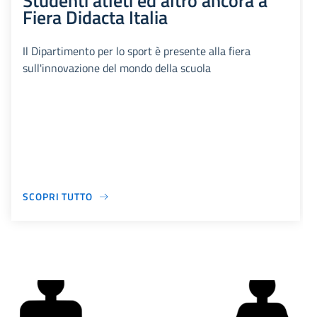
Studenti atleti ed altro ancora a
Fiera Didacta Italia
Il Dipartimento per lo sport è presente alla fiera
sull'innovazione del mondo della scuola
SCOPRI TUTTO