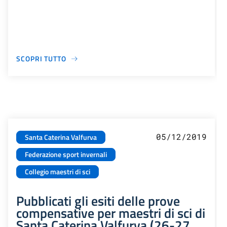
SCOPRI TUTTO
05/12/2019
Santa Caterina Valfurva
Federazione sport invernali
Collegio maestri di sci
Pubblicati gli esiti delle prove
compensative per maestri di sci di
Santa Caterina Valfurva (26-27