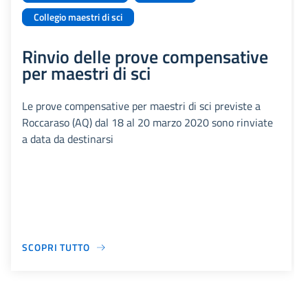
Collegio maestri di sci
Rinvio delle prove compensative
per maestri di sci
Le prove compensative per maestri di sci previste a
Roccaraso (AQ) dal 18 al 20 marzo 2020 sono rinviate
a data da destinarsi
SCOPRI TUTTO