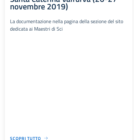
novembre 2019)
La documentazione nella pagina della sezione del sito
dedicata ai Maestri di Sci
SCOPRI TUTTO