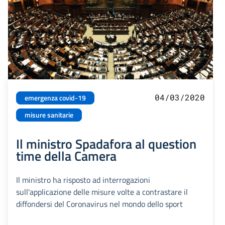
04/03/2020
emergenza covid-19
misure sanitarie
Il ministro Spadafora al question
time della Camera
Il ministro ha risposto ad interrogazioni
sull'applicazione delle misure volte a contrastare il
diffondersi del Coronavirus nel mondo dello sport