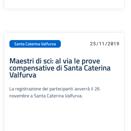
25/11/2019
Santa Caterina Valfurva
Maestri di sci: al via le prove
compensative di Santa Caterina
Valfurva
La registrazione dei partecipanti avverrà il 26
novembre a Santa Caterina Valfurva.