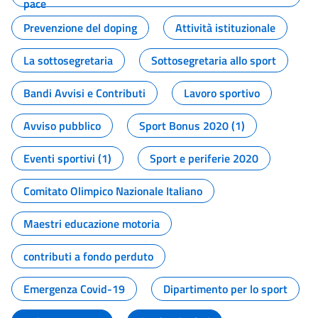
pace
Prevenzione del doping
Attività istituzionale
La sottosegretaria
Sottosegretaria allo sport
Bandi Avvisi e Contributi
Lavoro sportivo
Avviso pubblico
Sport Bonus 2020 (1)
Eventi sportivi (1)
Sport e periferie 2020
Comitato Olimpico Nazionale Italiano
Maestri educazione motoria
contributi a fondo perduto
Emergenza Covid-19
Dipartimento per lo sport