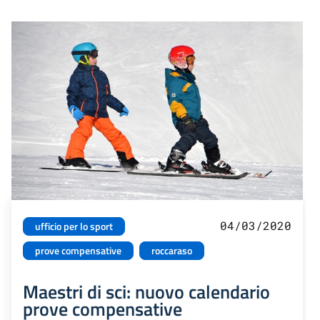
04/03/2020
ufficio per lo sport
prove compensative
roccaraso
Maestri di sci: nuovo calendario
prove compensative