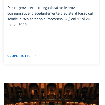
Per esigenze tecnico-organizzative le prove
compensative, precedentemente previste al Passo del
Tonale, si svolgeranno a Roccaraso (AQ) dal 18 al 20
marzo 2020
SCOPRI TUTTO