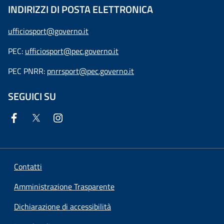
INDIRIZZI DI POSTA ELETTRONICA
ufficiosport@governo.it
PEC:
ufficiosport@pec.governo.it
PEC PNRR:
pnrrsport@pec.governo.it
SEGUICI SU
Contatti
Amministrazione Trasparente
Dichiarazione di accessibilità