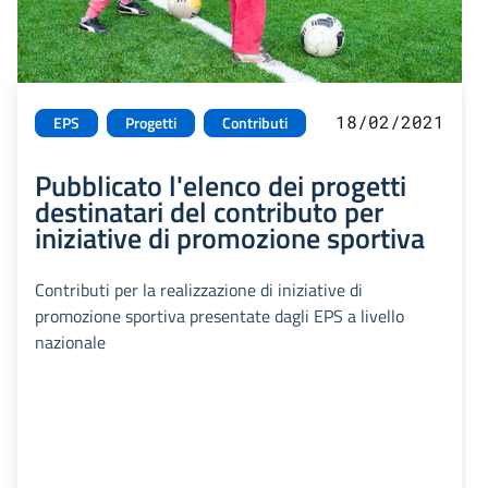
18/02/2021
EPS
Progetti
Contributi
Pubblicato l'elenco dei progetti
destinatari del contributo per
iniziative di promozione sportiva
Contributi per la realizzazione di iniziative di
promozione sportiva presentate dagli EPS a livello
nazionale