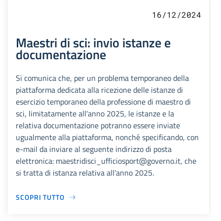
16/12/2024
Maestri di sci: invio istanze e
documentazione
Si comunica che, per un problema temporaneo della
piattaforma dedicata alla ricezione delle istanze di
esercizio temporaneo della professione di maestro di
sci, limitatamente all'anno 2025, le istanze e la
relativa documentazione potranno essere inviate
ugualmente alla piattaforma, nonché specificando, con
e-mail da inviare al seguente indirizzo di posta
elettronica: maestridisci_ufficiosport@governo.it, che
si tratta di istanza relativa all'anno 2025.
SCOPRI TUTTO