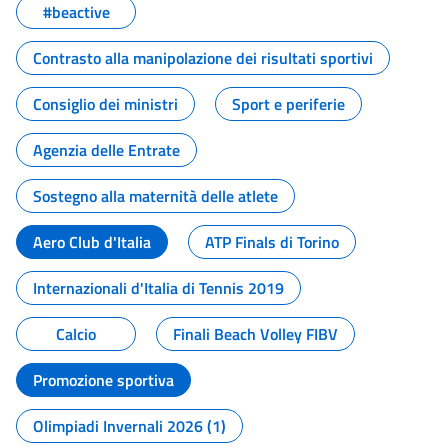
#beactive
Contrasto alla manipolazione dei risultati sportivi
Consiglio dei ministri
Sport e periferie
Agenzia delle Entrate
Sostegno alla maternità delle atlete
Aero Club d'Italia
ATP Finals di Torino
Internazionali d'Italia di Tennis 2019
Calcio
Finali Beach Volley FIBV
Promozione sportiva
Olimpiadi Invernali 2026 (1)