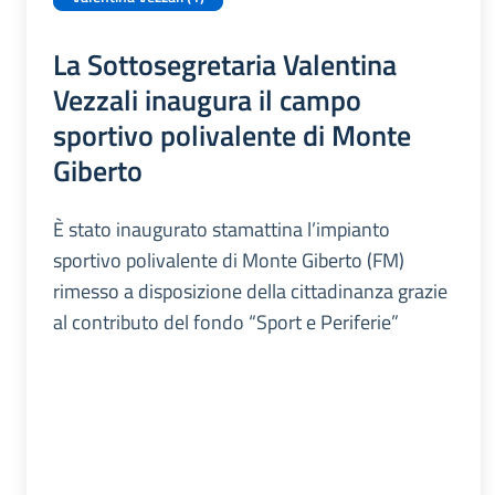
La Sottosegretaria Valentina
Vezzali inaugura il campo
sportivo polivalente di Monte
Giberto
È stato inaugurato stamattina l’impianto
sportivo polivalente di Monte Giberto (FM)
rimesso a disposizione della cittadinanza grazie
al contributo del fondo “Sport e Periferie”