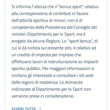
Si informa l’utenza che il “bonus sport”, relativo
alla corresponsione di contributi in favore
dell’attività sportiva di minori, non è di
competenza della Presidenza del Consiglio dei
ministri-Dipartimento per lo Sport, ma è
erogato da alcune Regioni. Lo “sport bonus”, di
cui si dà notizia sul presente sito, è relativo ad
un credito di imposta per imprese che
effettuano lavori di ristrutturazione su impianti
sportivi pubblici. Per maggiori informazioni si
invitano gli interessati a consultare i siti web
delle regioni di residenza. Le domande
indirizzate al Dipartimento per lo Sport non
verranno prese in considerazione.
SCOPRI TUTTO