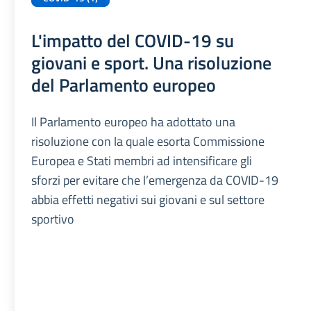
L'impatto del COVID-19 su
giovani e sport. Una risoluzione
del Parlamento europeo
Il Parlamento europeo ha adottato una
risoluzione con la quale esorta Commissione
Europea e Stati membri ad intensificare gli
sforzi per evitare che l’emergenza da COVID-19
abbia effetti negativi sui giovani e sul settore
sportivo