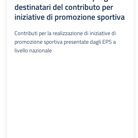
destinatari del contributo per
iniziative di promozione sportiva
Contributi per la realizzazione di iniziative di
promozione sportiva presentate dagli EPS a
livello nazionale