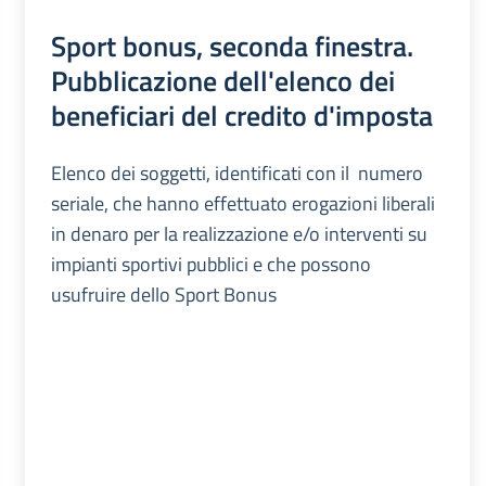
Sport bonus, seconda finestra.
Pubblicazione dell'elenco dei
beneficiari del credito d'imposta
Elenco dei soggetti, identificati con il numero
seriale, che hanno effettuato erogazioni liberali
in denaro per la realizzazione e/o interventi su
impianti sportivi pubblici e che possono
usufruire dello Sport Bonus