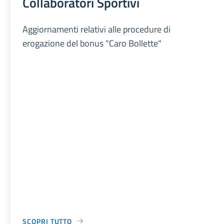
Collaboratori Sportivi
Aggiornamenti relativi alle procedure di
erogazione del bonus "Caro Bollette"
SCOPRI TUTTO