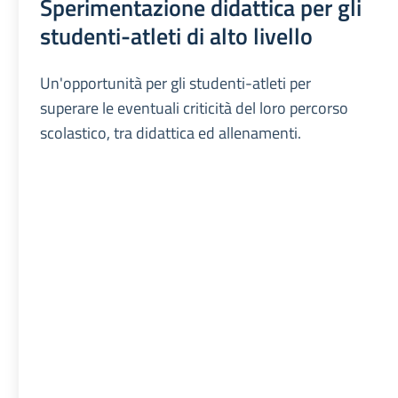
Sperimentazione didattica per gli
studenti-atleti di alto livello
Un'opportunità per gli studenti-atleti per
superare le eventuali criticità del loro percorso
scolastico, tra didattica ed allenamenti.