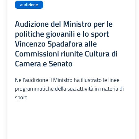
audizione
Audizione del Ministro per le
politiche giovanili e lo sport
Vincenzo Spadafora alle
Commissioni riunite Cultura di
Camera e Senato
Nell'audizione il Ministro ha illustrato le linee
programmatiche della sua attività in materia di
sport