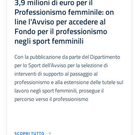
3,9 milioni di euro per il
Professionismo femminile: on
line l'Avviso per accedere al
Fondo per il professionismo
negli sport femminili
Con la pubblicazione da parte del Dipartimento
per lo Sport dell’Avviso per la selezione di
interventi di supporto al passaggio al
professionismo e alla estensione delle tutele sul
lavoro negli sport femminili, prosegue il
percorso verso il professionismo
SCOPRI TUTTO