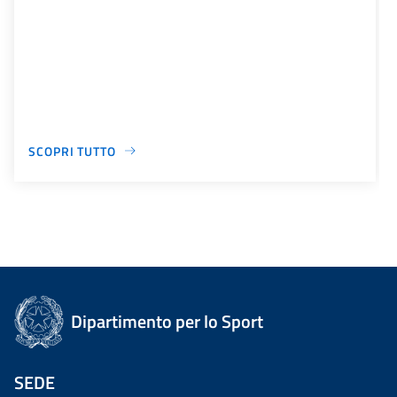
SCOPRI TUTTO
Dipartimento per lo Sport
SEDE