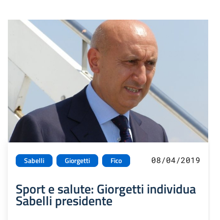
08/04/2019
Sabelli
Giorgetti
Fico
Sport e salute: Giorgetti individua
Sabelli presidente