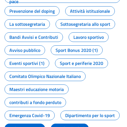
pace
Prevenzione del doping
Attività istituzionale
La sottosegretaria
Sottosegretaria allo sport
Bandi Avvisi e Contributi
Lavoro sportivo
Avviso pubblico
Sport Bonus 2020 (1)
Eventi sportivi (1)
Sport e periferie 2020
Comitato Olimpico Nazionale Italiano
Maestri educazione motoria
contributi a fondo perduto
Emergenza Covid-19
Dipartimento per lo sport