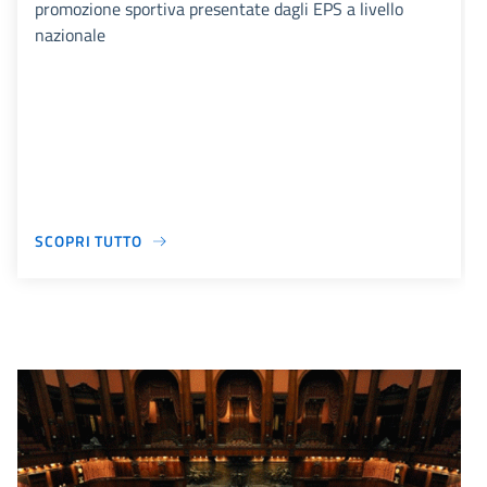
promozione sportiva presentate dagli EPS a livello
nazionale
SCOPRI TUTTO