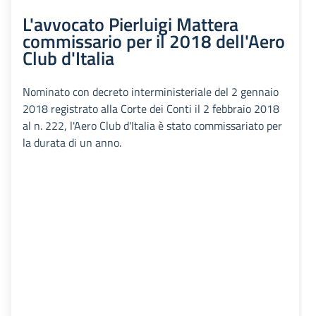
L'avvocato Pierluigi Mattera
commissario per il 2018 dell'Aero
Club d'Italia
Nominato con decreto interministeriale del 2 gennaio
2018 registrato alla Corte dei Conti il 2 febbraio 2018
al n. 222, l'Aero Club d'Italia è stato commissariato per
la durata di un anno.