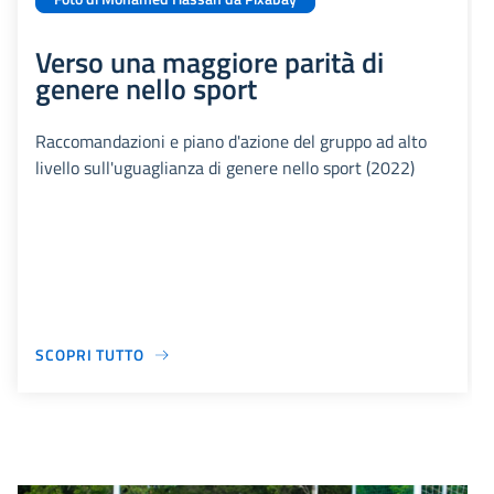
Verso una maggiore parità di
genere nello sport
Raccomandazioni e piano d'azione del gruppo ad alto
livello sull'uguaglianza di genere nello sport (2022)
SCOPRI TUTTO