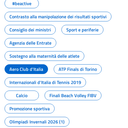
#beactive
Contrasto alla manipolazione dei risultati sportivi
Consiglio dei ministri
Sport e periferie
Agenzia delle Entrate
Sostegno alla maternità delle atlete
Aero Club d'Italia
ATP Finals di Torino
Internazionali d'Italia di Tennis 2019
Calcio
Finali Beach Volley FIBV
Promozione sportiva
Olimpiadi Invernali 2026 (1)