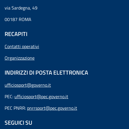
via Sardegna, 49
00187 ROMA
RECAPITI
Contatti operativi
Organizzazione
INDIRIZZI DI POSTA ELETTRONICA
ufficiosport@governo.it
PEC:
ufficiosport@pec.governo.it
PEC PNRR:
pnrrsport@pec.governo.it
SEGUICI SU