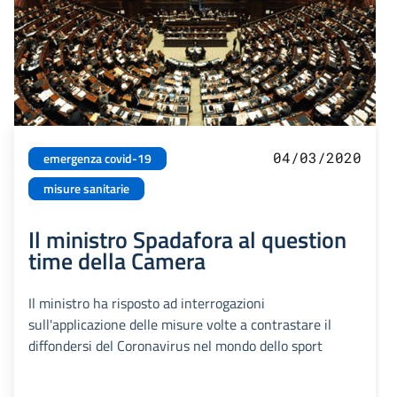
04/03/2020
emergenza covid-19
misure sanitarie
Il ministro Spadafora al question
time della Camera
Il ministro ha risposto ad interrogazioni
sull'applicazione delle misure volte a contrastare il
diffondersi del Coronavirus nel mondo dello sport