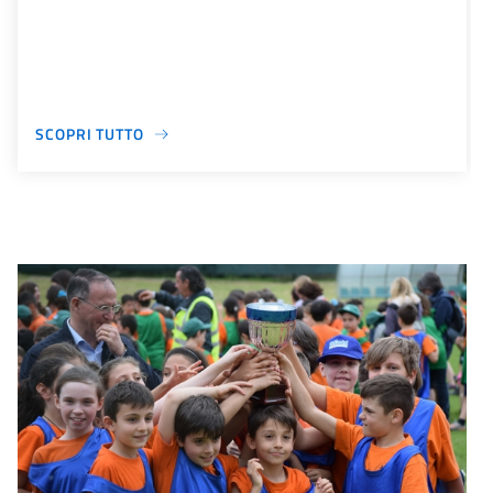
SCOPRI TUTTO