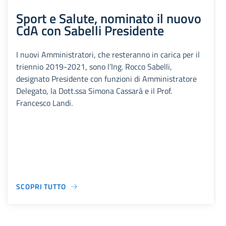
Sport e Salute, nominato il nuovo
CdA con Sabelli Presidente
I nuovi Amministratori, che resteranno in carica per il
triennio 2019-2021, sono l’Ing. Rocco Sabelli,
designato Presidente con funzioni di Amministratore
Delegato, la Dott.ssa Simona Cassarà e il Prof.
Francesco Landi.
SCOPRI TUTTO