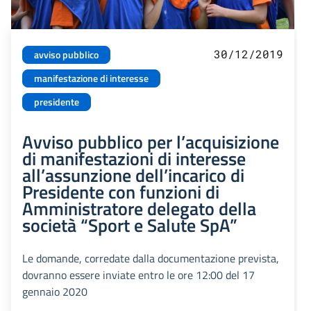
30/12/2019
avviso pubblico
manifestazione di interesse
presidente
Avviso pubblico per l’acquisizione
di manifestazioni di interesse
all’assunzione dell’incarico di
Presidente con funzioni di
Amministratore delegato della
società “Sport e Salute SpA”
Le domande, corredate dalla documentazione prevista,
dovranno essere inviate entro le ore 12:00 del 17
gennaio 2020