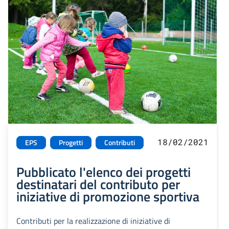
18/02/2021
EPS
Progetti
Contributi
Pubblicato l'elenco dei progetti
destinatari del contributo per
iniziative di promozione sportiva
Contributi per la realizzazione di iniziative di