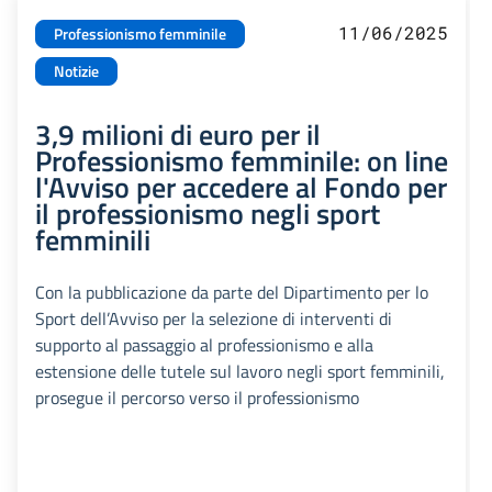
11/06/2025
Professionismo femminile
Notizie
3,9 milioni di euro per il
Professionismo femminile: on line
l'Avviso per accedere al Fondo per
il professionismo negli sport
femminili
Con la pubblicazione da parte del Dipartimento per lo
Sport dell’Avviso per la selezione di interventi di
supporto al passaggio al professionismo e alla
estensione delle tutele sul lavoro negli sport femminili,
prosegue il percorso verso il professionismo