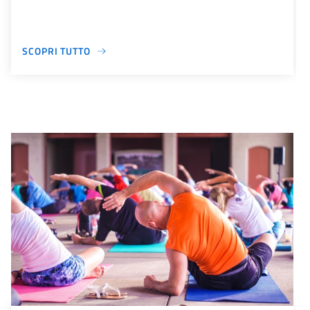
SCOPRI TUTTO