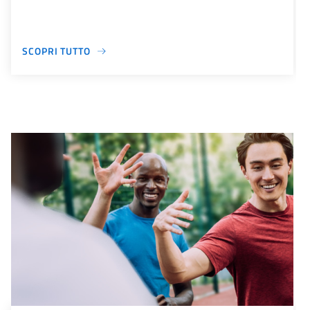
SCOPRI TUTTO