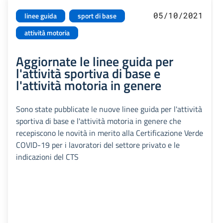
05/10/2021
linee guida
sport di base
attività motoria
Aggiornate le linee guida per
l'attività sportiva di base e
l'attività motoria in genere
Sono state pubblicate le nuove linee guida per l'attività
sportiva di base e l'attività motoria in genere che
recepiscono le novità in merito alla Certificazione Verde
COVID-19 per i lavoratori del settore privato e le
indicazioni del CTS