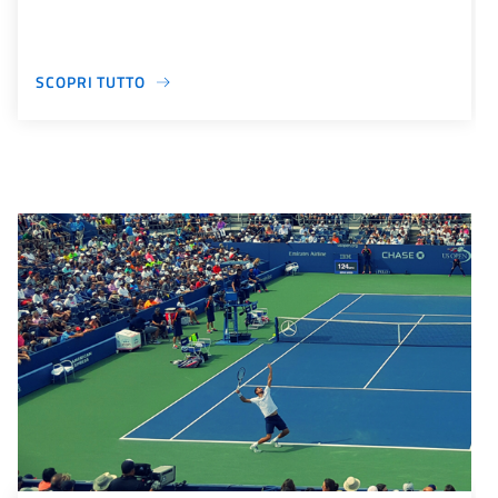
SCOPRI TUTTO