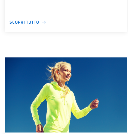
SCOPRI TUTTO