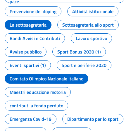
pace
Prevenzione del doping
Attività istituzionale
La sottosegretaria
Sottosegretaria allo sport
Bandi Avvisi e Contributi
Lavoro sportivo
Avviso pubblico
Sport Bonus 2020 (1)
Eventi sportivi (1)
Sport e periferie 2020
Comitato Olimpico Nazionale Italiano
Maestri educazione motoria
contributi a fondo perduto
Emergenza Covid-19
Dipartimento per lo sport