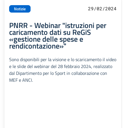
29/02/2024
Notizie
PNRR - Webinar "istruzioni per
caricamento dati su ReGiS
«gestione delle spese e
rendicontazione»"
Sono disponibili per la visione e lo scaricamento il video
e le slide del webinar del 28 febbraio 2024, realizzato
dal Dipartimento per lo Sport in collaborazione con
MEF e ANCI.