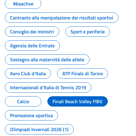
#beactive
Contrasto alla manipolazione dei risultati sportivi
Consiglio dei ministri
Sport e periferie
Agenzia delle Entrate
Sostegno alla maternità delle atlete
Aero Club d'Italia
ATP Finals di Torino
Internazionali d'Italia di Tennis 2019
Calcio
Finali Beach Volley FIBV
Promozione sportiva
Olimpiadi Invernali 2026 (1)