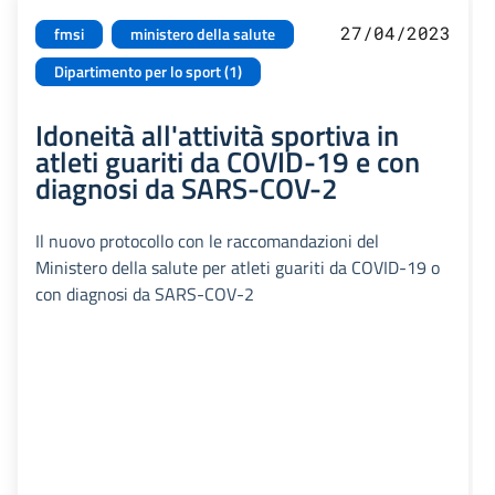
27/04/2023
fmsi
ministero della salute
Dipartimento per lo sport (1)
Idoneità all'attività sportiva in
atleti guariti da COVID-19 e con
diagnosi da SARS-COV-2
Il nuovo protocollo con le raccomandazioni del
Ministero della salute per atleti guariti da COVID-19 o
con diagnosi da SARS-COV-2