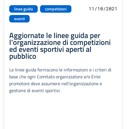
11/10/2021
linee guida
competizioni
eventi
Aggiornate le linee guida per
l'organizzazione di competizioni
ed eventi sportivi aperti al
pubblico
Le linee guida forniscono le informazioni e i criteri di
base che ogni Comitato organizzatore e/o Ente
promotore deve assumere nell’organizzazione e
gestione di eventi sportivi