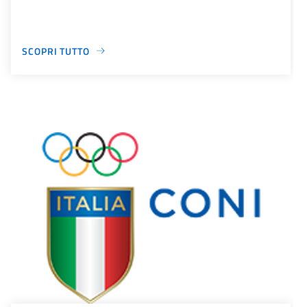
SCOPRI TUTTO