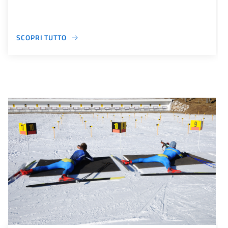
SCOPRI TUTTO