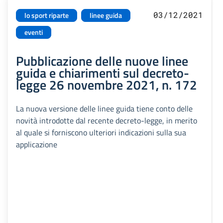
03/12/2021
lo sport riparte
linee guida
eventi
Pubblicazione delle nuove linee
guida e chiarimenti sul decreto-
legge 26 novembre 2021, n. 172
La nuova versione delle linee guida tiene conto delle
novità introdotte dal recente decreto-legge, in merito
al quale si forniscono ulteriori indicazioni sulla sua
applicazione