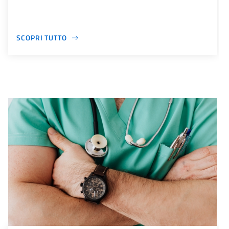
SCOPRI TUTTO