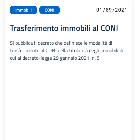
01/09/2021
immobili
CONI
Trasferimento immobili al CONI
Si pubblica il decreto che definisce le modalità di
trasferimento al CONI della titolarità degli immobili di
cui al decreto-legge 29 gennaio 2021, n. 5