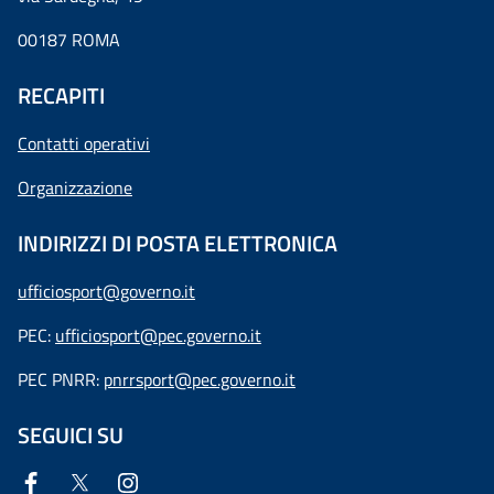
00187 ROMA
RECAPITI
Contatti operativi
Organizzazione
INDIRIZZI DI POSTA ELETTRONICA
ufficiosport@governo.it
PEC:
ufficiosport@pec.governo.it
PEC PNRR:
pnrrsport@pec.governo.it
SEGUICI SU