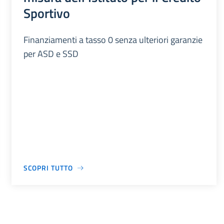
Sportivo
Finanziamenti a tasso 0 senza ulteriori garanzie
per ASD e SSD
SCOPRI TUTTO