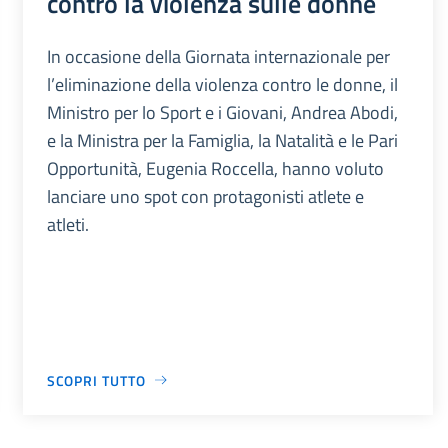
contro la violenza sulle donne
In occasione della Giornata internazionale per
l’eliminazione della violenza contro le donne, il
Ministro per lo Sport e i Giovani, Andrea Abodi,
e la Ministra per la Famiglia, la Natalità e le Pari
Opportunità, Eugenia Roccella, hanno voluto
lanciare uno spot con protagonisti atlete e
atleti.
SCOPRI TUTTO