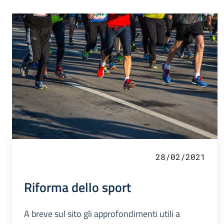
28/02/2021
Riforma dello sport
A breve sul sito gli approfondimenti utili a