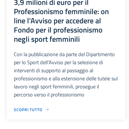
3,9 milioni di euro per il
Professionismo femminile: on
line l'Avviso per accedere al
Fondo per il professionismo
negli sport femminili
Con la pubblicazione da parte del Dipartimento
per lo Sport dell’Avviso per la selezione di
interventi di supporto al passaggio al
professionismo e alla estensione delle tutele sul
lavoro negli sport femminili, prosegue il
percorso verso il professionismo
SCOPRI TUTTO