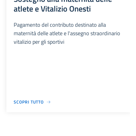
atlete e Vitalizio Onesti
Pagamento del contributo destinato alla
maternità delle atlete e l'assegno straordinario
vitalizio per gli sportivi
SCOPRI TUTTO