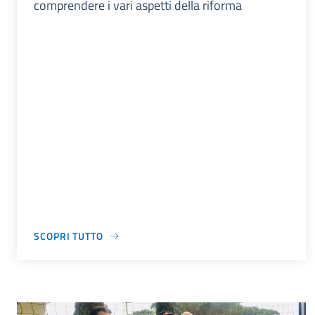
comprendere i vari aspetti della riforma
SCOPRI TUTTO