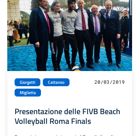
20/03/2019
Giorgetti
Cattaneo
Miglietta
Presentazione delle FIVB Beach
Volleyball Roma Finals