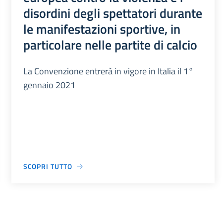
disordini degli spettatori durante
le manifestazioni sportive, in
particolare nelle partite di calcio
La Convenzione entrerà in vigore in Italia il 1°
gennaio 2021
SCOPRI TUTTO