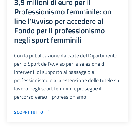
3,9 milioni di euro per il
Professionismo femminile: on
line l'Avviso per accedere al
Fondo per il professionismo
negli sport femminili
Con la pubblicazione da parte del Dipartimento
per lo Sport dell’Avviso per la selezione di
interventi di supporto al passaggio al
professionismo e alla estensione delle tutele sul
lavoro negli sport femminili, prosegue il
percorso verso il professionismo
SCOPRI TUTTO