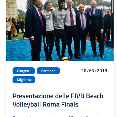
20/03/2019
Giorgetti
Cattaneo
Miglietta
Presentazione delle FIVB Beach
Volleyball Roma Finals