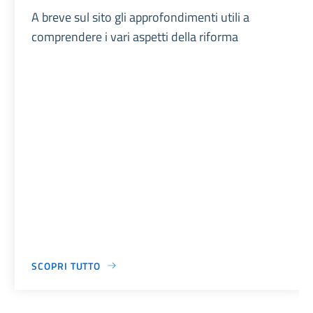
A breve sul sito gli approfondimenti utili a
comprendere i vari aspetti della riforma
SCOPRI TUTTO