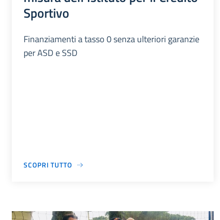
Sportivo
Finanziamenti a tasso 0 senza ulteriori garanzie
per ASD e SSD
SCOPRI TUTTO