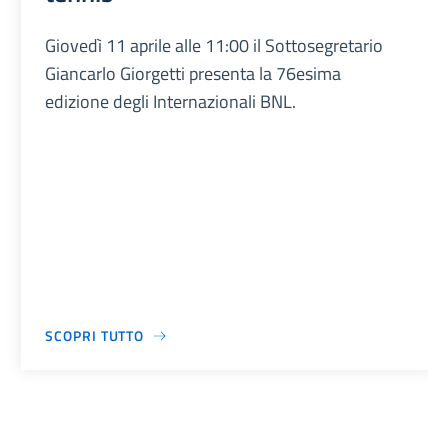
Giovedì 11 aprile alle 11:00 il Sottosegretario
Giancarlo Giorgetti presenta la 76esima
edizione degli Internazionali BNL.
SCOPRI TUTTO