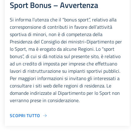
Sport Bonus – Avvertenza
Si informa l’utenza che il “bonus sport”, relativo alla
corresponsione di contributi in favore dell’attività
sportiva di minori, non è di competenza della
Presidenza del Consiglio dei ministri-Dipartimento per
lo Sport, ma è erogato da alcune Regioni. Lo “sport
bonus”, di cui si dà notizia sul presente sito, è relativo
ad un credito di imposta per imprese che effettuano
lavori di ristrutturazione su impianti sportivi pubblici.
Per maggiori informazioni si invitano gli interessati a
consultare i siti web delle regioni di residenza. Le
domande indirizzate al Dipartimento per lo Sport non
verranno prese in considerazione.
SCOPRI TUTTO