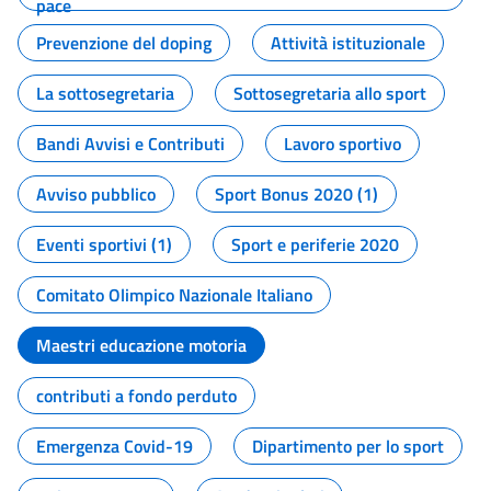
pace
Prevenzione del doping
Attività istituzionale
La sottosegretaria
Sottosegretaria allo sport
Bandi Avvisi e Contributi
Lavoro sportivo
Avviso pubblico
Sport Bonus 2020 (1)
Eventi sportivi (1)
Sport e periferie 2020
Comitato Olimpico Nazionale Italiano
Maestri educazione motoria
contributi a fondo perduto
Emergenza Covid-19
Dipartimento per lo sport