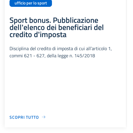
ufficio per lo sport
Sport bonus. Pubblicazione
dell'elenco dei beneficiari del
credito d'imposta
Disciplina del credito di imposta di cui all’articolo 1,
commi 621 - 627, della legge n. 145/2018
SCOPRI TUTTO