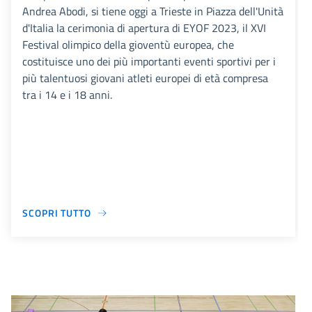
Andrea Abodi, si tiene oggi a Trieste in Piazza dell'Unità
d'Italia la cerimonia di apertura di EYOF 2023, il XVI
Festival olimpico della gioventù europea, che
costituisce uno dei più importanti eventi sportivi per i
più talentuosi giovani atleti europei di età compresa
tra i 14 e i 18 anni.
SCOPRI TUTTO