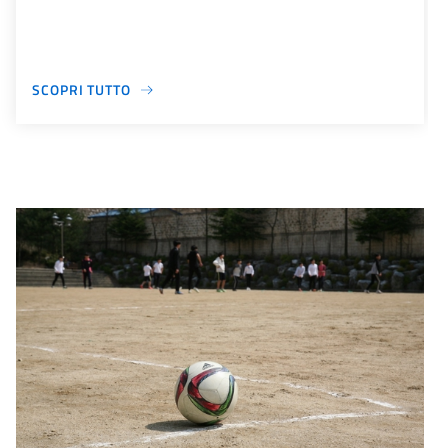
SCOPRI TUTTO