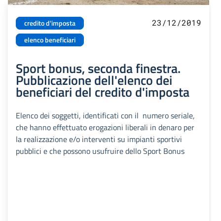
23/12/2019
credito d'imposta
elenco beneficiari
Sport bonus, seconda finestra.
Pubblicazione dell'elenco dei
beneficiari del credito d'imposta
Elenco dei soggetti, identificati con il numero seriale,
che hanno effettuato erogazioni liberali in denaro per
la realizzazione e/o interventi su impianti sportivi
pubblici e che possono usufruire dello Sport Bonus