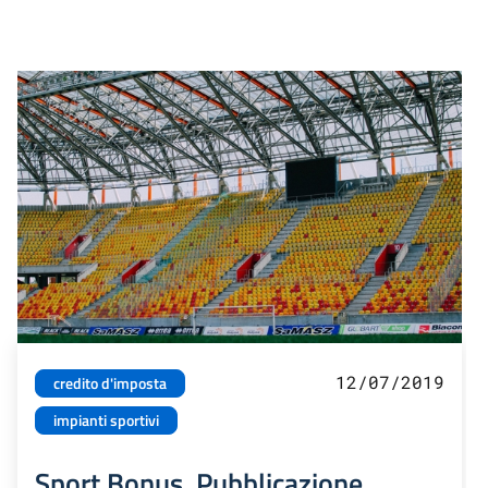
12/07/2019
credito d'imposta
impianti sportivi
Sport Bonus. Pubblicazione