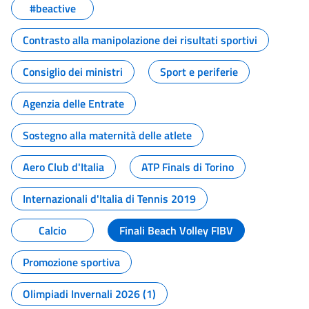
#beactive
Contrasto alla manipolazione dei risultati sportivi
Consiglio dei ministri
Sport e periferie
Agenzia delle Entrate
Sostegno alla maternità delle atlete
Aero Club d'Italia
ATP Finals di Torino
Internazionali d'Italia di Tennis 2019
Calcio
Finali Beach Volley FIBV
Promozione sportiva
Olimpiadi Invernali 2026 (1)