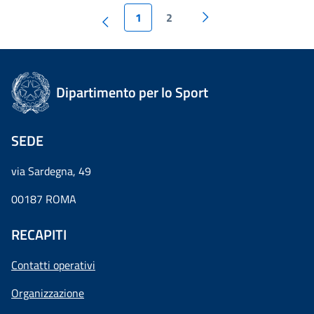
1
2
Dipartimento per lo Sport
SEDE
via Sardegna, 49
00187 ROMA
RECAPITI
Contatti operativi
Organizzazione