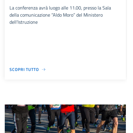
La conferenza avrà luogo alle 11.00, presso la Sala
della comunicazione “Aldo Moro” del Ministero
dell’Istruzione
SCOPRI TUTTO