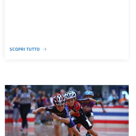
SCOPRI TUTTO