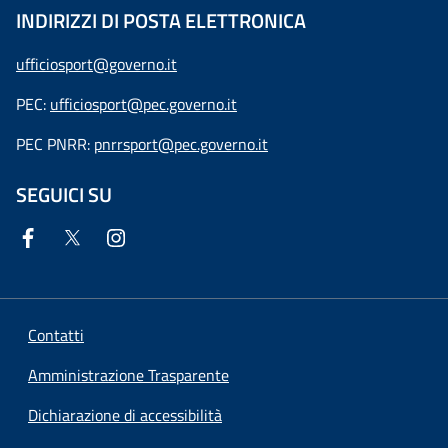
INDIRIZZI DI POSTA ELETTRONICA
ufficiosport@governo.it
PEC:
ufficiosport@pec.governo.it
PEC PNRR:
pnrrsport@pec.governo.it
SEGUICI SU
Contatti
Amministrazione Trasparente
Dichiarazione di accessibilità