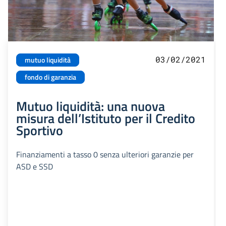
03/02/2021
mutuo liquidità
fondo di garanzia
Mutuo liquidità: una nuova
misura dell’Istituto per il Credito
Sportivo
Finanziamenti a tasso 0 senza ulteriori garanzie per
ASD e SSD