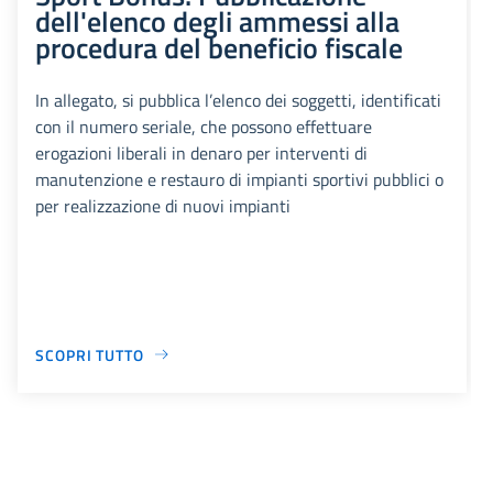
dell'elenco degli ammessi alla
procedura del beneficio fiscale
In allegato, si pubblica l’elenco dei soggetti, identificati
con il numero seriale, che possono effettuare
erogazioni liberali in denaro per interventi di
manutenzione e restauro di impianti sportivi pubblici o
per realizzazione di nuovi impianti
SCOPRI TUTTO