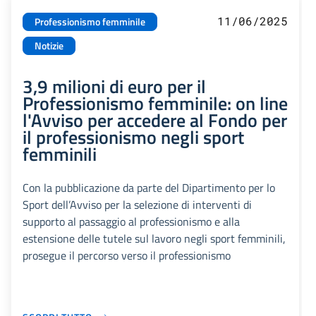
11/06/2025
Professionismo femminile
Notizie
3,9 milioni di euro per il
Professionismo femminile: on line
l'Avviso per accedere al Fondo per
il professionismo negli sport
femminili
Con la pubblicazione da parte del Dipartimento per lo
Sport dell’Avviso per la selezione di interventi di
supporto al passaggio al professionismo e alla
estensione delle tutele sul lavoro negli sport femminili,
prosegue il percorso verso il professionismo