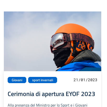
21/01/2023
Giovani
sport invernali
Cerimonia di apertura EYOF 2023
Alla presenza del Ministro per lo Sport e i Giovani