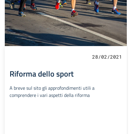
28/02/2021
Riforma dello sport
A breve sul sito gli approfondimenti utili a
comprendere i vari aspetti della riforma