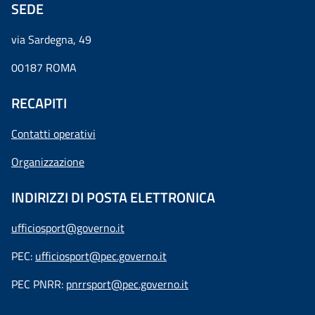
SEDE
via Sardegna, 49
00187 ROMA
RECAPITI
Contatti operativi
Organizzazione
INDIRIZZI DI POSTA ELETTRONICA
ufficiosport@governo.it
PEC:
ufficiosport@pec.governo.it
PEC PNRR:
pnrrsport@pec.governo.it