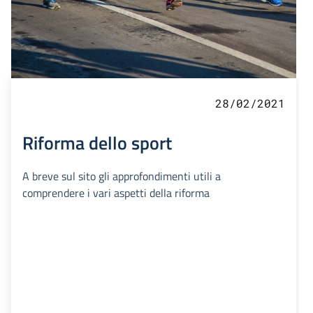
28/02/2021
Riforma dello sport
A breve sul sito gli approfondimenti utili a
comprendere i vari aspetti della riforma