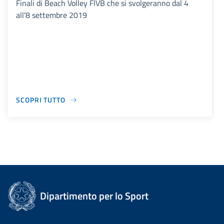
Finali di Beach Volley FIVB che si svolgeranno dal 4
all'8 settembre 2019
SCOPRI TUTTO
Dipartimento per lo Sport