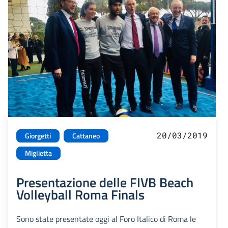
20/03/2019
Giorgetti
Cattaneo
Miglietta
Presentazione delle FIVB Beach
Volleyball Roma Finals
Sono state presentate oggi al Foro Italico di Roma le