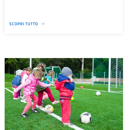
SCOPRI TUTTO