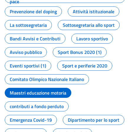
pace
Prevenzione del doping
Attività istituzionale
La sottosegretaria
Sottosegretaria allo sport
Bandi Avvisi e Contributi
Lavoro sportivo
Avviso pubblico
Sport Bonus 2020 (1)
Eventi sportivi (1)
Sport e periferie 2020
Comitato Olimpico Nazionale Italiano
Maestri educazione motoria
contributi a fondo perduto
Emergenza Covid-19
Dipartimento per lo sport