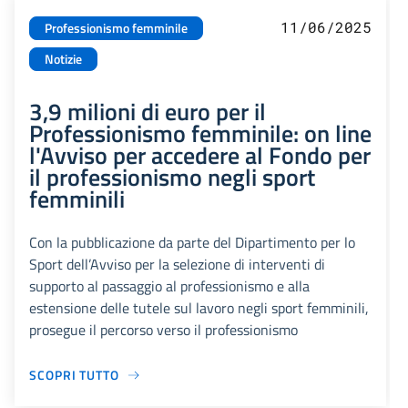
11/06/2025
Professionismo femminile
Notizie
3,9 milioni di euro per il
Professionismo femminile: on line
l'Avviso per accedere al Fondo per
il professionismo negli sport
femminili
Con la pubblicazione da parte del Dipartimento per lo
Sport dell’Avviso per la selezione di interventi di
supporto al passaggio al professionismo e alla
estensione delle tutele sul lavoro negli sport femminili,
prosegue il percorso verso il professionismo
SCOPRI TUTTO