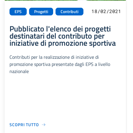
18/02/2021
EPS
Progetti
Contributi
Pubblicato l'elenco dei progetti
destinatari del contributo per
iniziative di promozione sportiva
Contributi per la realizzazione di iniziative di
promozione sportiva presentate dagli EPS a livello
nazionale
SCOPRI TUTTO