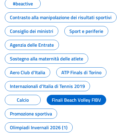
#beactive
Contrasto alla manipolazione dei risultati sportivi
Consiglio dei ministri
Sport e periferie
Agenzia delle Entrate
Sostegno alla maternità delle atlete
Aero Club d'Italia
ATP Finals di Torino
Internazionali d'Italia di Tennis 2019
Calcio
Finali Beach Volley FIBV
Promozione sportiva
Olimpiadi Invernali 2026 (1)