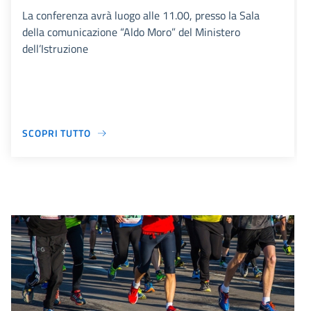
La conferenza avrà luogo alle 11.00, presso la Sala
della comunicazione “Aldo Moro” del Ministero
dell’Istruzione
SCOPRI TUTTO