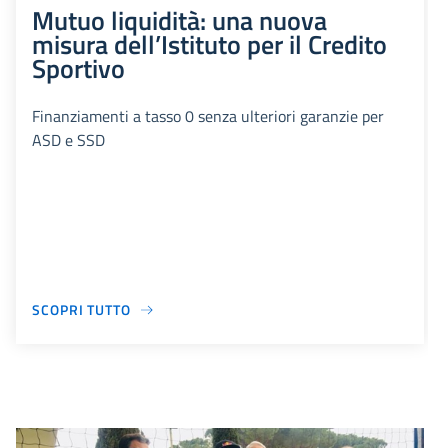
Mutuo liquidità: una nuova
misura dell’Istituto per il Credito
Sportivo
Finanziamenti a tasso 0 senza ulteriori garanzie per
ASD e SSD
SCOPRI TUTTO