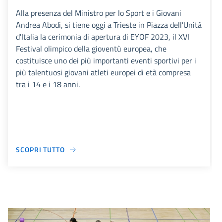
Alla presenza del Ministro per lo Sport e i Giovani
Andrea Abodi, si tiene oggi a Trieste in Piazza dell'Unità
d'Italia la cerimonia di apertura di EYOF 2023, il XVI
Festival olimpico della gioventù europea, che
costituisce uno dei più importanti eventi sportivi per i
più talentuosi giovani atleti europei di età compresa
tra i 14 e i 18 anni.
SCOPRI TUTTO