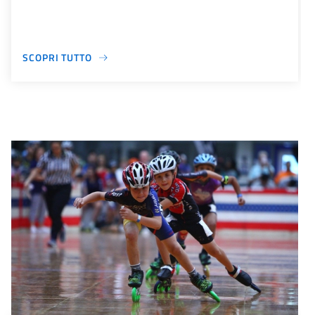
SCOPRI TUTTO