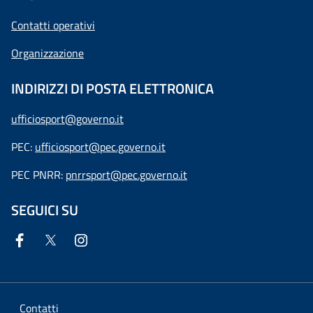
Contatti operativi
Organizzazione
INDIRIZZI DI POSTA ELETTRONICA
ufficiosport@governo.it
PEC:
ufficiosport@pec.governo.it
PEC PNRR:
pnrrsport@pec.governo.it
SEGUICI SU
Contatti