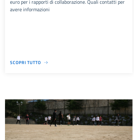
euro per i rapporti di collaborazione. Quali contatti per
avere informazioni
SCOPRI TUTTO