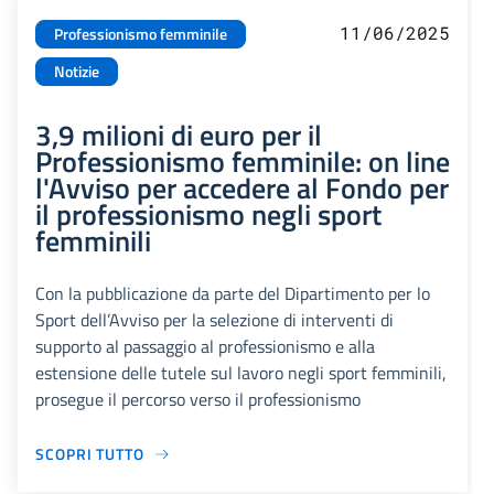
11/06/2025
Professionismo femminile
Notizie
3,9 milioni di euro per il
Professionismo femminile: on line
l'Avviso per accedere al Fondo per
il professionismo negli sport
femminili
Con la pubblicazione da parte del Dipartimento per lo
Sport dell’Avviso per la selezione di interventi di
supporto al passaggio al professionismo e alla
estensione delle tutele sul lavoro negli sport femminili,
prosegue il percorso verso il professionismo
SCOPRI TUTTO