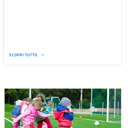
SCOPRI TUTTO