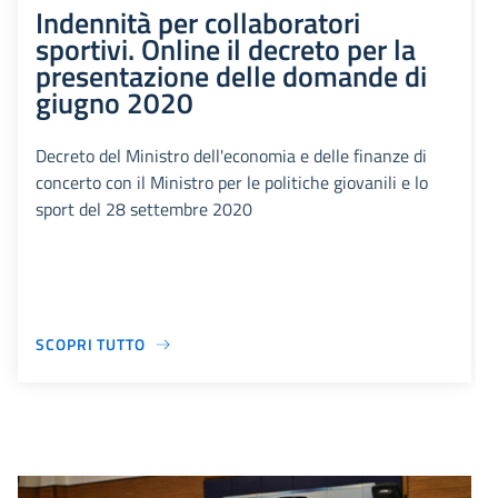
Indennità per collaboratori
sportivi. Online il decreto per la
presentazione delle domande di
giugno 2020
Decreto del Ministro dell'economia e delle finanze di
concerto con il Ministro per le politiche giovanili e lo
sport del 28 settembre 2020
SCOPRI TUTTO