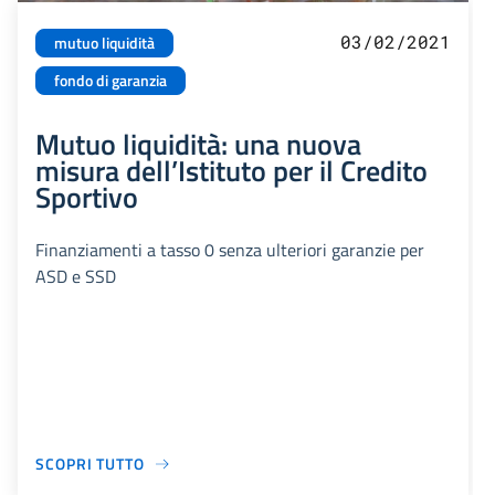
03/02/2021
mutuo liquidità
fondo di garanzia
Mutuo liquidità: una nuova
misura dell’Istituto per il Credito
Sportivo
Finanziamenti a tasso 0 senza ulteriori garanzie per
ASD e SSD
SCOPRI TUTTO