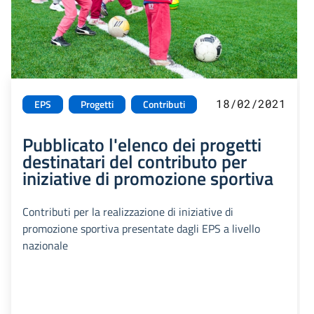
18/02/2021
EPS
Progetti
Contributi
Pubblicato l'elenco dei progetti
destinatari del contributo per
iniziative di promozione sportiva
Contributi per la realizzazione di iniziative di
promozione sportiva presentate dagli EPS a livello
nazionale