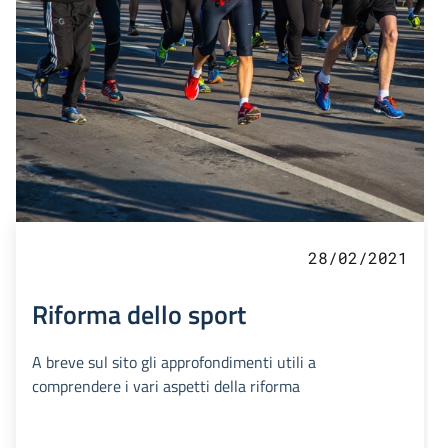
28/02/2021
Riforma dello sport
A breve sul sito gli approfondimenti utili a
comprendere i vari aspetti della riforma