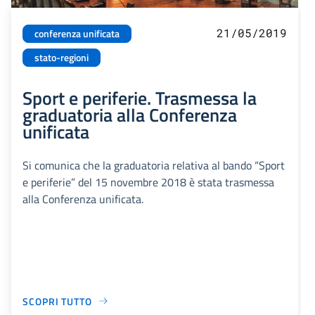
21/05/2019
conferenza unificata
stato-regioni
Sport e periferie. Trasmessa la
graduatoria alla Conferenza
unificata
Si comunica che la graduatoria relativa al bando “Sport
e periferie” del 15 novembre 2018 è stata trasmessa
alla Conferenza unificata.
SCOPRI TUTTO