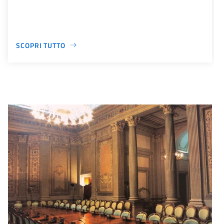
SCOPRI TUTTO