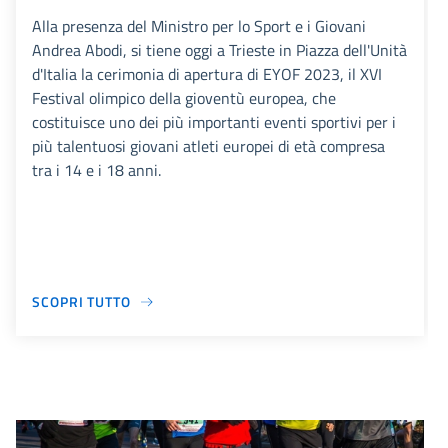
Alla presenza del Ministro per lo Sport e i Giovani
Andrea Abodi, si tiene oggi a Trieste in Piazza dell'Unità
d'Italia la cerimonia di apertura di EYOF 2023, il XVI
Festival olimpico della gioventù europea, che
costituisce uno dei più importanti eventi sportivi per i
più talentuosi giovani atleti europei di età compresa
tra i 14 e i 18 anni.
SCOPRI TUTTO