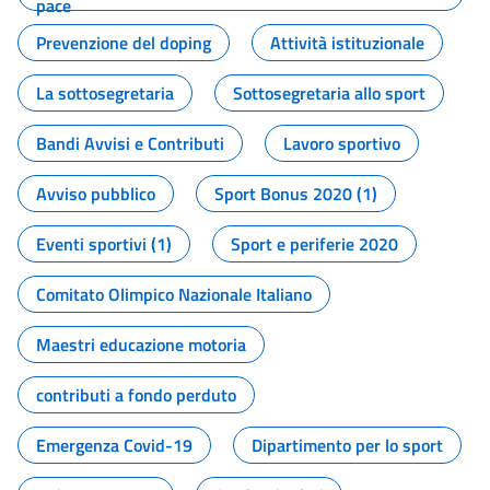
pace
Prevenzione del doping
Attività istituzionale
La sottosegretaria
Sottosegretaria allo sport
Bandi Avvisi e Contributi
Lavoro sportivo
Avviso pubblico
Sport Bonus 2020 (1)
Eventi sportivi (1)
Sport e periferie 2020
Comitato Olimpico Nazionale Italiano
Maestri educazione motoria
contributi a fondo perduto
Emergenza Covid-19
Dipartimento per lo sport