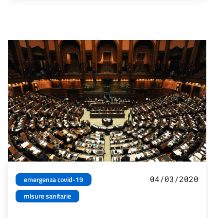
04/03/2020
emergenza covid-19
misure sanitarie