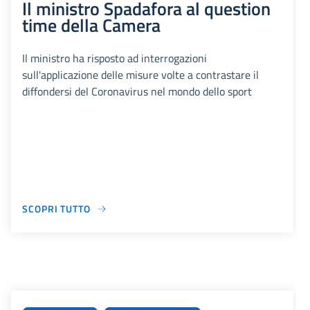
Il ministro Spadafora al question
time della Camera
Il ministro ha risposto ad interrogazioni
sull'applicazione delle misure volte a contrastare il
diffondersi del Coronavirus nel mondo dello sport
SCOPRI TUTTO