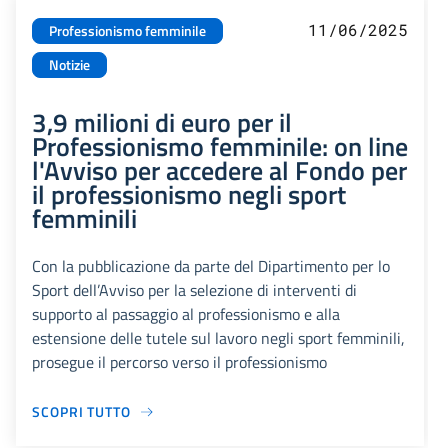
11/06/2025
Professionismo femminile
Notizie
3,9 milioni di euro per il
Professionismo femminile: on line
l'Avviso per accedere al Fondo per
il professionismo negli sport
femminili
Con la pubblicazione da parte del Dipartimento per lo
Sport dell’Avviso per la selezione di interventi di
supporto al passaggio al professionismo e alla
estensione delle tutele sul lavoro negli sport femminili,
prosegue il percorso verso il professionismo
SCOPRI TUTTO