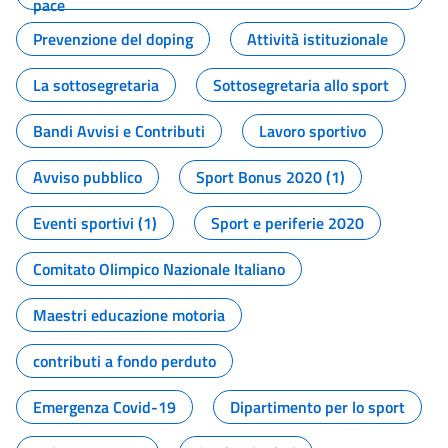
pace
Prevenzione del doping
Attività istituzionale
La sottosegretaria
Sottosegretaria allo sport
Bandi Avvisi e Contributi
Lavoro sportivo
Avviso pubblico
Sport Bonus 2020 (1)
Eventi sportivi (1)
Sport e periferie 2020
Comitato Olimpico Nazionale Italiano
Maestri educazione motoria
contributi a fondo perduto
Emergenza Covid-19
Dipartimento per lo sport