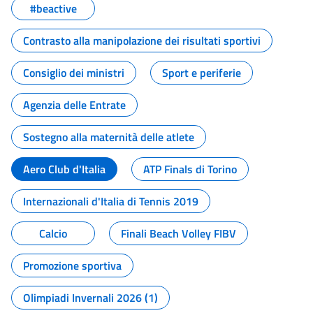
#beactive
Contrasto alla manipolazione dei risultati sportivi
Consiglio dei ministri
Sport e periferie
Agenzia delle Entrate
Sostegno alla maternità delle atlete
Aero Club d'Italia
ATP Finals di Torino
Internazionali d'Italia di Tennis 2019
Calcio
Finali Beach Volley FIBV
Promozione sportiva
Olimpiadi Invernali 2026 (1)