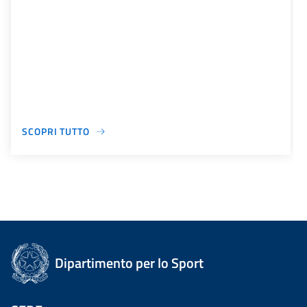
SCOPRI TUTTO
Dipartimento per lo Sport