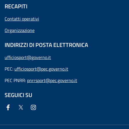
RECAPITI
Contatti operativi
Organizzazione
INDIRIZZI DI POSTA ELETTRONICA
ufficiosport@governo.it
PEC:
ufficiosport@pec.governo.it
PEC PNRR:
pnrrsport@pec.governo.it
SEGUICI SU