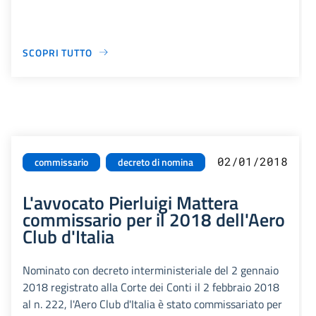
SCOPRI TUTTO
02/01/2018
commissario
decreto di nomina
L'avvocato Pierluigi Mattera
commissario per il 2018 dell'Aero
Club d'Italia
Nominato con decreto interministeriale del 2 gennaio
2018 registrato alla Corte dei Conti il 2 febbraio 2018
al n. 222, l'Aero Club d'Italia è stato commissariato per