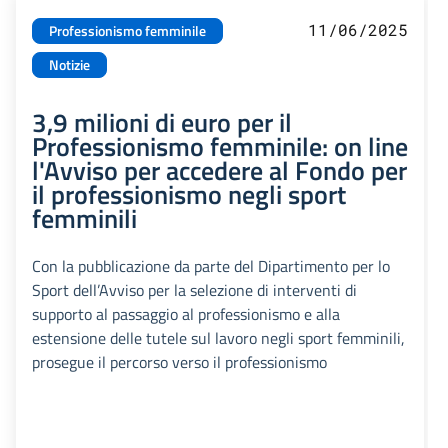
11/06/2025
Professionismo femminile
Notizie
3,9 milioni di euro per il
Professionismo femminile: on line
l'Avviso per accedere al Fondo per
il professionismo negli sport
femminili
Con la pubblicazione da parte del Dipartimento per lo
Sport dell’Avviso per la selezione di interventi di
supporto al passaggio al professionismo e alla
estensione delle tutele sul lavoro negli sport femminili,
prosegue il percorso verso il professionismo