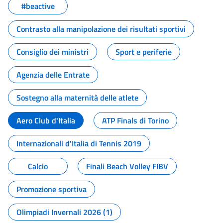
#beactive
Contrasto alla manipolazione dei risultati sportivi
Consiglio dei ministri
Sport e periferie
Agenzia delle Entrate
Sostegno alla maternità delle atlete
Aero Club d'Italia
ATP Finals di Torino
Internazionali d'Italia di Tennis 2019
Calcio
Finali Beach Volley FIBV
Promozione sportiva
Olimpiadi Invernali 2026 (1)