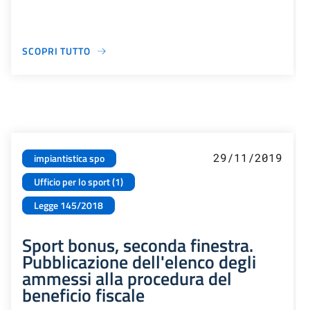
SCOPRI TUTTO
29/11/2019
impiantistica spo
Ufficio per lo sport (1)
Legge 145/2018
Sport bonus, seconda finestra.
Pubblicazione dell'elenco degli
ammessi alla procedura del
beneficio fiscale