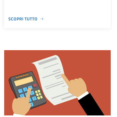
SCOPRI TUTTO