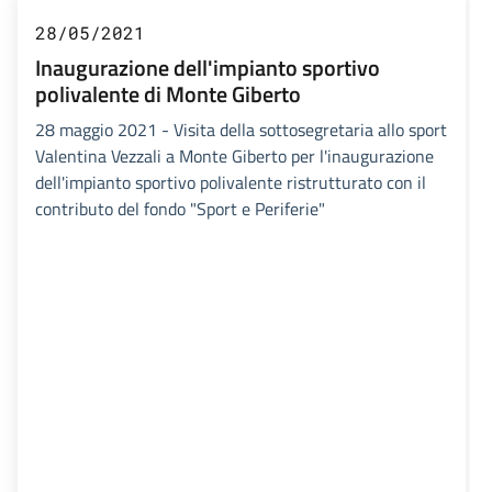
28/05/2021
Inaugurazione dell'impianto sportivo
polivalente di Monte Giberto
28 maggio 2021 - Visita della sottosegretaria allo sport
Valentina Vezzali a Monte Giberto per l'inaugurazione
dell'impianto sportivo polivalente ristrutturato con il
contributo del fondo "Sport e Periferie"