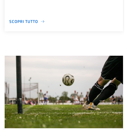
SCOPRI TUTTO