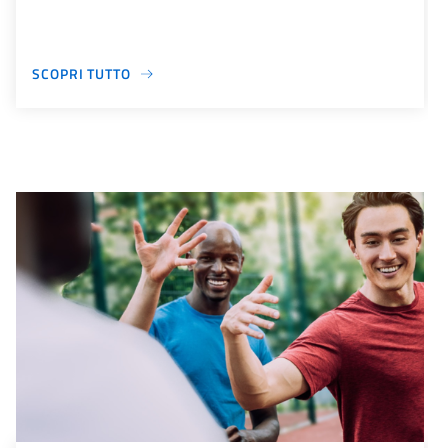
SCOPRI TUTTO