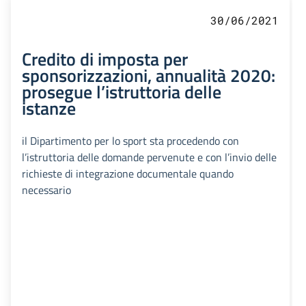
30/06/2021
Credito di imposta per
sponsorizzazioni, annualità 2020:
prosegue l’istruttoria delle
istanze
il Dipartimento per lo sport sta procedendo con
l’istruttoria delle domande pervenute e con l’invio delle
richieste di integrazione documentale quando
necessario