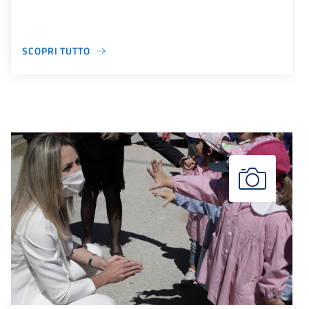
SCOPRI TUTTO