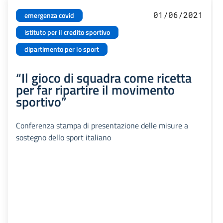
01/06/2021
emergenza covid
istituto per il credito sportivo
dipartimento per lo sport
“Il gioco di squadra come ricetta
per far ripartire il movimento
sportivo”
Conferenza stampa di presentazione delle misure a
sostegno dello sport italiano