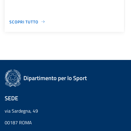
SCOPRI TUTTO
Dipartimento per lo Sport
SEDE
via Sardegna, 49
00187 ROMA