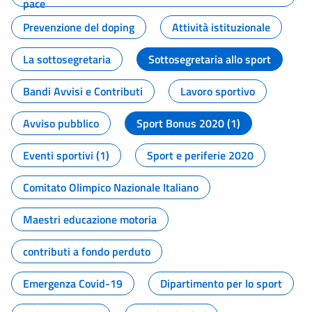
pace
Prevenzione del doping
Attività istituzionale
La sottosegretaria
Sottosegretaria allo sport
Bandi Avvisi e Contributi
Lavoro sportivo
Avviso pubblico
Sport Bonus 2020 (1)
Eventi sportivi (1)
Sport e periferie 2020
Comitato Olimpico Nazionale Italiano
Maestri educazione motoria
contributi a fondo perduto
Emergenza Covid-19
Dipartimento per lo sport