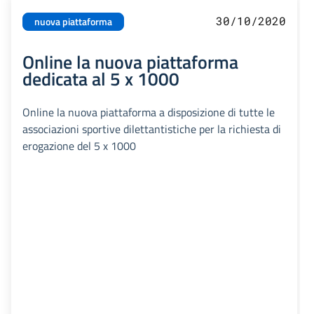
30/10/2020
nuova piattaforma
Online la nuova piattaforma
dedicata al 5 x 1000
Online la nuova piattaforma a disposizione di tutte le
associazioni sportive dilettantistiche per la richiesta di
erogazione del 5 x 1000