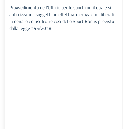
Provvedimento dell'Ufficio per lo sport con il quale si
autorizzano i soggetti ad effettuare erogazioni liberali
in denaro ed usufruire così dello Sport Bonus previsto
dalla legge 145/2018