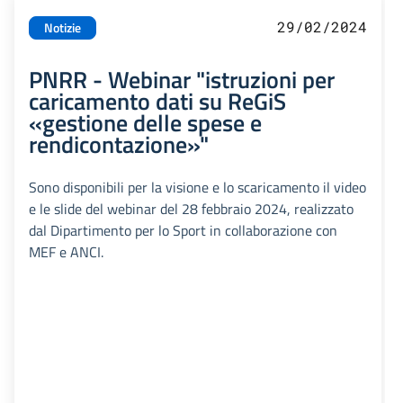
29/02/2024
Notizie
PNRR - Webinar "istruzioni per
caricamento dati su ReGiS
«gestione delle spese e
rendicontazione»"
Sono disponibili per la visione e lo scaricamento il video
e le slide del webinar del 28 febbraio 2024, realizzato
dal Dipartimento per lo Sport in collaborazione con
MEF e ANCI.