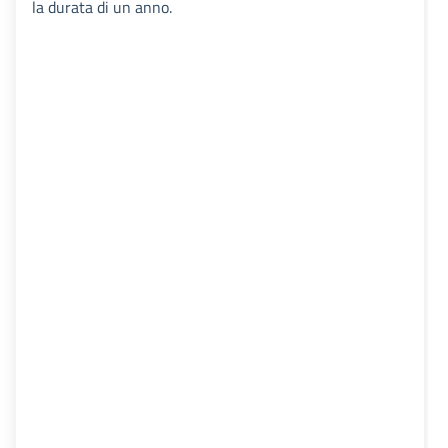
la durata di un anno.