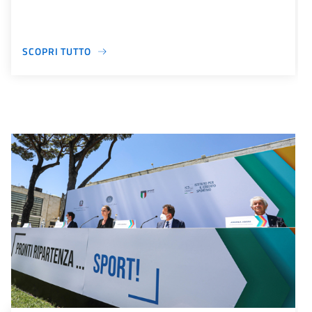
SCOPRI TUTTO