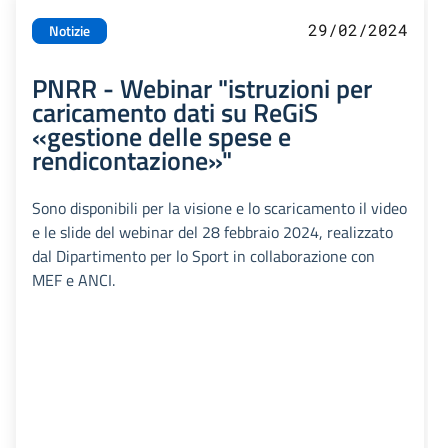
29/02/2024
Notizie
PNRR - Webinar "istruzioni per
caricamento dati su ReGiS
«gestione delle spese e
rendicontazione»"
Sono disponibili per la visione e lo scaricamento il video
e le slide del webinar del 28 febbraio 2024, realizzato
dal Dipartimento per lo Sport in collaborazione con
MEF e ANCI.