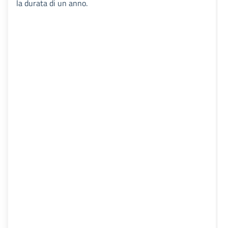
la durata di un anno.