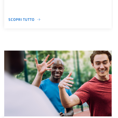
SCOPRI TUTTO