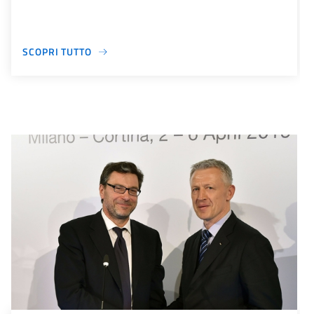
SCOPRI TUTTO