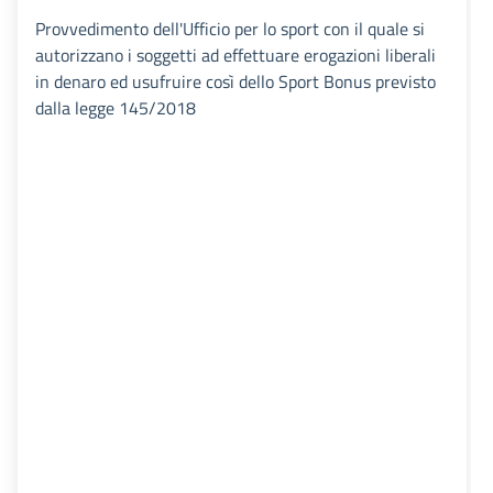
Provvedimento dell'Ufficio per lo sport con il quale si
autorizzano i soggetti ad effettuare erogazioni liberali
in denaro ed usufruire così dello Sport Bonus previsto
dalla legge 145/2018