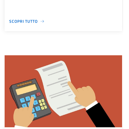
SCOPRI TUTTO