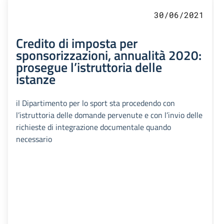
30/06/2021
Credito di imposta per
sponsorizzazioni, annualità 2020:
prosegue l’istruttoria delle
istanze
il Dipartimento per lo sport sta procedendo con
l’istruttoria delle domande pervenute e con l’invio delle
richieste di integrazione documentale quando
necessario