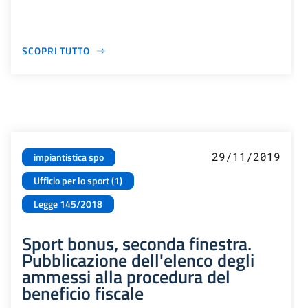
SCOPRI TUTTO
29/11/2019
impiantistica spo
Ufficio per lo sport (1)
Legge 145/2018
Sport bonus, seconda finestra.
Pubblicazione dell'elenco degli
ammessi alla procedura del
beneficio fiscale