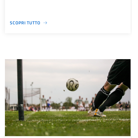
SCOPRI TUTTO