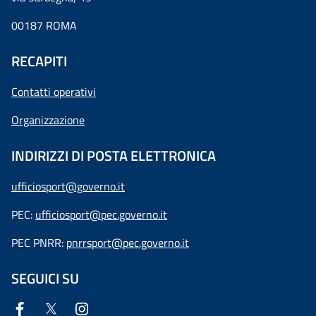
00187 ROMA
RECAPITI
Contatti operativi
Organizzazione
INDIRIZZI DI POSTA ELETTRONICA
ufficiosport@governo.it
PEC:
ufficiosport@pec.governo.it
PEC PNRR:
pnrrsport@pec.governo.it
SEGUICI SU