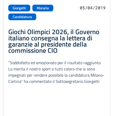
05/04/2019
Giorgetti
Morariu
Candidatura
Giochi Olimpici 2026, il Governo
italiano consegna la lettera di
garanzie al presidente della
commissione CIO
“Soddisfatto ed emozionato per il risultato raggiunto.
Lo merita il nostro sport e tutti coloro che si sono
impegnati per rendere possibile la candidatura Milano-
Cortina" ha commentato il Sottosegretario Giorgetti