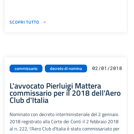
SCOPRI TUTTO
02/01/2018
commissario
decreto di nomina
L'avvocato Pierluigi Mattera
commissario per il 2018 dell'Aero
Club d'Italia
Nominato con decreto interministeriale del 2 gennaio
2018 registrato alla Corte dei Conti il 2 febbraio 2018
al n. 222, l'Aero Club d'Italia è stato commissariato per