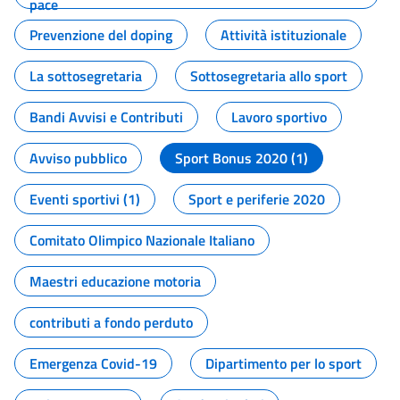
pace
Prevenzione del doping
Attività istituzionale
La sottosegretaria
Sottosegretaria allo sport
Bandi Avvisi e Contributi
Lavoro sportivo
Avviso pubblico
Sport Bonus 2020 (1)
Eventi sportivi (1)
Sport e periferie 2020
Comitato Olimpico Nazionale Italiano
Maestri educazione motoria
contributi a fondo perduto
Emergenza Covid-19
Dipartimento per lo sport