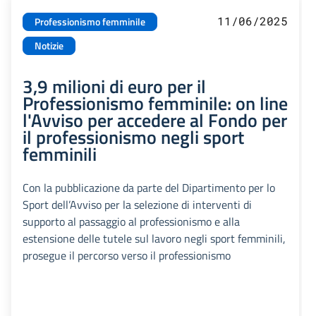
11/06/2025
Professionismo femminile
Notizie
3,9 milioni di euro per il
Professionismo femminile: on line
l'Avviso per accedere al Fondo per
il professionismo negli sport
femminili
Con la pubblicazione da parte del Dipartimento per lo
Sport dell’Avviso per la selezione di interventi di
supporto al passaggio al professionismo e alla
estensione delle tutele sul lavoro negli sport femminili,
prosegue il percorso verso il professionismo