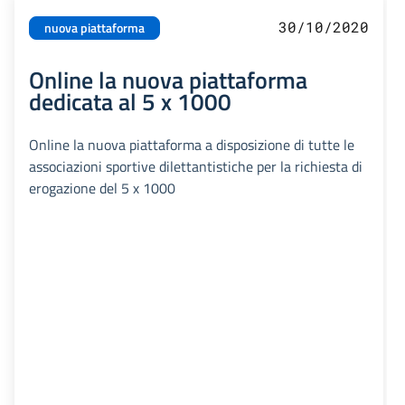
30/10/2020
nuova piattaforma
Online la nuova piattaforma
dedicata al 5 x 1000
Online la nuova piattaforma a disposizione di tutte le
associazioni sportive dilettantistiche per la richiesta di
erogazione del 5 x 1000