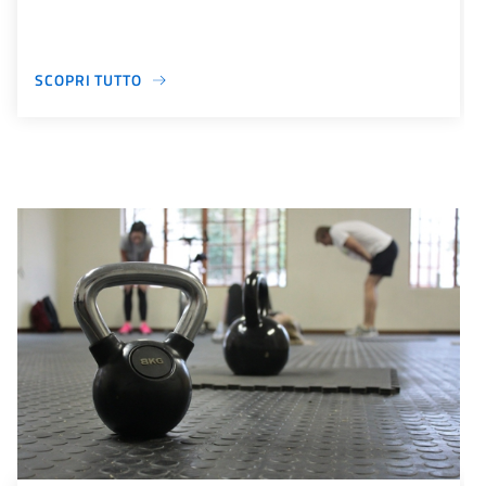
SCOPRI TUTTO