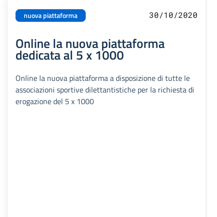
30/10/2020
nuova piattaforma
Online la nuova piattaforma
dedicata al 5 x 1000
Online la nuova piattaforma a disposizione di tutte le
associazioni sportive dilettantistiche per la richiesta di
erogazione del 5 x 1000