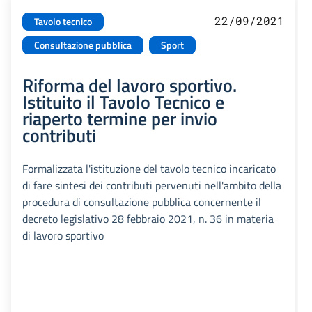
22/09/2021
Tavolo tecnico
Consultazione pubblica
Sport
Riforma del lavoro sportivo.
Istituito il Tavolo Tecnico e
riaperto termine per invio
contributi
Formalizzata l'istituzione del tavolo tecnico incaricato
di fare sintesi dei contributi pervenuti nell'ambito della
procedura di consultazione pubblica concernente il
decreto legislativo 28 febbraio 2021, n. 36 in materia
di lavoro sportivo