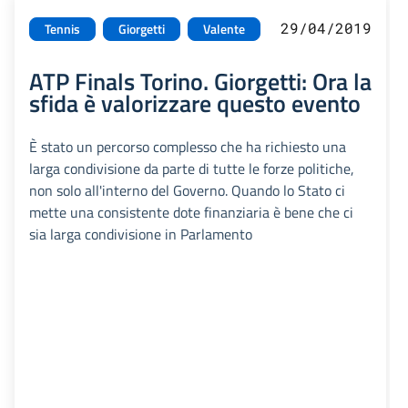
29/04/2019
Tennis
Giorgetti
Valente
ATP Finals Torino. Giorgetti: Ora la
sfida è valorizzare questo evento
È stato un percorso complesso che ha richiesto una
larga condivisione da parte di tutte le forze politiche,
non solo all'interno del Governo. Quando lo Stato ci
mette una consistente dote finanziaria è bene che ci
sia larga condivisione in Parlamento