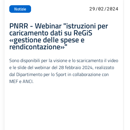
29/02/2024
Notizie
PNRR - Webinar "istruzioni per
caricamento dati su ReGiS
«gestione delle spese e
rendicontazione»"
Sono disponibili per la visione e lo scaricamento il video
e le slide del webinar del 28 febbraio 2024, realizzato
dal Dipartimento per lo Sport in collaborazione con
MEF e ANCI.