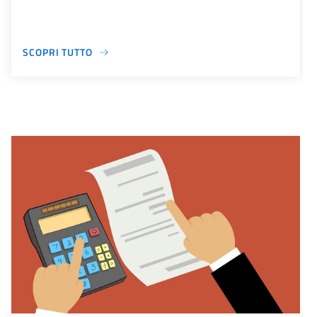
SCOPRI TUTTO