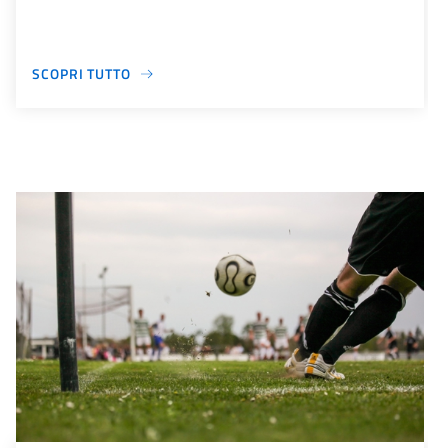
SCOPRI TUTTO