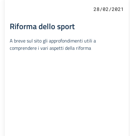
28/02/2021
Riforma dello sport
A breve sul sito gli approfondimenti utili a
comprendere i vari aspetti della riforma