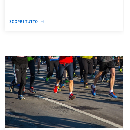
SCOPRI TUTTO