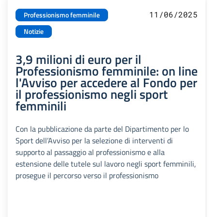
11/06/2025
Professionismo femminile
Notizie
3,9 milioni di euro per il
Professionismo femminile: on line
l'Avviso per accedere al Fondo per
il professionismo negli sport
femminili
Con la pubblicazione da parte del Dipartimento per lo
Sport dell’Avviso per la selezione di interventi di
supporto al passaggio al professionismo e alla
estensione delle tutele sul lavoro negli sport femminili,
prosegue il percorso verso il professionismo