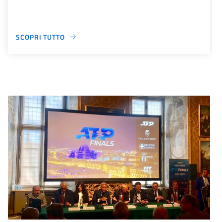
SCOPRI TUTTO