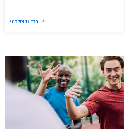
SCOPRI TUTTO