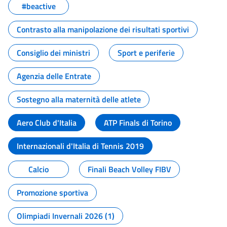
#beactive
Contrasto alla manipolazione dei risultati sportivi
Consiglio dei ministri
Sport e periferie
Agenzia delle Entrate
Sostegno alla maternità delle atlete
Aero Club d'Italia
ATP Finals di Torino
Internazionali d'Italia di Tennis 2019
Calcio
Finali Beach Volley FIBV
Promozione sportiva
Olimpiadi Invernali 2026 (1)