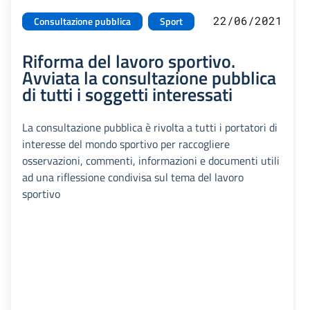
22/06/2021
Consultazione pubblica
Sport
Riforma del lavoro sportivo.
Avviata la consultazione pubblica
di tutti i soggetti interessati
La consultazione pubblica è rivolta a tutti i portatori di
interesse del mondo sportivo per raccogliere
osservazioni, commenti, informazioni e documenti utili
ad una riflessione condivisa sul tema del lavoro
sportivo