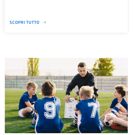
SCOPRI TUTTO