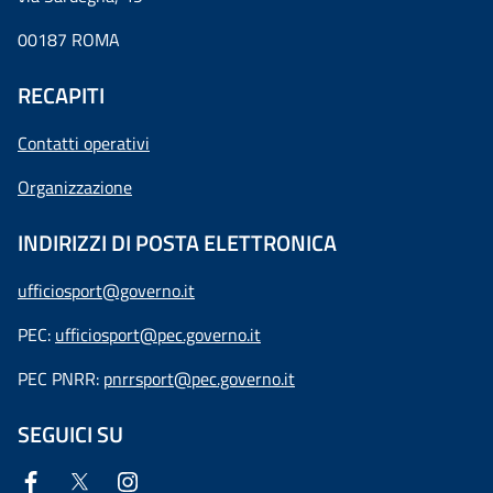
00187 ROMA
RECAPITI
Contatti operativi
Organizzazione
INDIRIZZI DI POSTA ELETTRONICA
ufficiosport@governo.it
PEC:
ufficiosport@pec.governo.it
PEC PNRR:
pnrrsport@pec.governo.it
SEGUICI SU