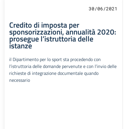
30/06/2021
Credito di imposta per
sponsorizzazioni, annualità 2020:
prosegue l’istruttoria delle
istanze
il Dipartimento per lo sport sta procedendo con
l’istruttoria delle domande pervenute e con l’invio delle
richieste di integrazione documentale quando
necessario