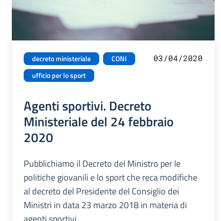
03/04/2020
decreto ministeriale
CONI
ufficio per lo sport
Agenti sportivi. Decreto
Ministeriale del 24 febbraio
2020
Pubblichiamo il Decreto del Ministro per le
politiche giovanili e lo sport che reca modifiche
al decreto del Presidente del Consiglio dei
Ministri in data 23 marzo 2018 in materia di
agenti sportivi.