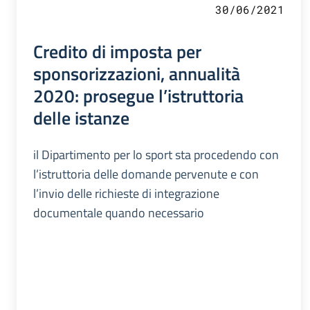
30/06/2021
Credito di imposta per
sponsorizzazioni, annualità
2020: prosegue l’istruttoria
delle istanze
il Dipartimento per lo sport sta procedendo con
l’istruttoria delle domande pervenute e con
l’invio delle richieste di integrazione
documentale quando necessario