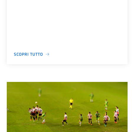
SCOPRI TUTTO