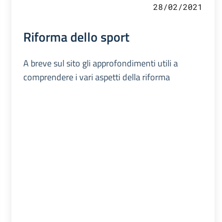
28/02/2021
Riforma dello sport
A breve sul sito gli approfondimenti utili a
comprendere i vari aspetti della riforma