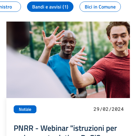
nistro
Bandi e avvisi (1)
Bici in Comune
29/02/2024
Notizie
PNRR - Webinar "istruzioni per