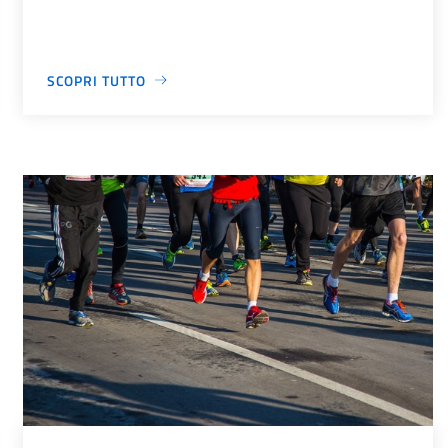
SCOPRI TUTTO