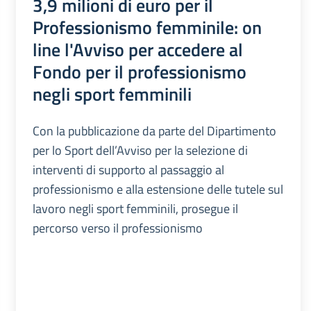
3,9 milioni di euro per il
Professionismo femminile: on
line l'Avviso per accedere al
Fondo per il professionismo
negli sport femminili
Con la pubblicazione da parte del Dipartimento
per lo Sport dell’Avviso per la selezione di
interventi di supporto al passaggio al
professionismo e alla estensione delle tutele sul
lavoro negli sport femminili, prosegue il
percorso verso il professionismo