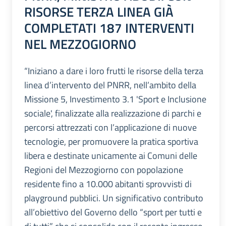
RISORSE TERZA LINEA GIÀ
COMPLETATI 187 INTERVENTI
NEL MEZZOGIORNO
“Iniziano a dare i loro frutti le risorse della terza
linea d’intervento del PNRR, nell’ambito della
Missione 5, Investimento 3.1 'Sport e Inclusione
sociale', finalizzate alla realizzazione di parchi e
percorsi attrezzati con l’applicazione di nuove
tecnologie, per promuovere la pratica sportiva
libera e destinate unicamente ai Comuni delle
Regioni del Mezzogiorno con popolazione
residente fino a 10.000 abitanti sprovvisti di
playground pubblici. Un significativo contributo
all’obiettivo del Governo dello “sport per tutti e