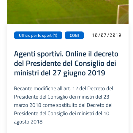
10/07/2019
Ufficio per lo sport (1)
CONI
Agenti sportivi. Online il decreto
del Presidente del Consiglio dei
ministri del 27 giugno 2019
Recante modifiche all’art. 12 del Decreto del
Presidente del Consiglio dei ministri del 23
marzo 2018 come sostituito dal Decreto del
Presidente del Consiglio dei ministri del 10
agosto 2018