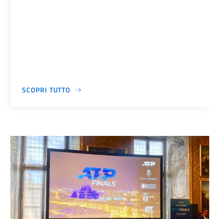
SCOPRI TUTTO