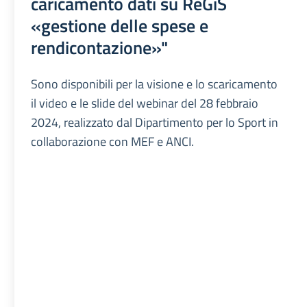
caricamento dati su ReGiS
«gestione delle spese e
rendicontazione»"
Sono disponibili per la visione e lo scaricamento
il video e le slide del webinar del 28 febbraio
2024, realizzato dal Dipartimento per lo Sport in
collaborazione con MEF e ANCI.