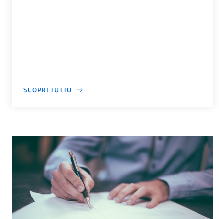
SCOPRI TUTTO