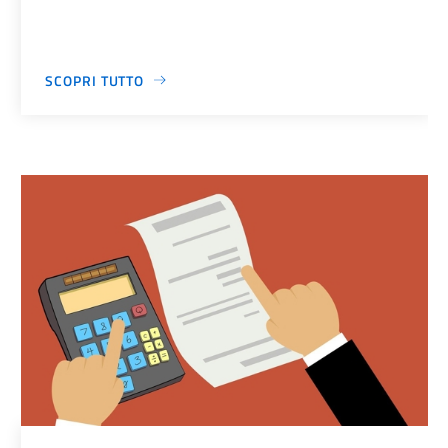
SCOPRI TUTTO