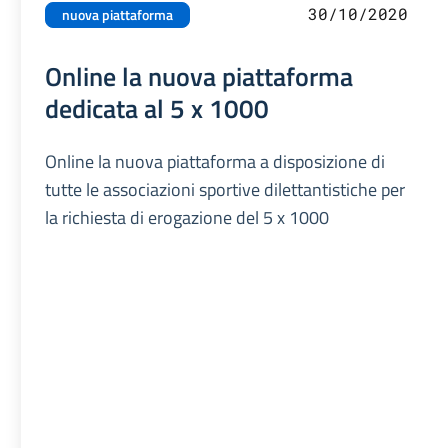
30/10/2020
nuova piattaforma
Online la nuova piattaforma
dedicata al 5 x 1000
Online la nuova piattaforma a disposizione di
tutte le associazioni sportive dilettantistiche per
la richiesta di erogazione del 5 x 1000