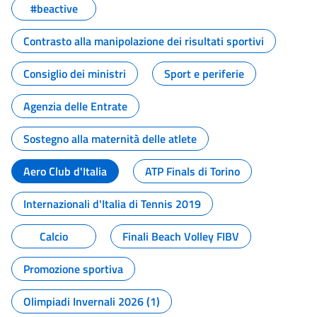
#beactive
Contrasto alla manipolazione dei risultati sportivi
Consiglio dei ministri
Sport e periferie
Agenzia delle Entrate
Sostegno alla maternità delle atlete
Aero Club d'Italia
ATP Finals di Torino
Internazionali d'Italia di Tennis 2019
Calcio
Finali Beach Volley FIBV
Promozione sportiva
Olimpiadi Invernali 2026 (1)