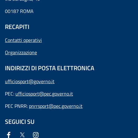
00187 ROMA
RECAPITI
Contatti operativi
Organizzazione
INDIRIZZI DI POSTA ELETTRONICA
ufficiosport@governo.it
PEC:
ufficiosport@pec.governo.it
PEC PNRR:
pnrrsport@pec.governo.it
SEGUICI SU