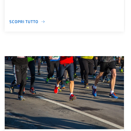
SCOPRI TUTTO