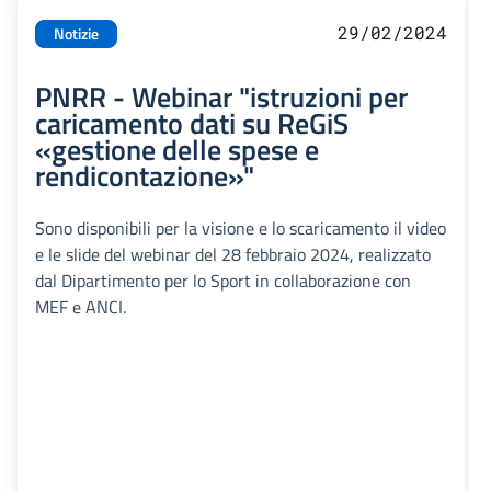
29/02/2024
Notizie
PNRR - Webinar "istruzioni per
caricamento dati su ReGiS
«gestione delle spese e
rendicontazione»"
Sono disponibili per la visione e lo scaricamento il video
e le slide del webinar del 28 febbraio 2024, realizzato
dal Dipartimento per lo Sport in collaborazione con
MEF e ANCI.