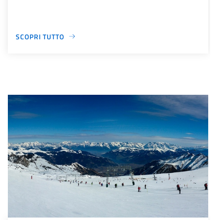
SCOPRI TUTTO