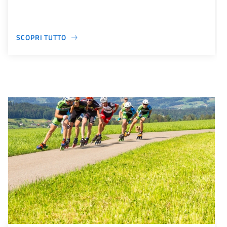
SCOPRI TUTTO