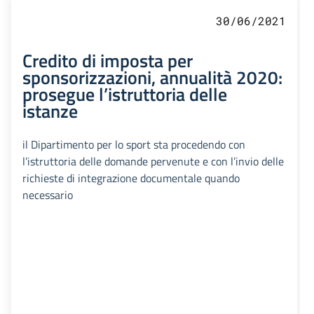
30/06/2021
Credito di imposta per
sponsorizzazioni, annualità 2020:
prosegue l’istruttoria delle
istanze
il Dipartimento per lo sport sta procedendo con
l’istruttoria delle domande pervenute e con l’invio delle
richieste di integrazione documentale quando
necessario