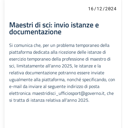
16/12/2024
Maestri di sci: invio istanze e
documentazione
Si comunica che, per un problema temporaneo della
piattaforma dedicata alla ricezione delle istanze di
esercizio temporaneo della professione di maestro di
sci, limitatamente all'anno 2025, le istanze e la
relativa documentazione potranno essere inviate
ugualmente alla piattaforma, nonché specificando, con
e-mail da inviare al seguente indirizzo di posta
elettronica: maestridisci_ufficiosport@governo.it, che
si tratta di istanza relativa all'anno 2025.