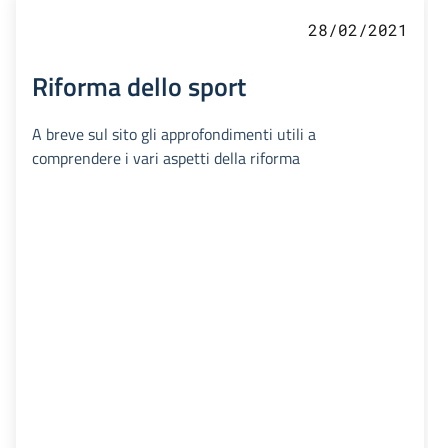
28/02/2021
Riforma dello sport
A breve sul sito gli approfondimenti utili a
comprendere i vari aspetti della riforma