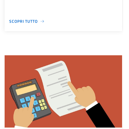
SCOPRI TUTTO