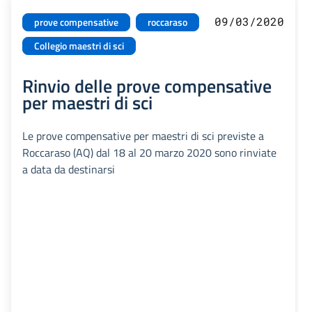
09/03/2020
prove compensative
roccaraso
Collegio maestri di sci
Rinvio delle prove compensative
per maestri di sci
Le prove compensative per maestri di sci previste a
Roccaraso (AQ) dal 18 al 20 marzo 2020 sono rinviate
a data da destinarsi