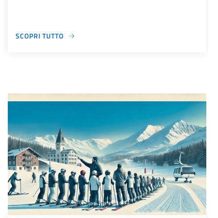
SCOPRI TUTTO