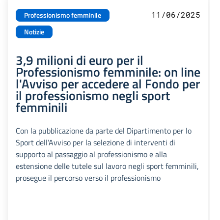
11/06/2025
Professionismo femminile
Notizie
3,9 milioni di euro per il
Professionismo femminile: on line
l'Avviso per accedere al Fondo per
il professionismo negli sport
femminili
Con la pubblicazione da parte del Dipartimento per lo
Sport dell’Avviso per la selezione di interventi di
supporto al passaggio al professionismo e alla
estensione delle tutele sul lavoro negli sport femminili,
prosegue il percorso verso il professionismo