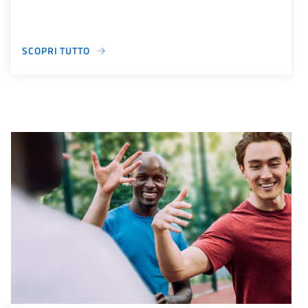
SCOPRI TUTTO