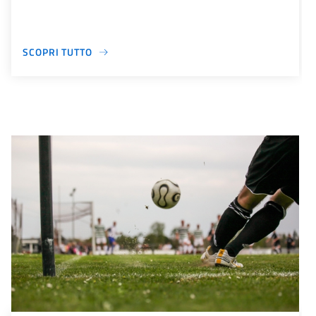
SCOPRI TUTTO