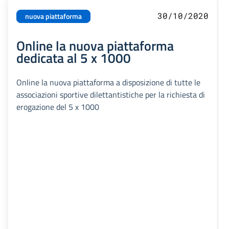
30/10/2020
nuova piattaforma
Online la nuova piattaforma
dedicata al 5 x 1000
Online la nuova piattaforma a disposizione di tutte le
associazioni sportive dilettantistiche per la richiesta di
erogazione del 5 x 1000