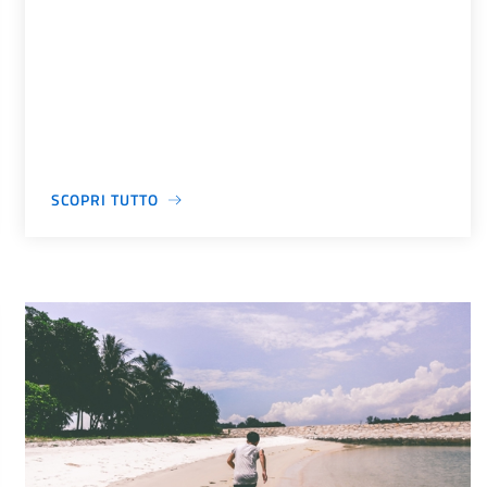
SCOPRI TUTTO