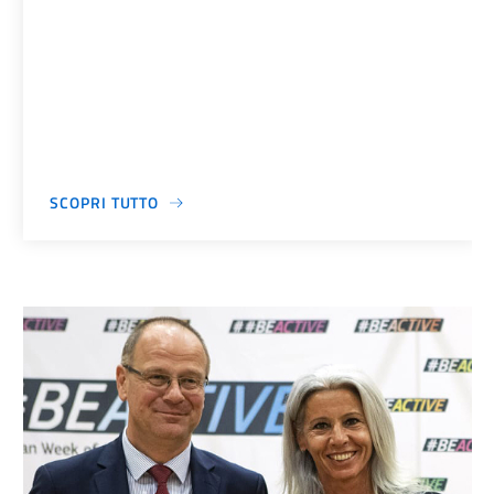
SCOPRI TUTTO