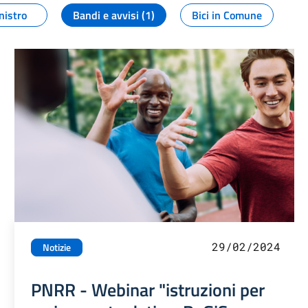
nistro
Bandi e avvisi (1)
Bici in Comune
29/02/2024
Notizie
PNRR - Webinar "istruzioni per