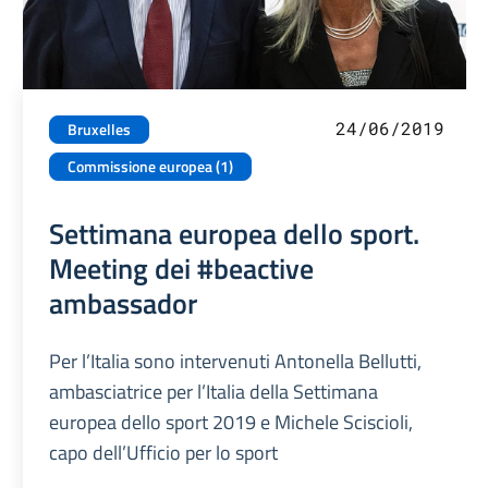
24/06/2019
Bruxelles
Commissione europea (1)
Settimana europea dello sport.
Meeting dei #beactive
ambassador
Per l’Italia sono intervenuti Antonella Bellutti,
ambasciatrice per l’Italia della Settimana
europea dello sport 2019 e Michele Sciscioli,
capo dell’Ufficio per lo sport