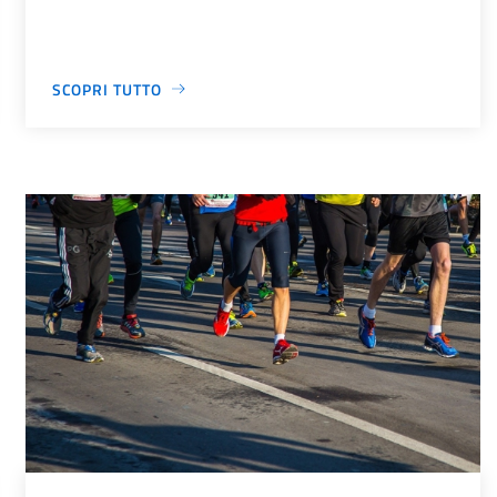
SCOPRI TUTTO