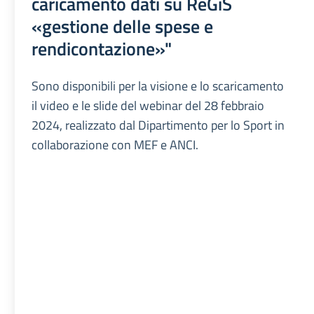
caricamento dati su ReGiS
«gestione delle spese e
rendicontazione»"
Sono disponibili per la visione e lo scaricamento
il video e le slide del webinar del 28 febbraio
2024, realizzato dal Dipartimento per lo Sport in
collaborazione con MEF e ANCI.