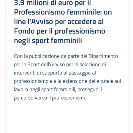
3,9 milioni di euro per il
Professionismo femminile: on
line l'Avviso per accedere al
Fondo per il professionismo
negli sport femminili
Con la pubblicazione da parte del Dipartimento
per lo Sport dell’Avviso per la selezione di
interventi di supporto al passaggio al
professionismo e alla estensione delle tutele sul
lavoro negli sport femminili, prosegue il
percorso verso il professionismo