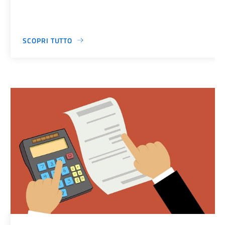
SCOPRI TUTTO