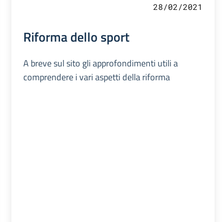
28/02/2021
Riforma dello sport
A breve sul sito gli approfondimenti utili a
comprendere i vari aspetti della riforma