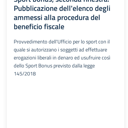
Pubblicazione dell'elenco degli
ammessi alla procedura del
beneficio fiscale
Provvedimento dell'Ufficio per lo sport con il
quale si autorizzano i soggetti ad effettuare
erogazioni liberali in denaro ed usufruire così
dello Sport Bonus previsto dalla legge
145/2018