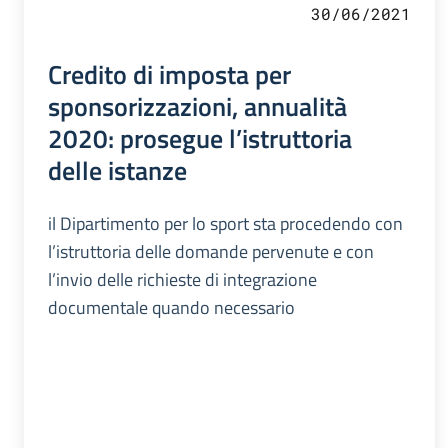
30/06/2021
Credito di imposta per
sponsorizzazioni, annualità
2020: prosegue l’istruttoria
delle istanze
il Dipartimento per lo sport sta procedendo con
l’istruttoria delle domande pervenute e con
l’invio delle richieste di integrazione
documentale quando necessario