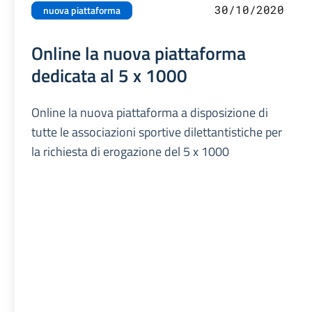
30/10/2020
nuova piattaforma
Online la nuova piattaforma
dedicata al 5 x 1000
Online la nuova piattaforma a disposizione di
tutte le associazioni sportive dilettantistiche per
la richiesta di erogazione del 5 x 1000