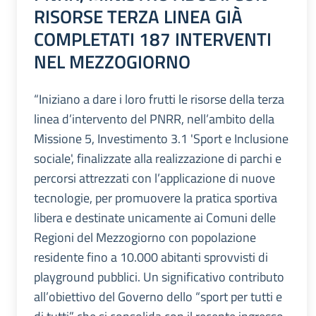
RISORSE TERZA LINEA GIÀ
COMPLETATI 187 INTERVENTI
NEL MEZZOGIORNO
“Iniziano a dare i loro frutti le risorse della terza
linea d’intervento del PNRR, nell’ambito della
Missione 5, Investimento 3.1 'Sport e Inclusione
sociale', finalizzate alla realizzazione di parchi e
percorsi attrezzati con l’applicazione di nuove
tecnologie, per promuovere la pratica sportiva
libera e destinate unicamente ai Comuni delle
Regioni del Mezzogiorno con popolazione
residente fino a 10.000 abitanti sprovvisti di
playground pubblici. Un significativo contributo
all’obiettivo del Governo dello “sport per tutti e