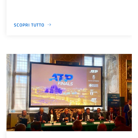
SCOPRI TUTTO