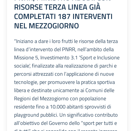
RISORSE TERZA LINEA GIÀ
COMPLETATI 187 INTERVENTI
NEL MEZZOGIORNO
“Iniziano a dare i loro frutti le risorse della terza
linea d’intervento del PNRR, nell’ambito della
Missione 5, Investimento 3.1 'Sport e Inclusione
sociale', finalizzate alla realizzazione di parchi e
percorsi attrezzati con l’applicazione di nuove
tecnologie, per promuovere la pratica sportiva
libera e destinate unicamente ai Comuni delle
Regioni del Mezzogiorno con popolazione
residente fino a 10.000 abitanti sprovvisti di
playground pubblici. Un significativo contributo
all’obiettivo del Governo dello “sport per tutti e