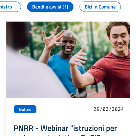
nistro
Bandi e avvisi (1)
Bici in Comune
29/02/2024
Notizie
PNRR - Webinar "istruzioni per