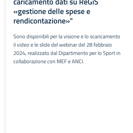
caricamento dati su ReGiS
«gestione delle spese e
rendicontazione»"
Sono disponibili per la visione e lo scaricamento
il video e le slide del webinar del 28 febbraio
2024, realizzato dal Dipartimento per lo Sport in
collaborazione con MEF e ANCI.