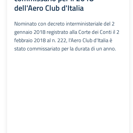
dell'Aero Club d'Italia
Nominato con decreto interministeriale del 2
gennaio 2018 registrato alla Corte dei Conti il 2
febbraio 2018 al n. 222, l'Aero Club d'Italia è
stato commissariato per la durata di un anno.