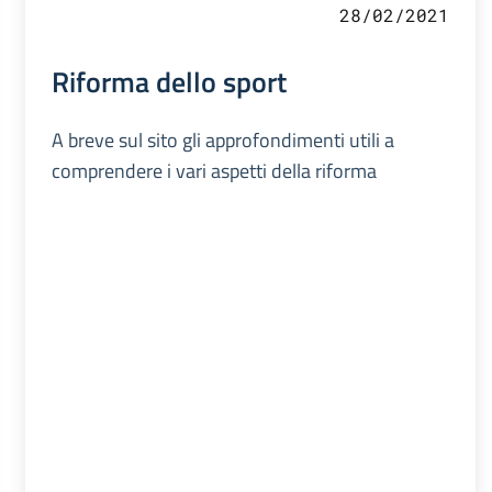
28/02/2021
Riforma dello sport
A breve sul sito gli approfondimenti utili a
comprendere i vari aspetti della riforma