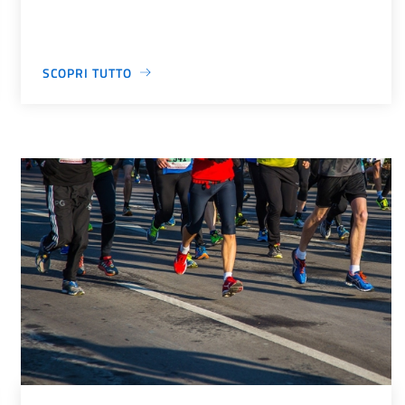
SCOPRI TUTTO