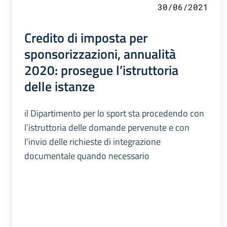
30/06/2021
Credito di imposta per
sponsorizzazioni, annualità
2020: prosegue l’istruttoria
delle istanze
il Dipartimento per lo sport sta procedendo con
l’istruttoria delle domande pervenute e con
l’invio delle richieste di integrazione
documentale quando necessario