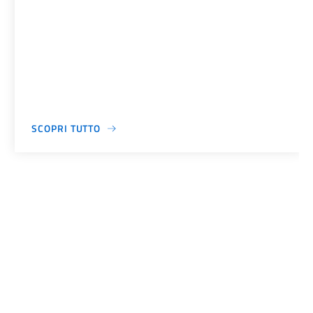
SCOPRI TUTTO