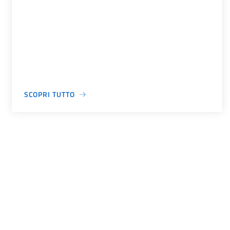
SCOPRI TUTTO