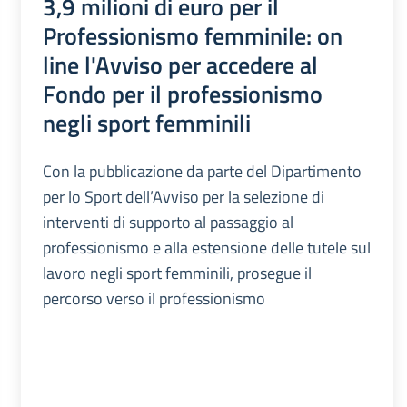
3,9 milioni di euro per il
Professionismo femminile: on
line l'Avviso per accedere al
Fondo per il professionismo
negli sport femminili
Con la pubblicazione da parte del Dipartimento
per lo Sport dell’Avviso per la selezione di
interventi di supporto al passaggio al
professionismo e alla estensione delle tutele sul
lavoro negli sport femminili, prosegue il
percorso verso il professionismo