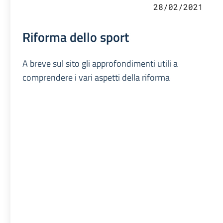
28/02/2021
Riforma dello sport
A breve sul sito gli approfondimenti utili a
comprendere i vari aspetti della riforma