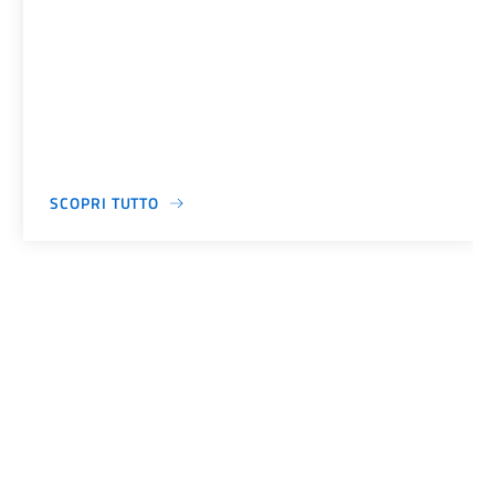
SCOPRI TUTTO