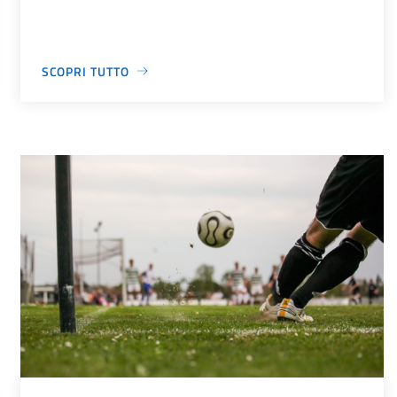
SCOPRI TUTTO