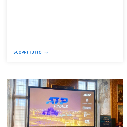
SCOPRI TUTTO