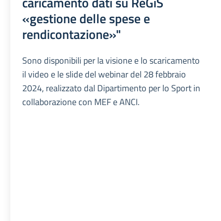
caricamento dati su ReGiS
«gestione delle spese e
rendicontazione»"
Sono disponibili per la visione e lo scaricamento
il video e le slide del webinar del 28 febbraio
2024, realizzato dal Dipartimento per lo Sport in
collaborazione con MEF e ANCI.