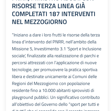
RISORSE TERZA LINEA GIÀ
COMPLETATI 187 INTERVENTI
NEL MEZZOGIORNO
“Iniziano a dare i loro frutti le risorse della terza
linea d’intervento del PNRR, nell’ambito della
Missione 5, Investimento 3.1 'Sport e Inclusione
sociale', finalizzate alla realizzazione di parchi e
percorsi attrezzati con l’applicazione di nuove
tecnologie, per promuovere la pratica sportiva
libera e destinate unicamente ai Comuni delle
Regioni del Mezzogiorno con popolazione
residente fino a 10.000 abitanti sprovvisti di
playground pubblici. Un significativo contributo
all’obiettivo del Governo dello “sport per tutti e