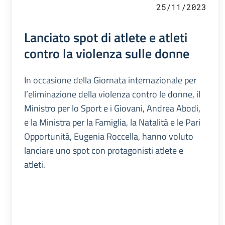
25/11/2023
Lanciato spot di atlete e atleti
contro la violenza sulle donne
In occasione della Giornata internazionale per
l’eliminazione della violenza contro le donne, il
Ministro per lo Sport e i Giovani, Andrea Abodi,
e la Ministra per la Famiglia, la Natalità e le Pari
Opportunità, Eugenia Roccella, hanno voluto
lanciare uno spot con protagonisti atlete e
atleti.