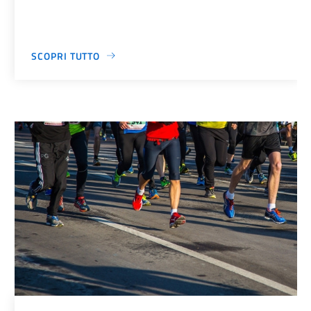
SCOPRI TUTTO