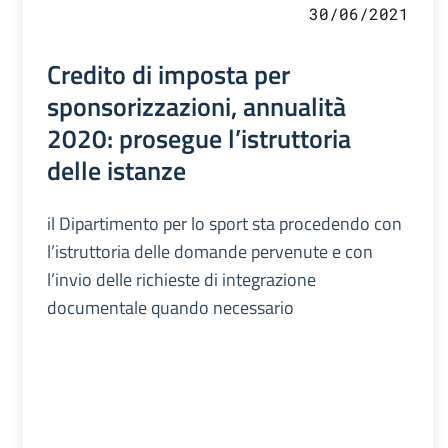
30/06/2021
Credito di imposta per
sponsorizzazioni, annualità
2020: prosegue l’istruttoria
delle istanze
il Dipartimento per lo sport sta procedendo con
l’istruttoria delle domande pervenute e con
l’invio delle richieste di integrazione
documentale quando necessario