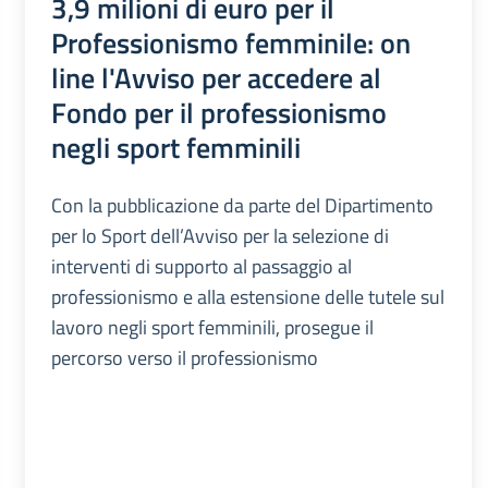
3,9 milioni di euro per il
Professionismo femminile: on
line l'Avviso per accedere al
Fondo per il professionismo
negli sport femminili
Con la pubblicazione da parte del Dipartimento
per lo Sport dell’Avviso per la selezione di
interventi di supporto al passaggio al
professionismo e alla estensione delle tutele sul
lavoro negli sport femminili, prosegue il
percorso verso il professionismo