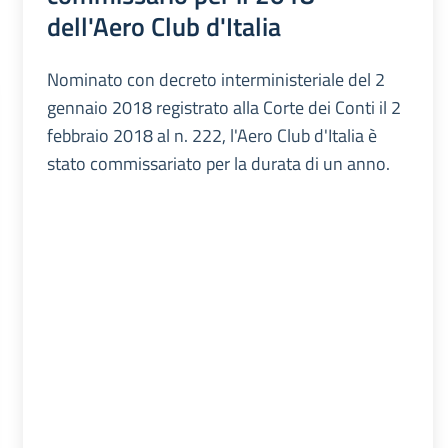
dell'Aero Club d'Italia
Nominato con decreto interministeriale del 2
gennaio 2018 registrato alla Corte dei Conti il 2
febbraio 2018 al n. 222, l'Aero Club d'Italia è
stato commissariato per la durata di un anno.