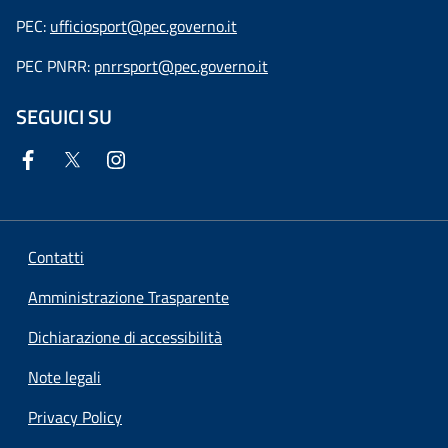
PEC:
ufficiosport@pec.governo.it
PEC PNRR:
pnrrsport@pec.governo.it
SEGUICI SU
Contatti
Amministrazione Trasparente
Dichiarazione di accessibilità
Note legali
Privacy Policy