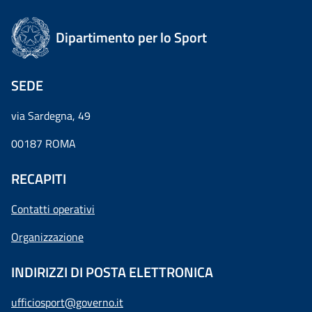
Dipartimento per lo Sport
SEDE
via Sardegna, 49
00187 ROMA
RECAPITI
Contatti operativi
Organizzazione
INDIRIZZI DI POSTA ELETTRONICA
ufficiosport@governo.it