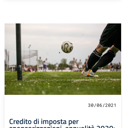
30/06/2021
Credito di imposta per