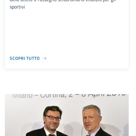
sportivi
SCOPRI TUTTO