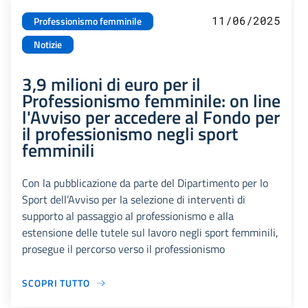
11/06/2025
Professionismo femminile
Notizie
3,9 milioni di euro per il
Professionismo femminile: on line
l'Avviso per accedere al Fondo per
il professionismo negli sport
femminili
Con la pubblicazione da parte del Dipartimento per lo
Sport dell’Avviso per la selezione di interventi di
supporto al passaggio al professionismo e alla
estensione delle tutele sul lavoro negli sport femminili,
prosegue il percorso verso il professionismo
SCOPRI TUTTO