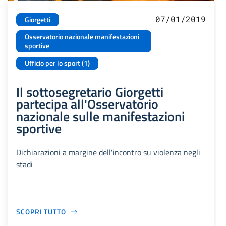
07/01/2019
Giorgetti
Osservatorio nazionale manifestazioni
sportive
Ufficio per lo sport (1)
Il sottosegretario Giorgetti
partecipa all'Osservatorio
nazionale sulle manifestazioni
sportive
Dichiarazioni a margine dell'incontro su violenza negli
stadi
SCOPRI TUTTO