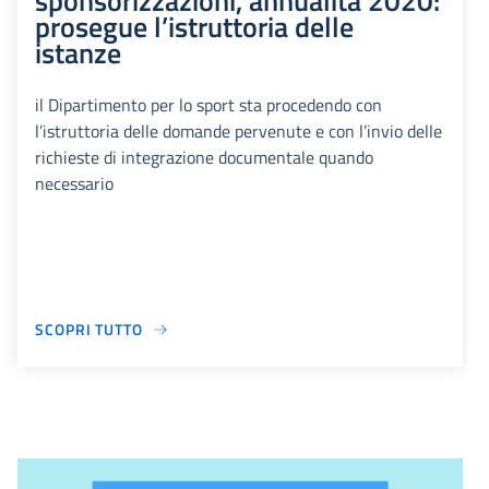
sponsorizzazioni, annualità 2020:
prosegue l’istruttoria delle
istanze
il Dipartimento per lo sport sta procedendo con
l’istruttoria delle domande pervenute e con l’invio delle
richieste di integrazione documentale quando
necessario
SCOPRI TUTTO