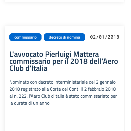
02/01/2018
commissario
decreto di nomina
L'avvocato Pierluigi Mattera
commissario per il 2018 dell'Aero
Club d'Italia
Nominato con decreto interministeriale del 2 gennaio
2018 registrato alla Corte dei Conti il 2 febbraio 2018
al n. 222, l'Aero Club d'Italia è stato commissariato per
la durata di un anno.