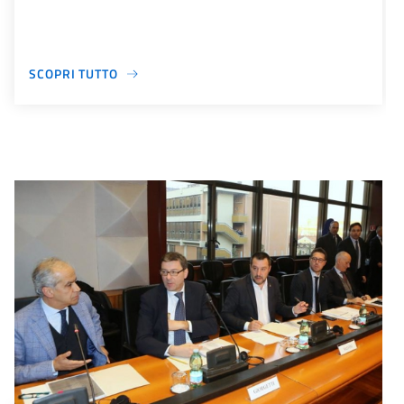
SCOPRI TUTTO