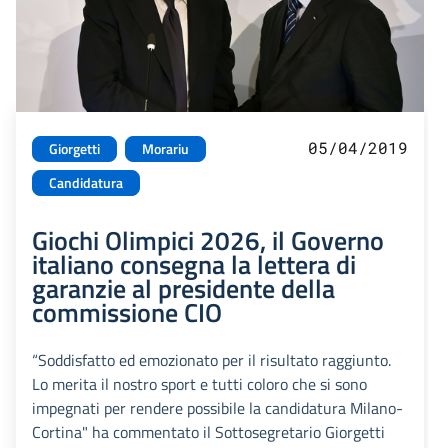
05/04/2019
Giorgetti
Morariu
Candidatura
Giochi Olimpici 2026, il Governo
italiano consegna la lettera di
garanzie al presidente della
commissione CIO
“Soddisfatto ed emozionato per il risultato raggiunto.
Lo merita il nostro sport e tutti coloro che si sono
impegnati per rendere possibile la candidatura Milano-
Cortina" ha commentato il Sottosegretario Giorgetti