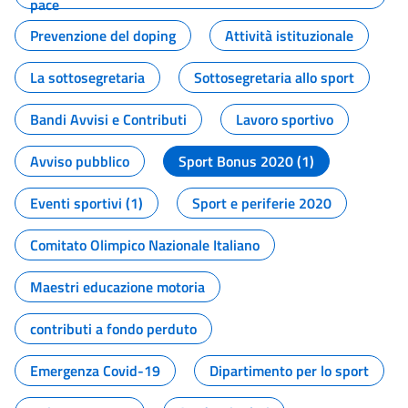
pace
Prevenzione del doping
Attività istituzionale
La sottosegretaria
Sottosegretaria allo sport
Bandi Avvisi e Contributi
Lavoro sportivo
Avviso pubblico
Sport Bonus 2020 (1)
Eventi sportivi (1)
Sport e periferie 2020
Comitato Olimpico Nazionale Italiano
Maestri educazione motoria
contributi a fondo perduto
Emergenza Covid-19
Dipartimento per lo sport