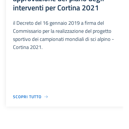
interventi per Cortina 2021
il Decreto del 16 gennaio 2019 a firma del
Commissario per la realizzazione del progetto
sportivo dei campionati mondiali di sci alpino -
Cortina 2021.
SCOPRI TUTTO