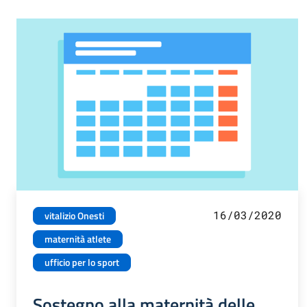
16/03/2020
vitalizio Onesti
maternità atlete
ufficio per lo sport
Sostegno alla maternità delle