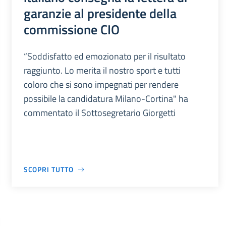
garanzie al presidente della
commissione CIO
“Soddisfatto ed emozionato per il risultato
raggiunto. Lo merita il nostro sport e tutti
coloro che si sono impegnati per rendere
possibile la candidatura Milano-Cortina" ha
commentato il Sottosegretario Giorgetti
SCOPRI TUTTO