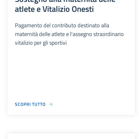
atlete e Vitalizio Onesti
Pagamento del contributo destinato alla
maternità delle atlete e l'assegno straordinario
vitalizio per gli sportivi
SCOPRI TUTTO