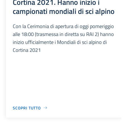
Cortina 2021. Hanno inizio i
campionati mondiali di sci alpino
Con la Cerimonia di apertura di oggi pomeriggio
alle 18:00 (trasmessa in diretta su RAI 2) hanno
inizio ufficialmente i Mondiali di sci alpino di
Cortina 2021
SCOPRI TUTTO