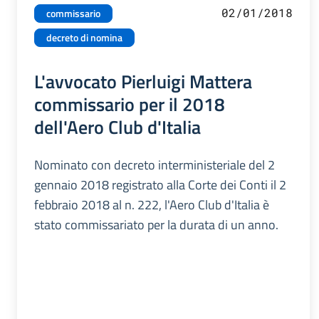
02/01/2018
commissario
decreto di nomina
L'avvocato Pierluigi Mattera
commissario per il 2018
dell'Aero Club d'Italia
Nominato con decreto interministeriale del 2
gennaio 2018 registrato alla Corte dei Conti il 2
febbraio 2018 al n. 222, l'Aero Club d'Italia è
stato commissariato per la durata di un anno.