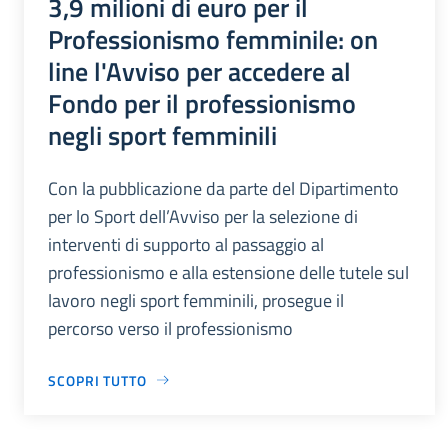
3,9 milioni di euro per il
Professionismo femminile: on
line l'Avviso per accedere al
Fondo per il professionismo
negli sport femminili
Con la pubblicazione da parte del Dipartimento
per lo Sport dell’Avviso per la selezione di
interventi di supporto al passaggio al
professionismo e alla estensione delle tutele sul
lavoro negli sport femminili, prosegue il
percorso verso il professionismo
SCOPRI TUTTO