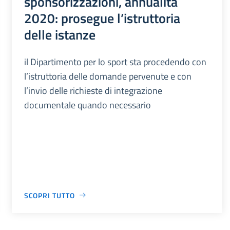
sponsorizzazioni, annualità
2020: prosegue l’istruttoria
delle istanze
il Dipartimento per lo sport sta procedendo con
l’istruttoria delle domande pervenute e con
l’invio delle richieste di integrazione
documentale quando necessario
SCOPRI TUTTO