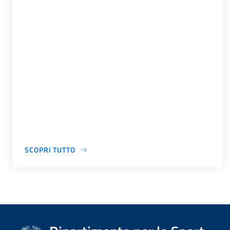
SCOPRI TUTTO