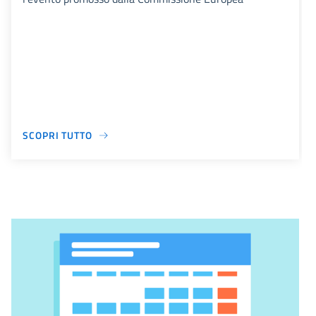
SCOPRI TUTTO