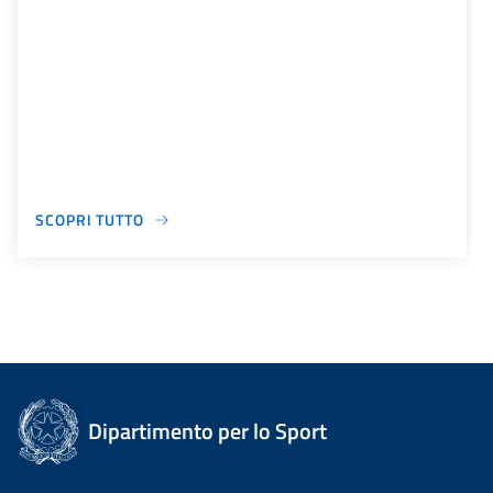
SCOPRI TUTTO
Dipartimento per lo Sport