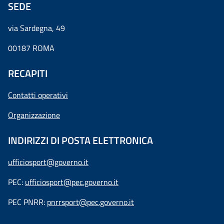
SEDE
via Sardegna, 49
00187 ROMA
RECAPITI
Contatti operativi
Organizzazione
INDIRIZZI DI POSTA ELETTRONICA
ufficiosport@governo.it
PEC:
ufficiosport@pec.governo.it
PEC PNRR:
pnrrsport@pec.governo.it