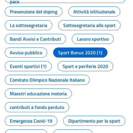
pace
Prevenzione del doping
Attività istituzionale
La sottosegretaria
Sottosegretaria allo sport
Bandi Avvisi e Contributi
Lavoro sportivo
Avviso pubblico
Sport Bonus 2020 (1)
Eventi sportivi (1)
Sport e periferie 2020
Comitato Olimpico Nazionale Italiano
Maestri educazione motoria
contributi a fondo perduto
Emergenza Covid-19
Dipartimento per lo sport