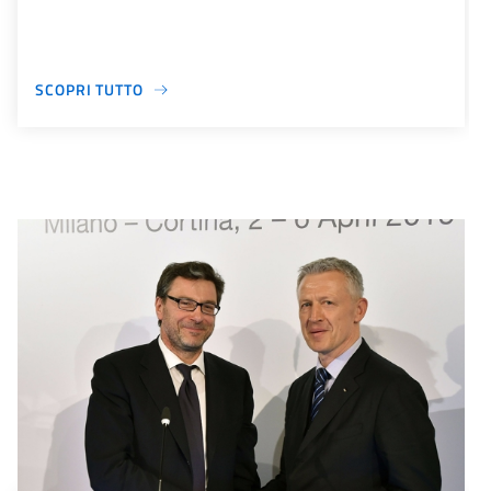
SCOPRI TUTTO