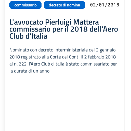
02/01/2018
commissario
decreto di nomina
L'avvocato Pierluigi Mattera
commissario per il 2018 dell'Aero
Club d'Italia
Nominato con decreto interministeriale del 2 gennaio
2018 registrato alla Corte dei Conti il 2 febbraio 2018
al n. 222, l'Aero Club d'Italia è stato commissariato per
la durata di un anno.