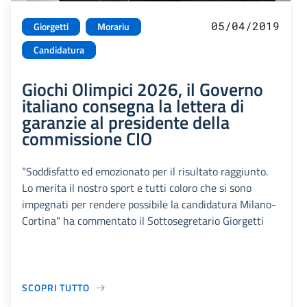
05/04/2019
Giorgetti
Morariu
Candidatura
Giochi Olimpici 2026, il Governo
italiano consegna la lettera di
garanzie al presidente della
commissione CIO
“Soddisfatto ed emozionato per il risultato raggiunto.
Lo merita il nostro sport e tutti coloro che si sono
impegnati per rendere possibile la candidatura Milano-
Cortina" ha commentato il Sottosegretario Giorgetti
SCOPRI TUTTO