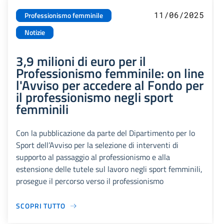
11/06/2025
Professionismo femminile
Notizie
3,9 milioni di euro per il
Professionismo femminile: on line
l'Avviso per accedere al Fondo per
il professionismo negli sport
femminili
Con la pubblicazione da parte del Dipartimento per lo
Sport dell’Avviso per la selezione di interventi di
supporto al passaggio al professionismo e alla
estensione delle tutele sul lavoro negli sport femminili,
prosegue il percorso verso il professionismo
SCOPRI TUTTO