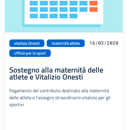
16/03/2020
vitalizio Onesti
maternità atlete
ufficio per lo sport
Sostegno alla maternità delle
atlete e Vitalizio Onesti
Pagamento del contributo destinato alla maternità
delle atlete e l'assegno straordinario vitalizio per gli
sportivi