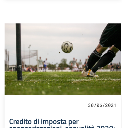
30/06/2021
Credito di imposta per