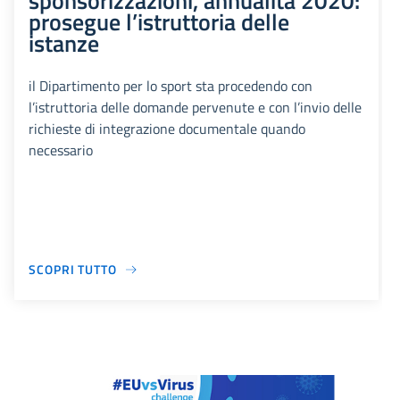
sponsorizzazioni, annualità 2020:
prosegue l’istruttoria delle
istanze
il Dipartimento per lo sport sta procedendo con
l’istruttoria delle domande pervenute e con l’invio delle
richieste di integrazione documentale quando
necessario
SCOPRI TUTTO