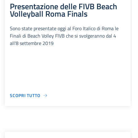
Presentazione delle FIVB Beach
Volleyball Roma Finals
Sono state presentate oggi al Foro Italico di Roma le
Finali di Beach Volley FIVB che si svolgeranno dal 4
all'8 settembre 2019
SCOPRI TUTTO