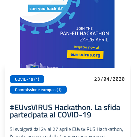
23/04/2020
COVID-19 (1)
Commissione europea (1)
#EUvsVIRUS Hackathon. La sfida
partecipata al COVID-19
Si svolgerà dal 24 al 27 aprile EUvsVIRUS Hachkathon,
l’evento promosso dalla Commissione Europea