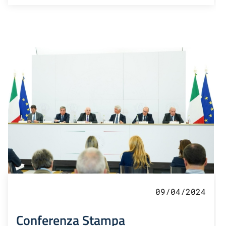
09/04/2024
Conferenza Stampa