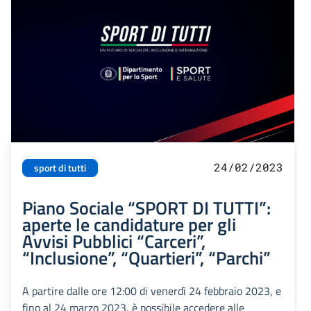
24/02/2023
sport di tutti
Piano Sociale “SPORT DI TUTTI”:
aperte le candidature per gli
Avvisi Pubblici “Carceri”,
“Inclusione”, “Quartieri”, “Parchi”
A partire dalle ore 12:00 di venerdì 24 febbraio 2023, e
fino al 24 marzo 2023, è possibile accedere alle