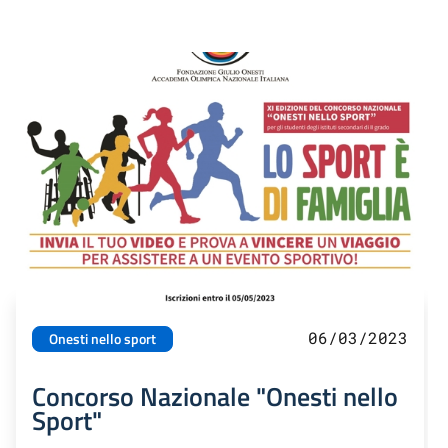
06/03/2023
Onesti nello sport
Concorso Nazionale "Onesti nello
Sport"