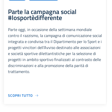
Parte la campagna social
#losportèdifferente
Parte oggi, in occasione della settimana mondiale
contro il razzismo, la campagna di comunicazione social
integrata e condivisa tra il Dipartimento per lo Sport e i
progetti vincitori dell’Avviso destinato alle associazioni
e società sportive dilettantistiche per la selezione di
progetti in ambito sportivo finalizzati al contrasto delle
discriminazioni e alla promozione della parità di
trattamento.
SCOPRI TUTTO