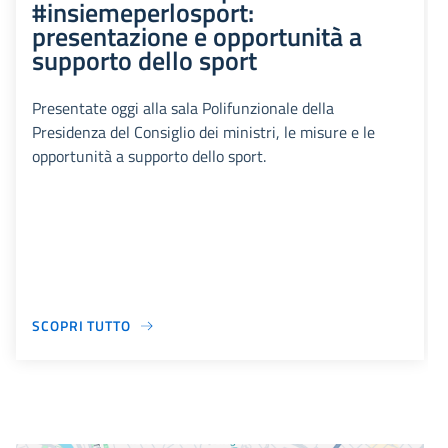
#insiemeperlosport:
presentazione e opportunità a
supporto dello sport
Presentate oggi alla sala Polifunzionale della
Presidenza del Consiglio dei ministri, le misure e le
opportunità a supporto dello sport.
SCOPRI TUTTO