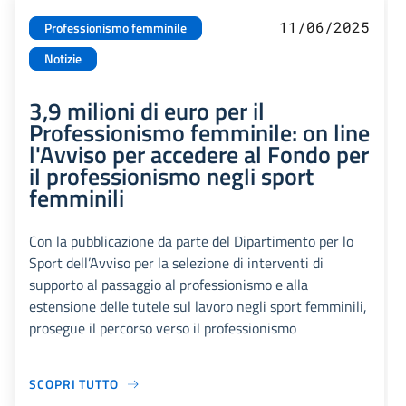
11/06/2025
Professionismo femminile
Notizie
3,9 milioni di euro per il
Professionismo femminile: on line
l'Avviso per accedere al Fondo per
il professionismo negli sport
femminili
Con la pubblicazione da parte del Dipartimento per lo
Sport dell’Avviso per la selezione di interventi di
supporto al passaggio al professionismo e alla
estensione delle tutele sul lavoro negli sport femminili,
prosegue il percorso verso il professionismo
SCOPRI TUTTO