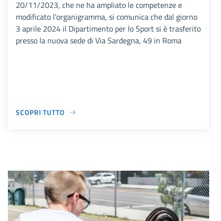
20/11/2023, che ne ha ampliato le competenze e
modificato l’organigramma, si comunica che dal giorno
3 aprile 2024 il Dipartimento per lo Sport si è trasferito
presso la nuova sede di Via Sardegna, 49 in Roma
SCOPRI TUTTO