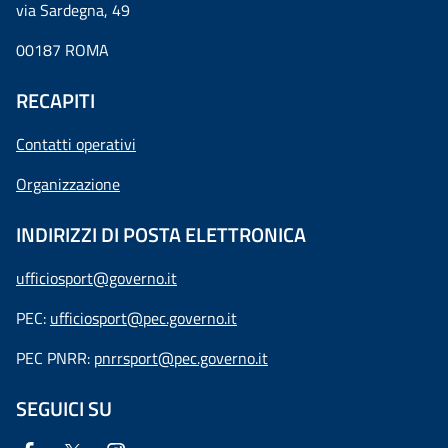
via Sardegna, 49
00187 ROMA
RECAPITI
Contatti operativi
Organizzazione
INDIRIZZI DI POSTA ELETTRONICA
ufficiosport@governo.it
PEC:
ufficiosport@pec.governo.it
PEC PNRR:
pnrrsport@pec.governo.it
SEGUICI SU