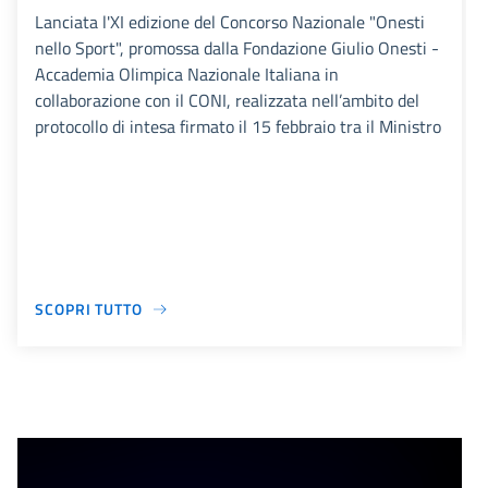
Lanciata l'XI edizione del Concorso Nazionale "Onesti
nello Sport", promossa dalla Fondazione Giulio Onesti -
Accademia Olimpica Nazionale Italiana in
collaborazione con il CONI, realizzata nell’ambito del
protocollo di intesa firmato il 15 febbraio tra il Ministro
SCOPRI TUTTO