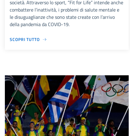
società. Attraverso lo sport, “Fit for Life” intende anche
combattere l’inattività, i problemi di salute mentale e
le disuguaglianze che sono state create con l’arrivo
della pandemia da COVID-19.
SCOPRI TUTTO