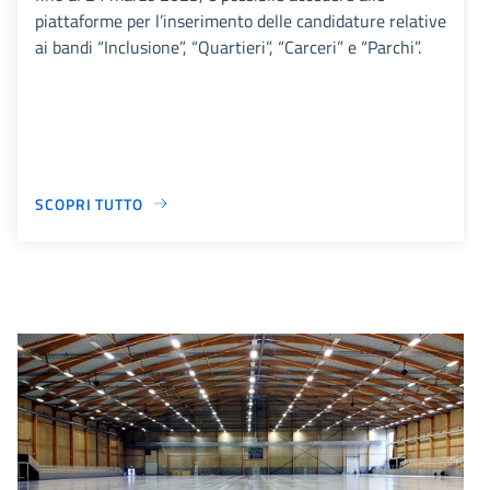
piattaforme per l’inserimento delle candidature relative
ai bandi “Inclusione”, “Quartieri”, “Carceri” e “Parchi”.
SCOPRI TUTTO