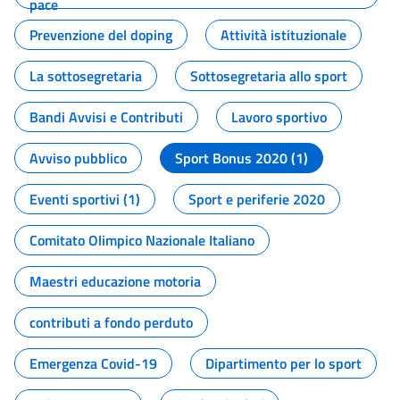
pace
Prevenzione del doping
Attività istituzionale
La sottosegretaria
Sottosegretaria allo sport
Bandi Avvisi e Contributi
Lavoro sportivo
Avviso pubblico
Sport Bonus 2020 (1)
Eventi sportivi (1)
Sport e periferie 2020
Comitato Olimpico Nazionale Italiano
Maestri educazione motoria
contributi a fondo perduto
Emergenza Covid-19
Dipartimento per lo sport