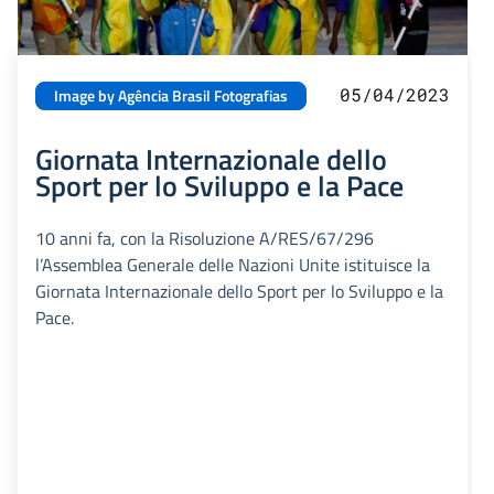
05/04/2023
Image by Agência Brasil Fotografias
Giornata Internazionale dello
Sport per lo Sviluppo e la Pace
10 anni fa, con la Risoluzione A/RES/67/296
l’Assemblea Generale delle Nazioni Unite istituisce la
Giornata Internazionale dello Sport per lo Sviluppo e la
Pace.