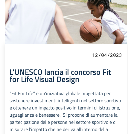
12/04/2023
L'UNESCO lancia il concorso Fit
for Life Visual Design
“Fit For Life” è un'iniziativa globale progettata per
sostenere investimenti intelligenti nel settore sportivo
e ottenere un impatto positivo in termini di istruzione,
uguaglianza e benessere. Si propone di aumentare la
partecipazione delle persone nel settore sportivo e di
misurare l’impatto che ne deriva all’interno della