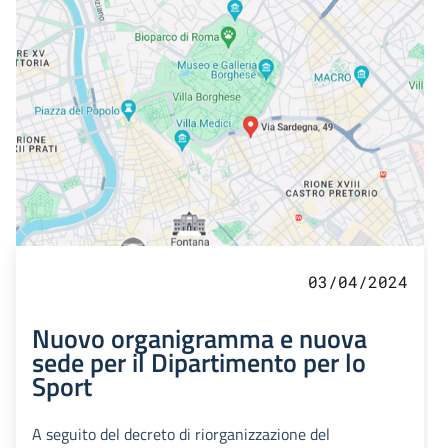
03/04/2024
Nuovo organigramma e nuova
sede per il Dipartimento per lo
Sport
A seguito del decreto di riorganizzazione del