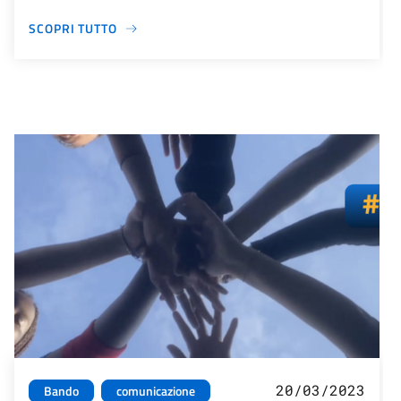
SCOPRI TUTTO
20/03/2023
Bando
comunicazione