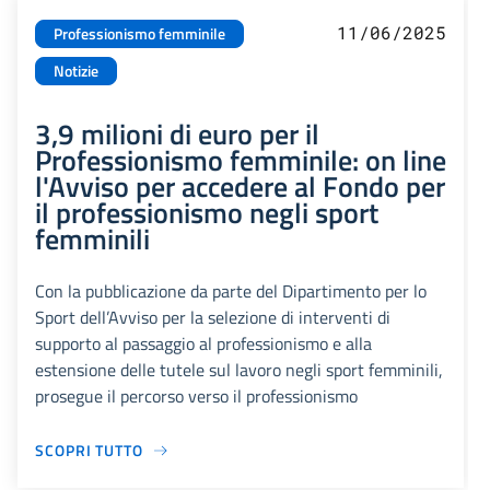
11/06/2025
Professionismo femminile
Notizie
3,9 milioni di euro per il
Professionismo femminile: on line
l'Avviso per accedere al Fondo per
il professionismo negli sport
femminili
Con la pubblicazione da parte del Dipartimento per lo
Sport dell’Avviso per la selezione di interventi di
supporto al passaggio al professionismo e alla
estensione delle tutele sul lavoro negli sport femminili,
prosegue il percorso verso il professionismo
SCOPRI TUTTO