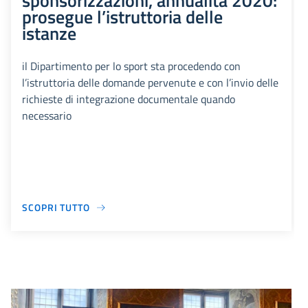
sponsorizzazioni, annualità 2020:
prosegue l’istruttoria delle
istanze
il Dipartimento per lo sport sta procedendo con
l’istruttoria delle domande pervenute e con l’invio delle
richieste di integrazione documentale quando
necessario
SCOPRI TUTTO