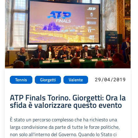
29/04/2019
Tennis
Giorgetti
Valente
ATP Finals Torino. Giorgetti: Ora la
sfida è valorizzare questo evento
È stato un percorso complesso che ha richiesto una
larga condivisione da parte di tutte le forze politiche,
non solo all'interno del Governo. Quando lo Stato ci