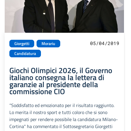
05/04/2019
Giorgetti
Morariu
Candidatura
Giochi Olimpici 2026, il Governo
italiano consegna la lettera di
garanzie al presidente della
commissione CIO
“Soddisfatto ed emozionato per il risultato raggiunto.
Lo merita il nostro sport e tutti coloro che si sono
impegnati per rendere possibile la candidatura Milano-
Cortina" ha commentato il Sottosegretario Giorgetti