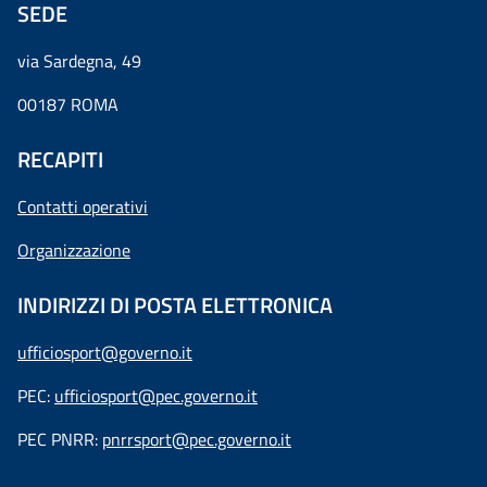
SEDE
via Sardegna, 49
00187 ROMA
RECAPITI
Contatti operativi
Organizzazione
INDIRIZZI DI POSTA ELETTRONICA
ufficiosport@governo.it
PEC:
ufficiosport@pec.governo.it
PEC PNRR:
pnrrsport@pec.governo.it