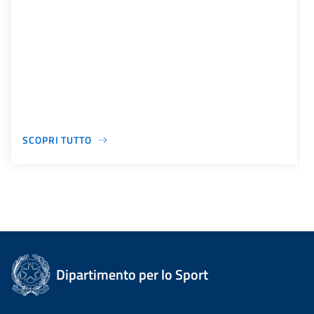
SCOPRI TUTTO
Dipartimento per lo Sport