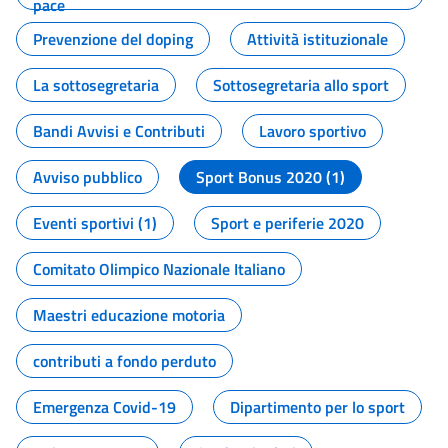
pace
Prevenzione del doping
Attività istituzionale
La sottosegretaria
Sottosegretaria allo sport
Bandi Avvisi e Contributi
Lavoro sportivo
Avviso pubblico
Sport Bonus 2020 (1)
Eventi sportivi (1)
Sport e periferie 2020
Comitato Olimpico Nazionale Italiano
Maestri educazione motoria
contributi a fondo perduto
Emergenza Covid-19
Dipartimento per lo sport