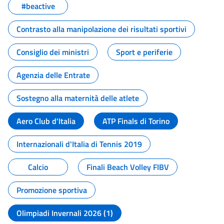
#beactive
Contrasto alla manipolazione dei risultati sportivi
Consiglio dei ministri
Sport e periferie
Agenzia delle Entrate
Sostegno alla maternità delle atlete
Aero Club d'Italia
ATP Finals di Torino
Internazionali d'Italia di Tennis 2019
Calcio
Finali Beach Volley FIBV
Promozione sportiva
Olimpiadi Invernali 2026 (1)