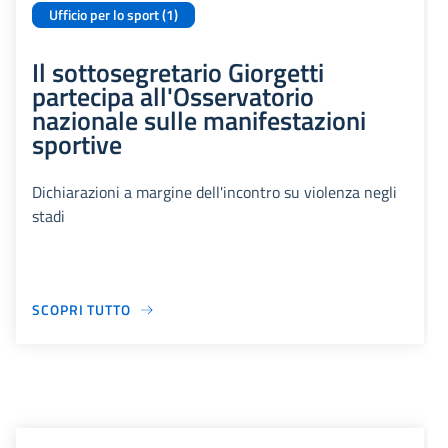
Ufficio per lo sport (1)
Il sottosegretario Giorgetti
partecipa all'Osservatorio
nazionale sulle manifestazioni
sportive
Dichiarazioni a margine dell'incontro su violenza negli
stadi
SCOPRI TUTTO