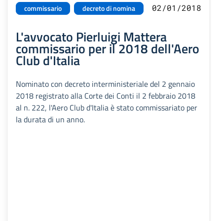
02/01/2018
commissario
decreto di nomina
L'avvocato Pierluigi Mattera
commissario per il 2018 dell'Aero
Club d'Italia
Nominato con decreto interministeriale del 2 gennaio
2018 registrato alla Corte dei Conti il 2 febbraio 2018
al n. 222, l'Aero Club d'Italia è stato commissariato per
la durata di un anno.