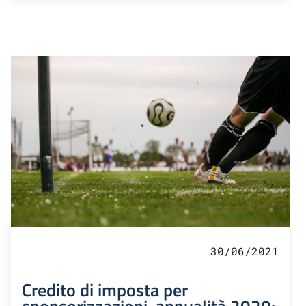
30/06/2021
Credito di imposta per