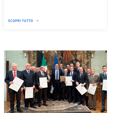
SCOPRI TUTTO