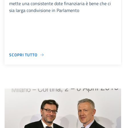
mette una consistente dote finanziaria è bene che ci
sia larga condivisione in Parlamento
SCOPRI TUTTO