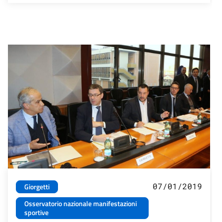
07/01/2019
Giorgetti
Osservatorio nazionale manifestazioni
sportive