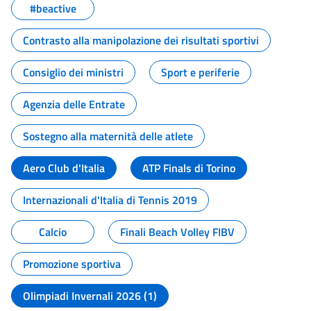
#beactive
Contrasto alla manipolazione dei risultati sportivi
Consiglio dei ministri
Sport e periferie
Agenzia delle Entrate
Sostegno alla maternità delle atlete
Aero Club d'Italia
ATP Finals di Torino
Internazionali d'Italia di Tennis 2019
Calcio
Finali Beach Volley FIBV
Promozione sportiva
Olimpiadi Invernali 2026 (1)