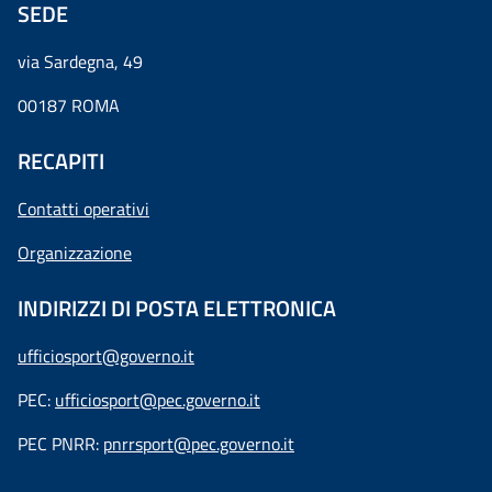
SEDE
via Sardegna, 49
00187 ROMA
RECAPITI
Contatti operativi
Organizzazione
INDIRIZZI DI POSTA ELETTRONICA
ufficiosport@governo.it
PEC:
ufficiosport@pec.governo.it
PEC PNRR:
pnrrsport@pec.governo.it