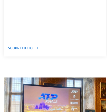
SCOPRI TUTTO