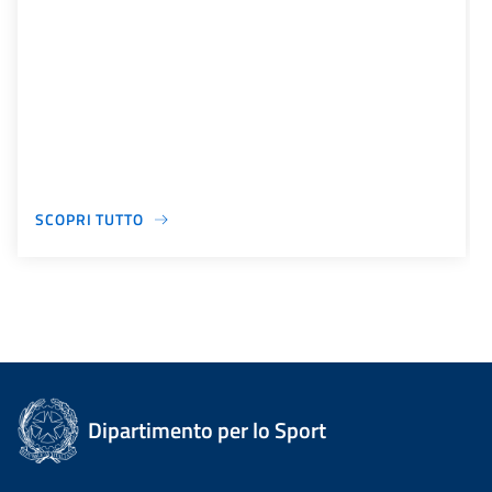
SCOPRI TUTTO
Dipartimento per lo Sport