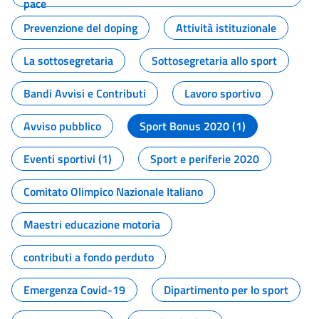
pace
Prevenzione del doping
Attività istituzionale
La sottosegretaria
Sottosegretaria allo sport
Bandi Avvisi e Contributi
Lavoro sportivo
Avviso pubblico
Sport Bonus 2020 (1)
Eventi sportivi (1)
Sport e periferie 2020
Comitato Olimpico Nazionale Italiano
Maestri educazione motoria
contributi a fondo perduto
Emergenza Covid-19
Dipartimento per lo sport