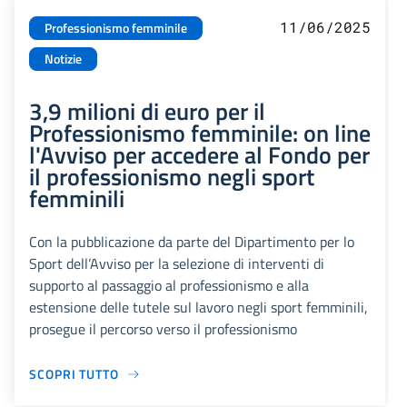
11/06/2025
Professionismo femminile
Notizie
3,9 milioni di euro per il
Professionismo femminile: on line
l'Avviso per accedere al Fondo per
il professionismo negli sport
femminili
Con la pubblicazione da parte del Dipartimento per lo
Sport dell’Avviso per la selezione di interventi di
supporto al passaggio al professionismo e alla
estensione delle tutele sul lavoro negli sport femminili,
prosegue il percorso verso il professionismo
SCOPRI TUTTO