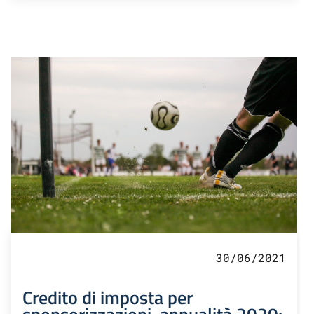
30/06/2021
Credito di imposta per