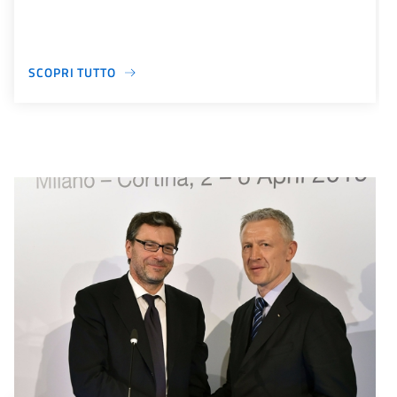
SCOPRI TUTTO