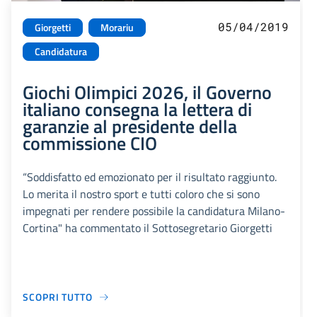
05/04/2019
Giorgetti
Morariu
Candidatura
Giochi Olimpici 2026, il Governo
italiano consegna la lettera di
garanzie al presidente della
commissione CIO
“Soddisfatto ed emozionato per il risultato raggiunto.
Lo merita il nostro sport e tutti coloro che si sono
impegnati per rendere possibile la candidatura Milano-
Cortina" ha commentato il Sottosegretario Giorgetti
SCOPRI TUTTO