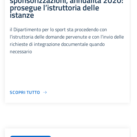
sponsorizzazioni, annualità 2020:
prosegue l’istruttoria delle
istanze
il Dipartimento per lo sport sta procedendo con
l’istruttoria delle domande pervenute e con l’invio delle
richieste di integrazione documentale quando
necessario
SCOPRI TUTTO