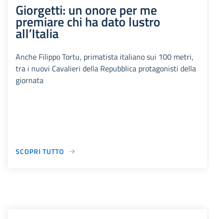
Giorgetti: un onore per me
premiare chi ha dato lustro
all’Italia
Anche Filippo Tortu, primatista italiano sui 100 metri,
tra i nuovi Cavalieri della Repubblica protagonisti della
giornata
SCOPRI TUTTO