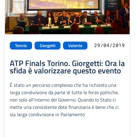
29/04/2019
Tennis
Giorgetti
Valente
ATP Finals Torino. Giorgetti: Ora la
sfida è valorizzare questo evento
È stato un percorso complesso che ha richiesto una
larga condivisione da parte di tutte le forze politiche,
non solo all'interno del Governo. Quando lo Stato ci
mette una consistente dote finanziaria è bene che ci
sia larga condivisione in Parlamento