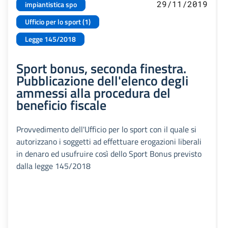
29/11/2019
impiantistica spo
Ufficio per lo sport (1)
Legge 145/2018
Sport bonus, seconda finestra.
Pubblicazione dell'elenco degli
ammessi alla procedura del
beneficio fiscale
Provvedimento dell'Ufficio per lo sport con il quale si
autorizzano i soggetti ad effettuare erogazioni liberali
in denaro ed usufruire così dello Sport Bonus previsto
dalla legge 145/2018