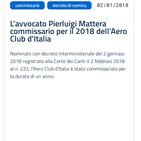
02/01/2018
commissario
decreto di nomina
L'avvocato Pierluigi Mattera
commissario per il 2018 dell'Aero
Club d'Italia
Nominato con decreto interministeriale del 2 gennaio
2018 registrato alla Corte dei Conti il 2 febbraio 2018
al n. 222, l'Aero Club d'Italia è stato commissariato per
la durata di un anno.