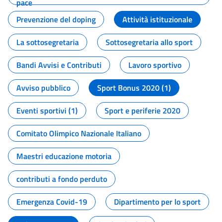
pace
Prevenzione del doping
Attività istituzionale
La sottosegretaria
Sottosegretaria allo sport
Bandi Avvisi e Contributi
Lavoro sportivo
Avviso pubblico
Sport Bonus 2020 (1)
Eventi sportivi (1)
Sport e periferie 2020
Comitato Olimpico Nazionale Italiano
Maestri educazione motoria
contributi a fondo perduto
Emergenza Covid-19
Dipartimento per lo sport