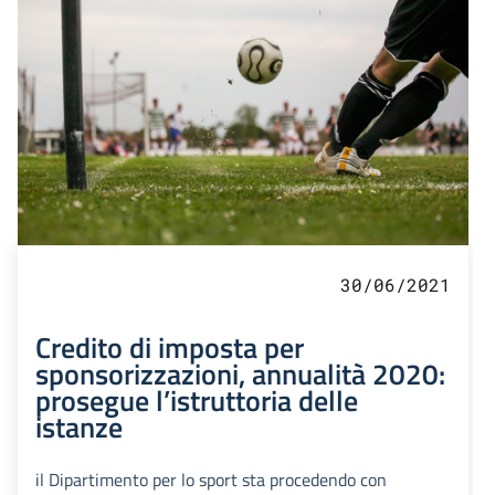
30/06/2021
Credito di imposta per
sponsorizzazioni, annualità 2020:
prosegue l’istruttoria delle
istanze
il Dipartimento per lo sport sta procedendo con