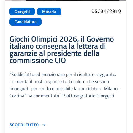
05/04/2019
Giorgetti
Morariu
Candidatura
Giochi Olimpici 2026, il Governo
italiano consegna la lettera di
garanzie al presidente della
commissione CIO
“Soddisfatto ed emozionato per il risultato raggiunto.
Lo merita il nostro sport e tutti coloro che si sono
impegnati per rendere possibile la candidatura Milano-
Cortina" ha commentato il Sottosegretario Giorgetti
SCOPRI TUTTO