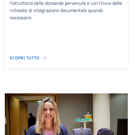
l’istruttoria delle domande pervenute e con l’invio delle
richieste di integrazione documentale quando
necessario
SCOPRI TUTTO