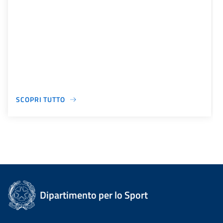
SCOPRI TUTTO
Dipartimento per lo Sport