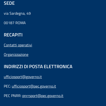
SEDE
via Sardegna, 49
00187 ROMA
RECAPITI
Contatti operativi
Organizzazione
INDIRIZZI DI POSTA ELETTRONICA
ufficiosport@governo.it
PEC:
ufficiosport@pec.governo.it
PEC PNRR:
pnrrsport@pec.governo.it