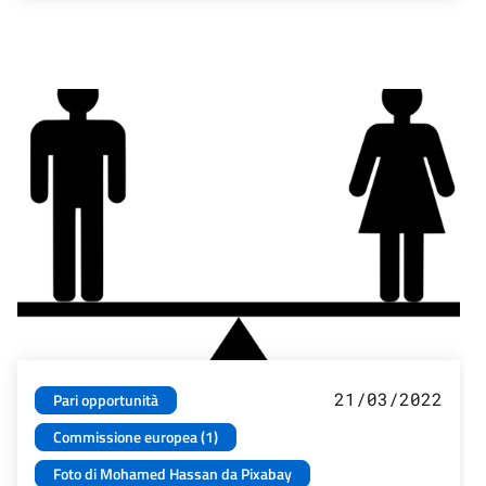
21/03/2022
Pari opportunità
Commissione europea (1)
Foto di Mohamed Hassan da Pixabay