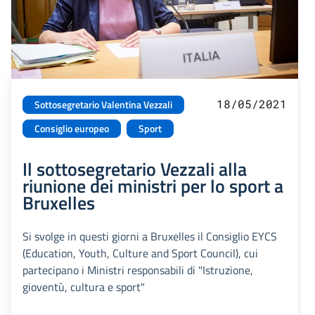
18/05/2021
Sottosegretario Valentina Vezzali
Consiglio europeo
Sport
Il sottosegretario Vezzali alla
riunione dei ministri per lo sport a
Bruxelles
Si svolge in questi giorni a Bruxelles il Consiglio EYCS
(Education, Youth, Culture and Sport Council), cui
partecipano i Ministri responsabili di "Istruzione,
gioventù, cultura e sport"