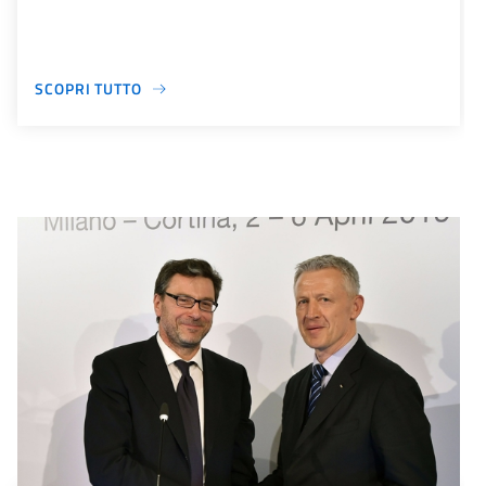
SCOPRI TUTTO