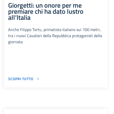
Giorgetti: un onore per me
premiare chi ha dato lustro
all’Italia
Anche Filippo Tortu, primatista italiano sui 100 metri,
tra i nuovi Cavalieri della Repubblica protagonisti della
giornata
SCOPRI TUTTO