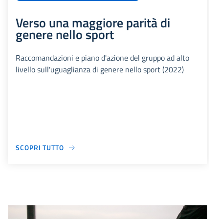
Verso una maggiore parità di
genere nello sport
Raccomandazioni e piano d'azione del gruppo ad alto
livello sull'uguaglianza di genere nello sport (2022)
SCOPRI TUTTO