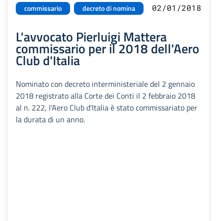
02/01/2018
commissario
decreto di nomina
L'avvocato Pierluigi Mattera
commissario per il 2018 dell'Aero
Club d'Italia
Nominato con decreto interministeriale del 2 gennaio
2018 registrato alla Corte dei Conti il 2 febbraio 2018
al n. 222, l'Aero Club d'Italia è stato commissariato per
la durata di un anno.