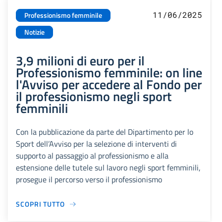
11/06/2025
Professionismo femminile
Notizie
3,9 milioni di euro per il
Professionismo femminile: on line
l'Avviso per accedere al Fondo per
il professionismo negli sport
femminili
Con la pubblicazione da parte del Dipartimento per lo
Sport dell’Avviso per la selezione di interventi di
supporto al passaggio al professionismo e alla
estensione delle tutele sul lavoro negli sport femminili,
prosegue il percorso verso il professionismo
SCOPRI TUTTO