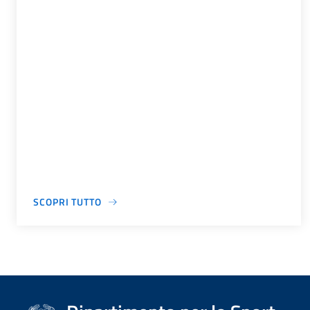
SCOPRI TUTTO