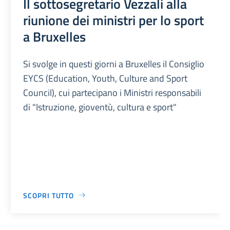
Il sottosegretario Vezzali alla
riunione dei ministri per lo sport
a Bruxelles
Si svolge in questi giorni a Bruxelles il Consiglio
EYCS (Education, Youth, Culture and Sport
Council), cui partecipano i Ministri responsabili
di "Istruzione, gioventù, cultura e sport"
SCOPRI TUTTO