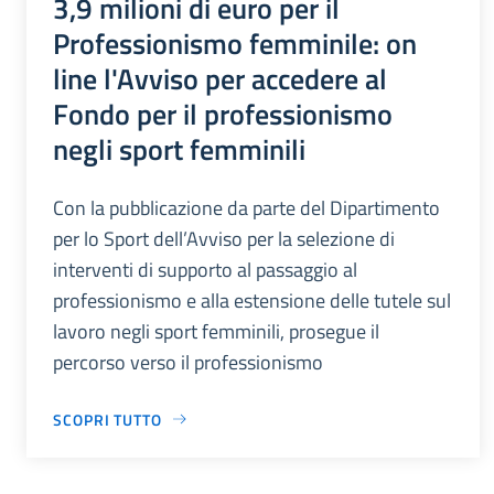
3,9 milioni di euro per il
Professionismo femminile: on
line l'Avviso per accedere al
Fondo per il professionismo
negli sport femminili
Con la pubblicazione da parte del Dipartimento
per lo Sport dell’Avviso per la selezione di
interventi di supporto al passaggio al
professionismo e alla estensione delle tutele sul
lavoro negli sport femminili, prosegue il
percorso verso il professionismo
SCOPRI TUTTO