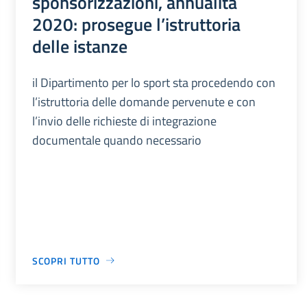
sponsorizzazioni, annualità
2020: prosegue l’istruttoria
delle istanze
il Dipartimento per lo sport sta procedendo con
l’istruttoria delle domande pervenute e con
l’invio delle richieste di integrazione
documentale quando necessario
SCOPRI TUTTO