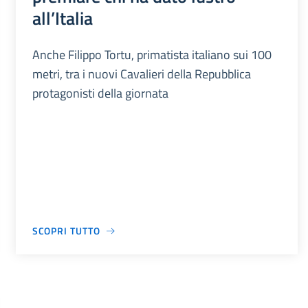
all’Italia
Anche Filippo Tortu, primatista italiano sui 100
metri, tra i nuovi Cavalieri della Repubblica
protagonisti della giornata
SCOPRI TUTTO