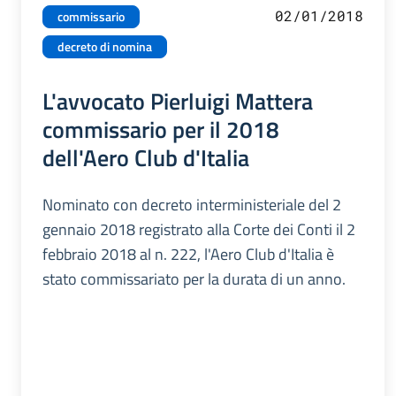
02/01/2018
commissario
decreto di nomina
L'avvocato Pierluigi Mattera
commissario per il 2018
dell'Aero Club d'Italia
Nominato con decreto interministeriale del 2
gennaio 2018 registrato alla Corte dei Conti il 2
febbraio 2018 al n. 222, l'Aero Club d'Italia è
stato commissariato per la durata di un anno.