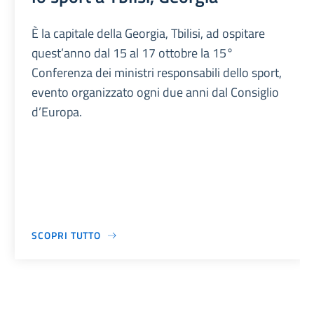
È la capitale della Georgia, Tbilisi, ad ospitare
quest’anno dal 15 al 17 ottobre la 15°
Conferenza dei ministri responsabili dello sport,
evento organizzato ogni due anni dal Consiglio
d’Europa.
SCOPRI TUTTO