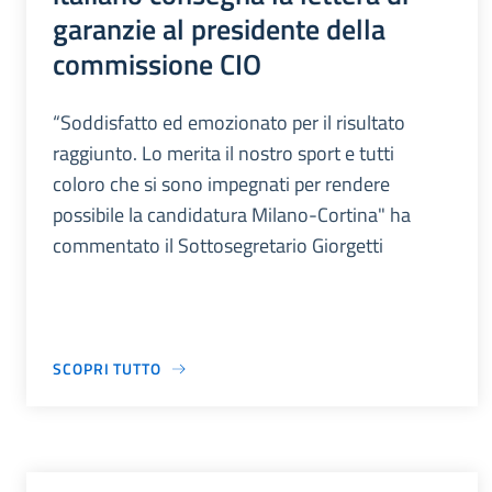
garanzie al presidente della
commissione CIO
“Soddisfatto ed emozionato per il risultato
raggiunto. Lo merita il nostro sport e tutti
coloro che si sono impegnati per rendere
possibile la candidatura Milano-Cortina" ha
commentato il Sottosegretario Giorgetti
SCOPRI TUTTO