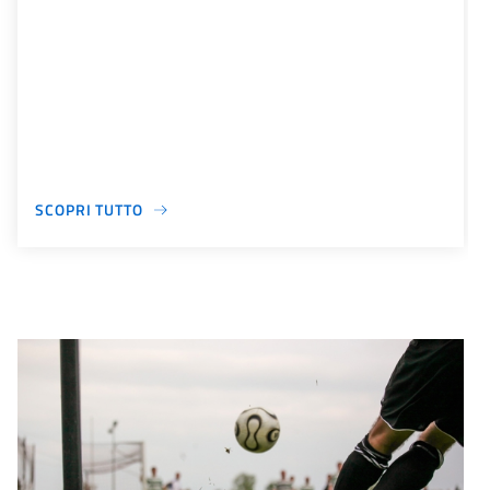
SCOPRI TUTTO