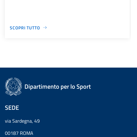
SCOPRI TUTTO
Dipartimento per lo Sport
SEDE
via Sardegna, 49
00187 ROMA