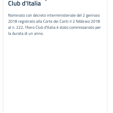
Club d'Italia
Nominato con decreto interministeriale del 2 gennaio
2018 registrato alla Corte dei Conti il 2 febbraio 2018
al n. 222, l'Aero Club d'Italia è stato commissariato per
la durata di un anno.