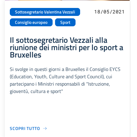
18/05/2021
Sottosegretario Valentina Vezzali
Consiglio europeo
Sport
Il sottosegretario Vezzali alla
riunione dei ministri per lo sport a
Bruxelles
Si svolge in questi giorni a Bruxelles il Consiglio EYCS
(Education, Youth, Culture and Sport Council), cui
partecipano i Ministri responsabili di "Istruzione,
gioventù, cultura e sport"
SCOPRI TUTTO