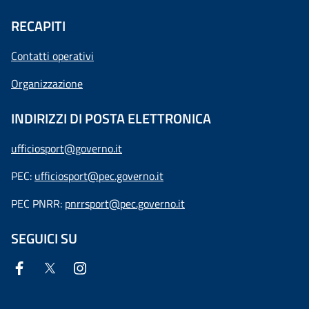
RECAPITI
Contatti operativi
Organizzazione
INDIRIZZI DI POSTA ELETTRONICA
ufficiosport@governo.it
PEC:
ufficiosport@pec.governo.it
PEC PNRR:
pnrrsport@pec.governo.it
SEGUICI SU