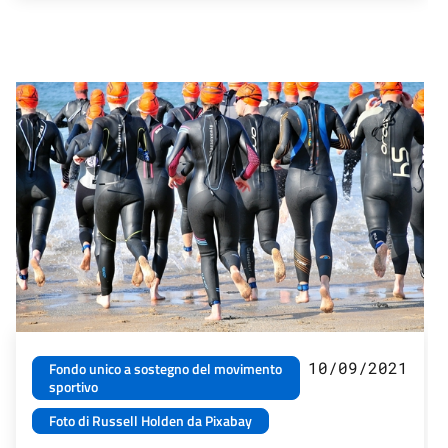
10/09/2021
Fondo unico a sostegno del movimento
sportivo
Foto di Russell Holden da Pixabay