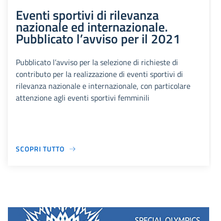
Eventi sportivi di rilevanza
nazionale ed internazionale.
Pubblicato l’avviso per il 2021
Pubblicato l’avviso per la selezione di richieste di
contributo per la realizzazione di eventi sportivi di
rilevanza nazionale e internazionale, con particolare
attenzione agli eventi sportivi femminili
SCOPRI TUTTO