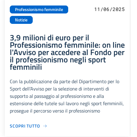
11/06/2025
Professionismo femminile
Notizie
3,9 milioni di euro per il
Professionismo femminile: on line
l'Avviso per accedere al Fondo per
il professionismo negli sport
femminili
Con la pubblicazione da parte del Dipartimento per lo
Sport dell’Avviso per la selezione di interventi di
supporto al passaggio al professionismo e alla
estensione delle tutele sul lavoro negli sport femminili,
prosegue il percorso verso il professionismo
SCOPRI TUTTO