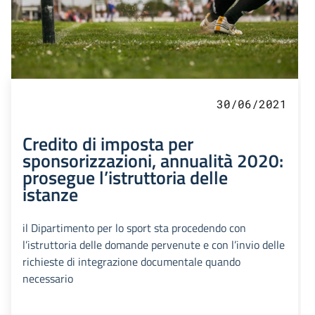
30/06/2021
Credito di imposta per
sponsorizzazioni, annualità 2020:
prosegue l’istruttoria delle
istanze
il Dipartimento per lo sport sta procedendo con
l’istruttoria delle domande pervenute e con l’invio delle
richieste di integrazione documentale quando
necessario