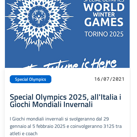
16/07/2021
Special Olympics
Special Olympics 2025, all'Italia i
Giochi Mondiali Invernali
I Giochi mondiali invernali si svolgeranno dal 29
gennaio al 5 febbraio 2025 e coinvolgeranno 3125 tra
atleti e coach