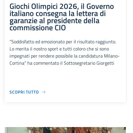
Giochi Olimpici 2026, il Governo
italiano consegna la lettera di
garanzie al presidente della
commissione CIO
“Soddisfatto ed emozionato per il risultato raggiunto.
Lo merita il nostro sport e tutti coloro che si sono
impegnati per rendere possibile la candidatura Milano-
Cortina" ha commentato il Sottosegretario Giorgetti
SCOPRI TUTTO