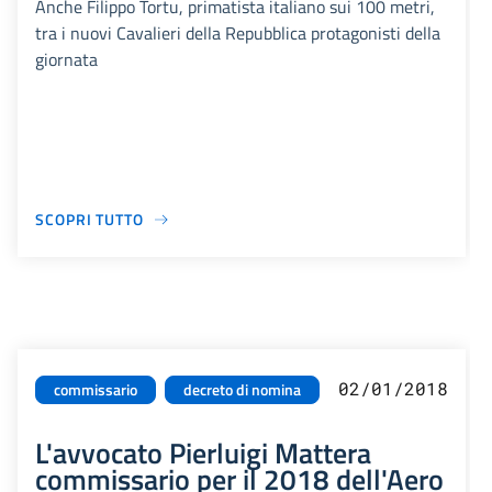
Anche Filippo Tortu, primatista italiano sui 100 metri,
tra i nuovi Cavalieri della Repubblica protagonisti della
giornata
SCOPRI TUTTO
02/01/2018
commissario
decreto di nomina
L'avvocato Pierluigi Mattera
commissario per il 2018 dell'Aero