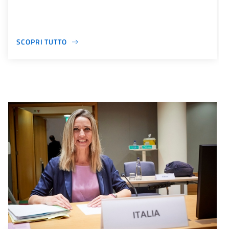
SCOPRI TUTTO