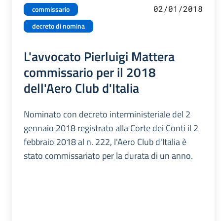
02/01/2018
commissario
decreto di nomina
L'avvocato Pierluigi Mattera
commissario per il 2018
dell'Aero Club d'Italia
Nominato con decreto interministeriale del 2
gennaio 2018 registrato alla Corte dei Conti il 2
febbraio 2018 al n. 222, l'Aero Club d'Italia è
stato commissariato per la durata di un anno.