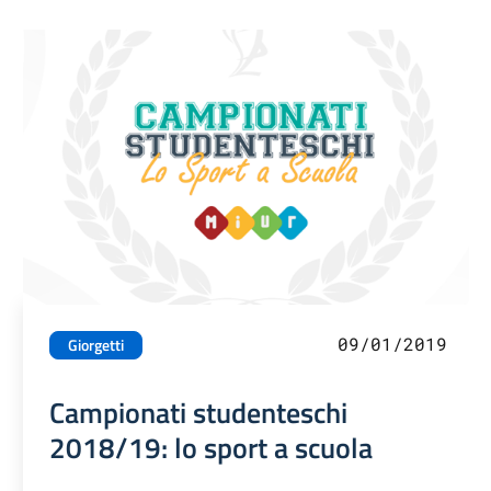
09/01/2019
Giorgetti
Campionati studenteschi
2018/19: lo sport a scuola