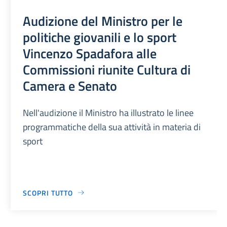
Audizione del Ministro per le
politiche giovanili e lo sport
Vincenzo Spadafora alle
Commissioni riunite Cultura di
Camera e Senato
Nell'audizione il Ministro ha illustrato le linee
programmatiche della sua attività in materia di
sport
SCOPRI TUTTO