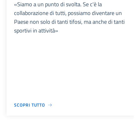
«Siamo a un punto di svolta. Se c'è la
collaborazione di tutti, possiamo diventare un
Paese non solo di tanti tifosi, ma anche di tanti
sportivi in attività»
SCOPRI TUTTO