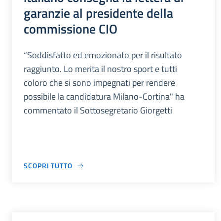
garanzie al presidente della
commissione CIO
“Soddisfatto ed emozionato per il risultato
raggiunto. Lo merita il nostro sport e tutti
coloro che si sono impegnati per rendere
possibile la candidatura Milano-Cortina" ha
commentato il Sottosegretario Giorgetti
SCOPRI TUTTO