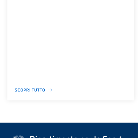
SCOPRI TUTTO