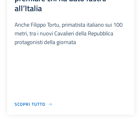
all’Italia
Anche Filippo Tortu, primatista italiano sui 100
metri, tra i nuovi Cavalieri della Repubblica
protagonisti della giornata
SCOPRI TUTTO