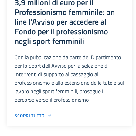
3,9 milioni di euro per il
Professionismo femminile: on
line l'Avviso per accedere al
Fondo per il professionismo
negli sport femminili
Con la pubblicazione da parte del Dipartimento
per lo Sport dell’Avviso per la selezione di
interventi di supporto al passaggio al
professionismo e alla estensione delle tutele sul
lavoro negli sport femminili, prosegue il
percorso verso il professionismo
SCOPRI TUTTO