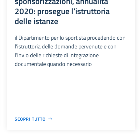
sponsorizzazioni, annualità
2020: prosegue l’istruttoria
delle istanze
il Dipartimento per lo sport sta procedendo con
l’istruttoria delle domande pervenute e con
l’invio delle richieste di integrazione
documentale quando necessario
SCOPRI TUTTO