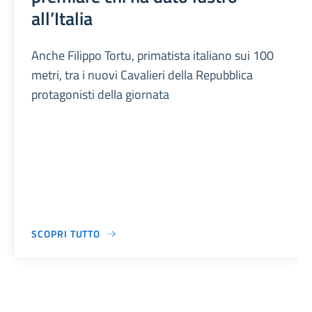
all’Italia
Anche Filippo Tortu, primatista italiano sui 100
metri, tra i nuovi Cavalieri della Repubblica
protagonisti della giornata
SCOPRI TUTTO