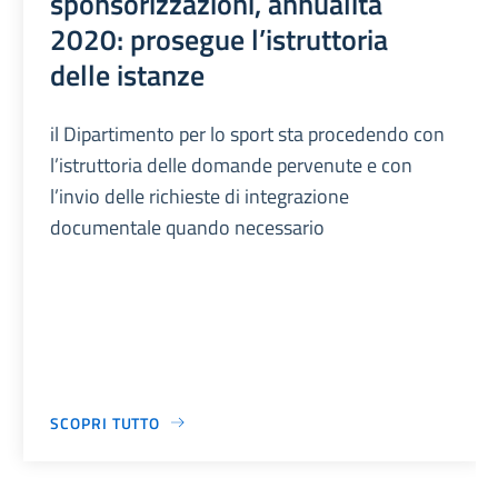
sponsorizzazioni, annualità
2020: prosegue l’istruttoria
delle istanze
il Dipartimento per lo sport sta procedendo con
l’istruttoria delle domande pervenute e con
l’invio delle richieste di integrazione
documentale quando necessario
SCOPRI TUTTO