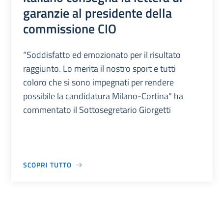
garanzie al presidente della
commissione CIO
“Soddisfatto ed emozionato per il risultato
raggiunto. Lo merita il nostro sport e tutti
coloro che si sono impegnati per rendere
possibile la candidatura Milano-Cortina" ha
commentato il Sottosegretario Giorgetti
SCOPRI TUTTO