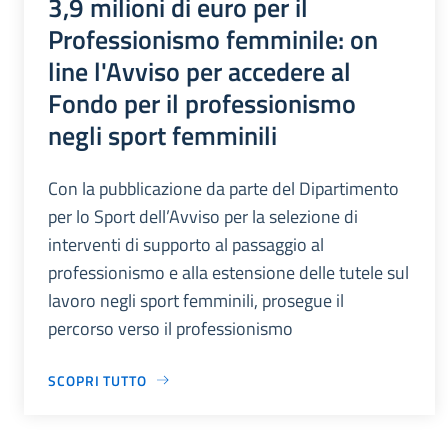
3,9 milioni di euro per il
Professionismo femminile: on
line l'Avviso per accedere al
Fondo per il professionismo
negli sport femminili
Con la pubblicazione da parte del Dipartimento
per lo Sport dell’Avviso per la selezione di
interventi di supporto al passaggio al
professionismo e alla estensione delle tutele sul
lavoro negli sport femminili, prosegue il
percorso verso il professionismo
SCOPRI TUTTO