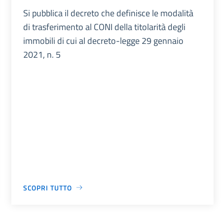
Si pubblica il decreto che definisce le modalità
di trasferimento al CONI della titolarità degli
immobili di cui al decreto-legge 29 gennaio
2021, n. 5
SCOPRI TUTTO