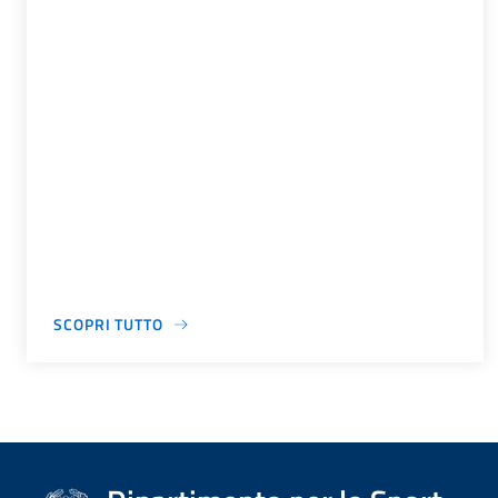
SCOPRI TUTTO