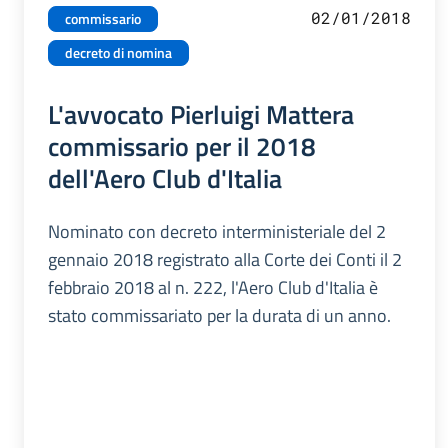
02/01/2018
commissario
decreto di nomina
L'avvocato Pierluigi Mattera
commissario per il 2018
dell'Aero Club d'Italia
Nominato con decreto interministeriale del 2
gennaio 2018 registrato alla Corte dei Conti il 2
febbraio 2018 al n. 222, l'Aero Club d'Italia è
stato commissariato per la durata di un anno.