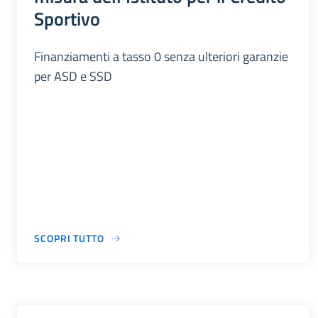
Sportivo
Finanziamenti a tasso 0 senza ulteriori garanzie
per ASD e SSD
SCOPRI TUTTO