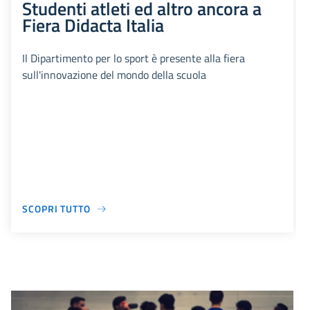
Studenti atleti ed altro ancora a
Fiera Didacta Italia
Il Dipartimento per lo sport è presente alla fiera
sull'innovazione del mondo della scuola
SCOPRI TUTTO