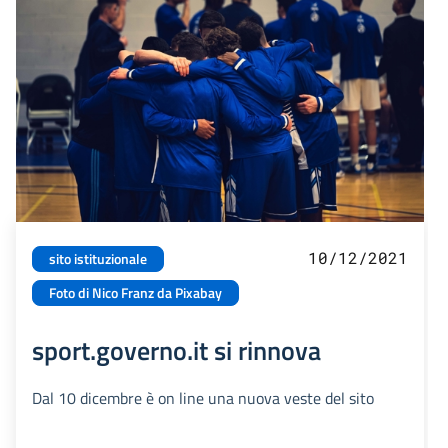
10/12/2021
sito istituzionale
Foto di Nico Franz da Pixabay
sport.governo.it si rinnova
Dal 10 dicembre è on line una nuova veste del sito