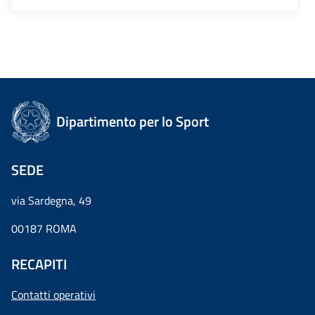
Dipartimento per lo Sport
SEDE
via Sardegna, 49
00187 ROMA
RECAPITI
Contatti operativi