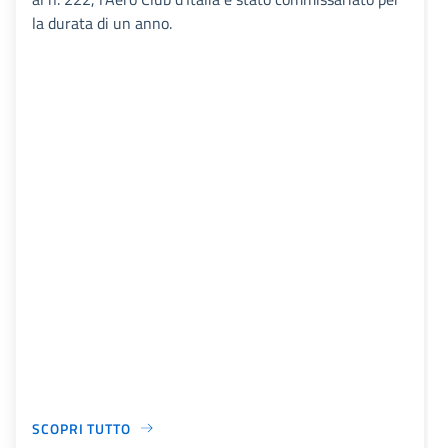
la durata di un anno.
SCOPRI TUTTO