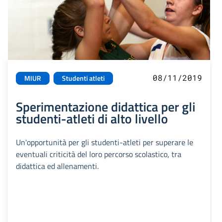
08/11/2019
MIUR
Studenti atleti
Sperimentazione didattica per gli
studenti-atleti di alto livello
Un'opportunità per gli studenti-atleti per superare le
eventuali criticità del loro percorso scolastico, tra
didattica ed allenamenti.