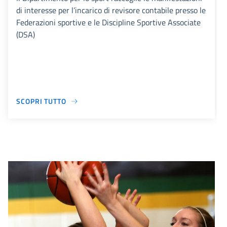
di interesse per l’incarico di revisore contabile presso le
Federazioni sportive e le Discipline Sportive Associate
(DSA)
SCOPRI TUTTO