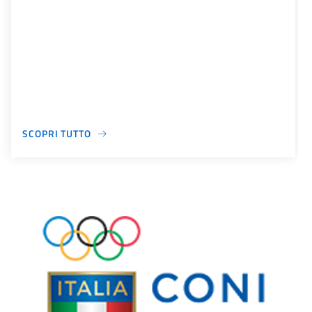
SCOPRI TUTTO