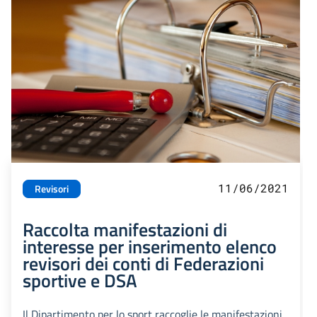
11/06/2021
Revisori
Raccolta manifestazioni di
interesse per inserimento elenco
revisori dei conti di Federazioni
sportive e DSA
Il Dipartimento per lo sport raccoglie le manifestazioni