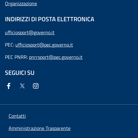
Organizzazione
INDIRIZZI DI POSTA ELETTRONICA
ufficiosport@governo.it
PEC:
ufficiosport@pec.governo.it
PEC PNRR:
pnrrsport@pec.governo.it
SEGUICI SU
Contatti
Amministrazione Trasparente