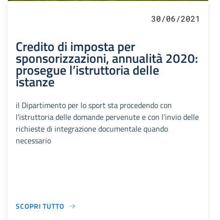
30/06/2021
Credito di imposta per
sponsorizzazioni, annualità 2020:
prosegue l’istruttoria delle
istanze
il Dipartimento per lo sport sta procedendo con
l’istruttoria delle domande pervenute e con l’invio delle
richieste di integrazione documentale quando
necessario
SCOPRI TUTTO