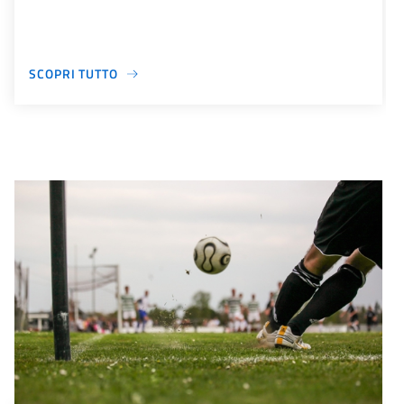
SCOPRI TUTTO