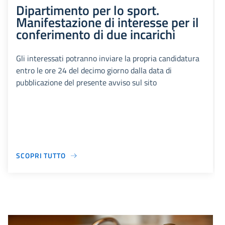
Dipartimento per lo sport.
Manifestazione di interesse per il
conferimento di due incarichi
Gli interessati potranno inviare la propria candidatura
entro le ore 24 del decimo giorno dalla data di
pubblicazione del presente avviso sul sito
SCOPRI TUTTO