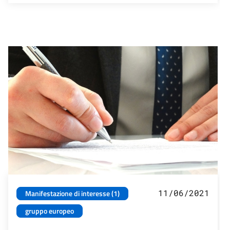
11/06/2021
Manifestazione di interesse (1)
gruppo europeo