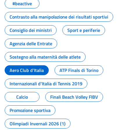
#beactive
Contrasto alla manipolazione dei risultati sportivi
Consiglio dei ministri
Sport e periferie
Agenzia delle Entrate
Sostegno alla maternità delle atlete
Aero Club d'Italia
ATP Finals di Torino
Internazionali d'Italia di Tennis 2019
Calcio
Finali Beach Volley FIBV
Promozione sportiva
Olimpiadi Invernali 2026 (1)