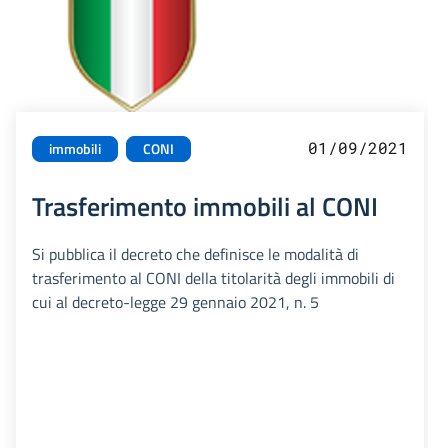
01/09/2021
immobili
CONI
Trasferimento immobili al CONI
Si pubblica il decreto che definisce le modalità di
trasferimento al CONI della titolarità degli immobili di
cui al decreto-legge 29 gennaio 2021, n. 5