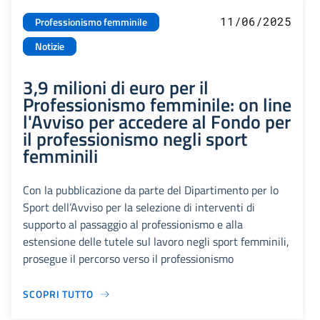
11/06/2025
Professionismo femminile
Notizie
3,9 milioni di euro per il
Professionismo femminile: on line
l'Avviso per accedere al Fondo per
il professionismo negli sport
femminili
Con la pubblicazione da parte del Dipartimento per lo
Sport dell’Avviso per la selezione di interventi di
supporto al passaggio al professionismo e alla
estensione delle tutele sul lavoro negli sport femminili,
prosegue il percorso verso il professionismo
SCOPRI TUTTO