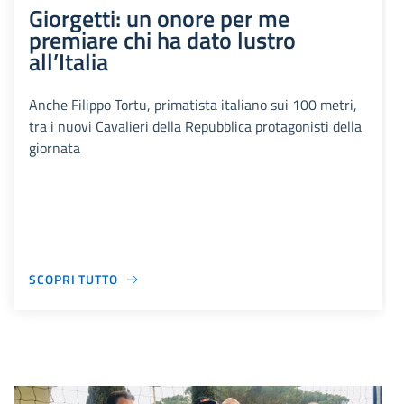
Giorgetti: un onore per me
premiare chi ha dato lustro
all’Italia
Anche Filippo Tortu, primatista italiano sui 100 metri,
tra i nuovi Cavalieri della Repubblica protagonisti della
giornata
SCOPRI TUTTO