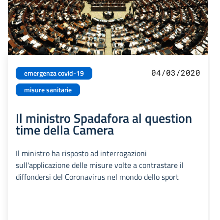
04/03/2020
emergenza covid-19
misure sanitarie
Il ministro Spadafora al question
time della Camera
Il ministro ha risposto ad interrogazioni
sull'applicazione delle misure volte a contrastare il
diffondersi del Coronavirus nel mondo dello sport