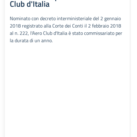
Club d'Italia
Nominato con decreto interministeriale del 2 gennaio
2018 registrato alla Corte dei Conti il 2 febbraio 2018
al n. 222, l'Aero Club d'Italia è stato commissariato per
la durata di un anno.