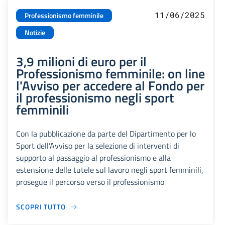
11/06/2025
Professionismo femminile
Notizie
3,9 milioni di euro per il
Professionismo femminile: on line
l'Avviso per accedere al Fondo per
il professionismo negli sport
femminili
Con la pubblicazione da parte del Dipartimento per lo
Sport dell’Avviso per la selezione di interventi di
supporto al passaggio al professionismo e alla
estensione delle tutele sul lavoro negli sport femminili,
prosegue il percorso verso il professionismo
SCOPRI TUTTO