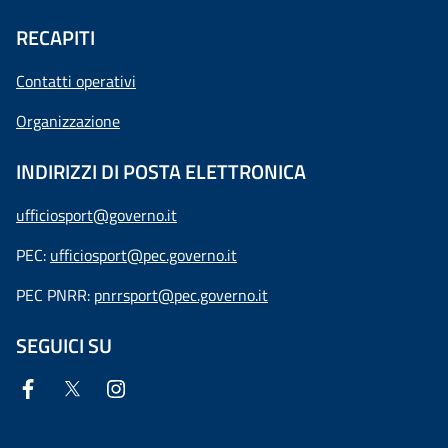
RECAPITI
Contatti operativi
Organizzazione
INDIRIZZI DI POSTA ELETTRONICA
ufficiosport@governo.it
PEC:
ufficiosport@pec.governo.it
PEC PNRR:
pnrrsport@pec.governo.it
SEGUICI SU