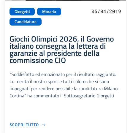
05/04/2019
Giorgetti
Morariu
Candidatura
Giochi Olimpici 2026, il Governo
italiano consegna la lettera di
garanzie al presidente della
commissione CIO
“Soddisfatto ed emozionato per il risultato raggiunto.
Lo merita il nostro sport e tutti coloro che si sono
impegnati per rendere possibile la candidatura Milano-
Cortina" ha commentato il Sottosegretario Giorgetti
SCOPRI TUTTO