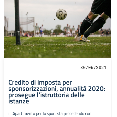
30/06/2021
Credito di imposta per
sponsorizzazioni, annualità 2020:
prosegue l’istruttoria delle
istanze
il Dipartimento per lo sport sta procedendo con