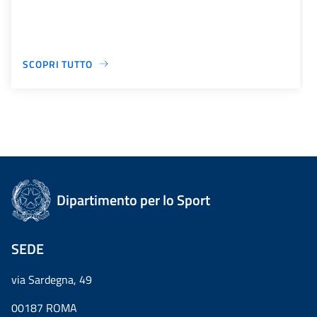
SCOPRI TUTTO
Dipartimento per lo Sport
SEDE
via Sardegna, 49
00187 ROMA