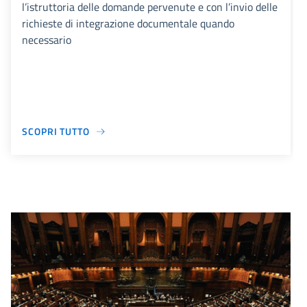
l’istruttoria delle domande pervenute e con l’invio delle
richieste di integrazione documentale quando
necessario
SCOPRI TUTTO