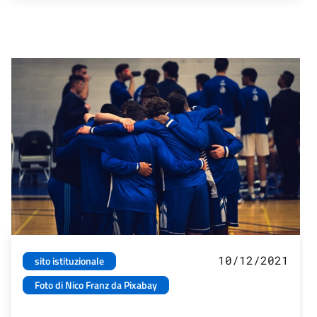
10/12/2021
sito istituzionale
Foto di Nico Franz da Pixabay