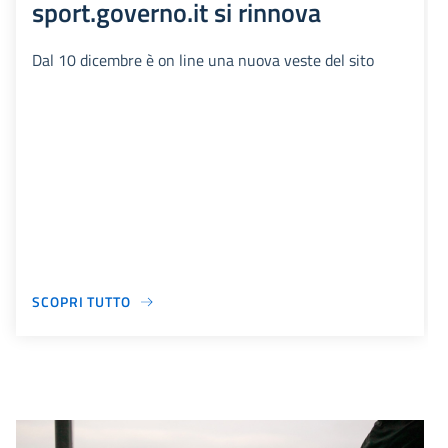
sport.governo.it si rinnova
Dal 10 dicembre è on line una nuova veste del sito
SCOPRI TUTTO