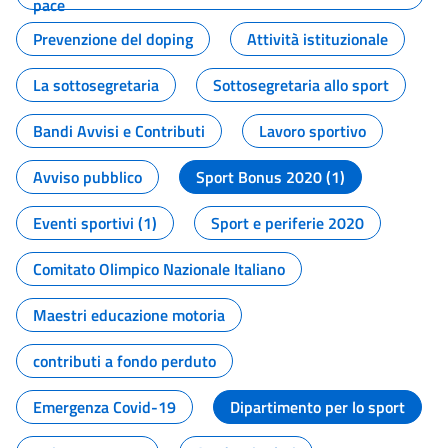
pace
Prevenzione del doping
Attività istituzionale
La sottosegretaria
Sottosegretaria allo sport
Bandi Avvisi e Contributi
Lavoro sportivo
Avviso pubblico
Sport Bonus 2020 (1)
Eventi sportivi (1)
Sport e periferie 2020
Comitato Olimpico Nazionale Italiano
Maestri educazione motoria
contributi a fondo perduto
Emergenza Covid-19
Dipartimento per lo sport