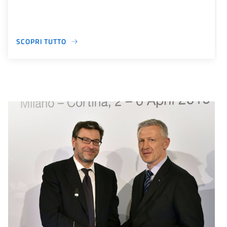
SCOPRI TUTTO