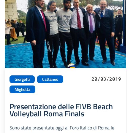
20/03/2019
Giorgetti
Cattaneo
Miglietta
Presentazione delle FIVB Beach
Volleyball Roma Finals
Sono state presentate oggi al Foro Italico di Roma le