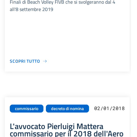
Finali di Beach Volley FIVB che si svolgeranno dal 4
all'8 settembre 2019
SCOPRI TUTTO
02/01/2018
commissario
decreto di nomina
L'avvocato Pierluigi Mattera
commissario per il 2018 dell'Aero